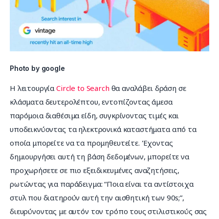
Photo by google
Η λειτουργία 
Circle to Search
 θα αναλάβει δράση σε 
κλάσματα δευτερολέπτου, εντοπίζοντας άμεσα 
παρόμοια διαθέσιμα είδη, συγκρίνοντας τιμές και 
υποδεικνύοντας τα ηλεκτρονικά καταστήματα από τα 
οποία μπορείτε να τα προμηθευτείτε. Έχοντας 
δημιουργήσει αυτή τη βάση δεδομένων, μπορείτε να 
προχωρήσετε σε πιο εξειδικευμένες αναζητήσεις, 
ρωτώντας για παράδειγμα: “Ποια είναι τα αντίστοιχα 
στυλ που διατηρούν αυτή την αισθητική των 90s;”, 
διευρύνοντας με αυτόν τον τρόπο τους στιλιστικούς σας 