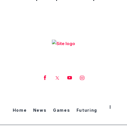
Home
News
Games
Futuring