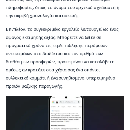
πληροφορίες, όπως το όνομα του αρχικού σχεδιαστή ή 
την ακριβή χρονολογία κατασκευής.
Επιπλέον, το συγκεκριμένο εργαλείο λειτουργεί ως ένας 
άψογος εκτιμητής αξίας. Μπορείτε να δείτε σε 
πραγματικό χρόνο τις τιμές πώλησης παρόμοιων 
αντικειμένων στο διαδίκτυο και τον αριθμό των 
διαθέσιμων προσφορών, προκειμένου να καταλάβετε 
αμέσως αν κρατάτε στα χέρια σας ένα σπάνιο, 
συλλεκτικό κομμάτι ή ένα συνηθισμένο, υπερτιμημένο 
προϊόν μαζικής παραγωγής.