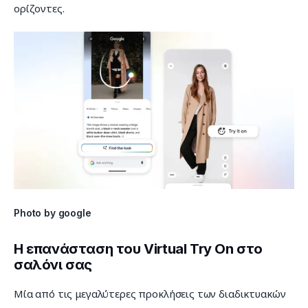
ορίζοντες.
Photo by google
Η επανάσταση του Virtual Try On στο
σαλόνι σας
Μία από τις μεγαλύτερες προκλήσεις των διαδικτυακών 