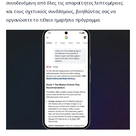
συνοδευόμενη από όλες τις απαραίτητες λεπτομέρειες 
και τους σχετικούς συνδέσμους, βοηθώντας σας να 
οργανώσετε το τέλειο ημερήσιο πρόγραμμα.