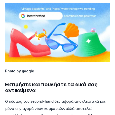
Photo by google
Εκτιμήστε και πουλήστε τα δικά σας
αντικείμενα
Ο κόσμος του second-hand δεν αφορά αποκλειστικά και 
μόνο την αγορά νέων κομματιών, αλλά αποτελεί 