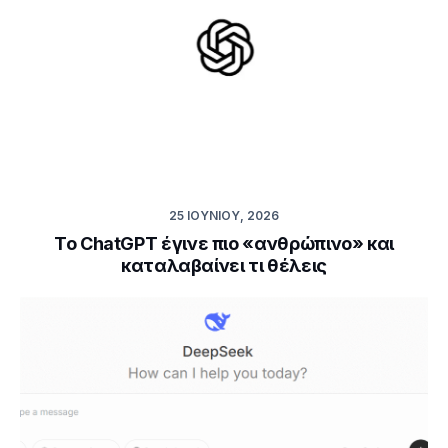
25 ΙΟΥΝΊΟΥ, 2026
Το ChatGPT έγινε πιο «ανθρώπινο» και
καταλαβαίνει τι θέλεις