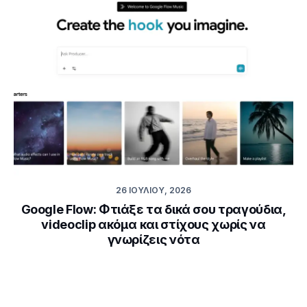
26 ΙΟΥΛΊΟΥ, 2026
Google Flow: Φτιάξε τα δικά σου τραγούδια,
videoclip ακόμα και στίχους χωρίς να
γνωρίζεις νότα