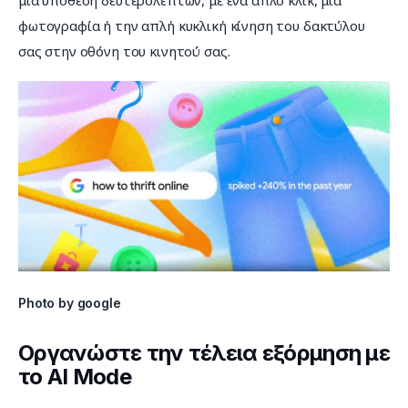
φωτογραφία ή την απλή κυκλική κίνηση του δακτύλου 
σας στην οθόνη του κινητού σας.
Photo by google
Οργανώστε την τέλεια εξόρμηση με
το AI Mode