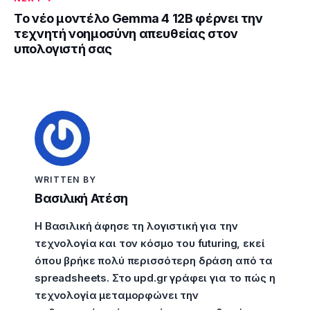
Το νέο μοντέλο Gemma 4 12B φέρνει την
τεχνητή νοημοσύνη απευθείας στον
υπολογιστή σας
WRITTEN BY
Βασιλική Ατέση
Η Βασιλική άφησε τη λογιστική για την
τεχνολογία και τον κόσμο του futuring, εκεί
όπου βρήκε πολύ περισσότερη δράση από τα
spreadsheets. Στο upd.gr γράφει για το πώς η
τεχνολογία μεταμορφώνει την