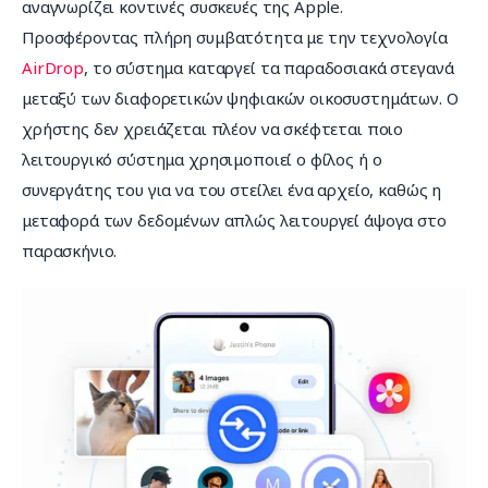
αναγνωρίζει κοντινές συσκευές της Apple. 
Προσφέροντας πλήρη συμβατότητα με την τεχνολογία 
AirDrop
, το σύστημα καταργεί τα παραδοσιακά στεγανά 
μεταξύ των διαφορετικών ψηφιακών οικοσυστημάτων. Ο 
χρήστης δεν χρειάζεται πλέον να σκέφτεται ποιο 
λειτουργικό σύστημα χρησιμοποιεί ο φίλος ή ο 
συνεργάτης του για να του στείλει ένα αρχείο, καθώς η 
μεταφορά των δεδομένων απλώς λειτουργεί άψογα στο 
παρασκήνιο.