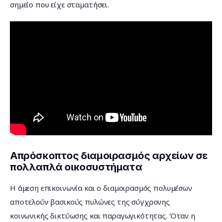
σημείο που είχε σταματήσει.
Απρόσκοπτος διαμοιρασμός αρχείων σε
πολλαπλά οικοσυστήματα
Η άμεση επικοινωνία και ο διαμοιρασμός πολυμέσων 
αποτελούν βασικούς πυλώνες της σύγχρονης 
κοινωνικής δικτύωσης και παραγωγικότητας. Όταν η 