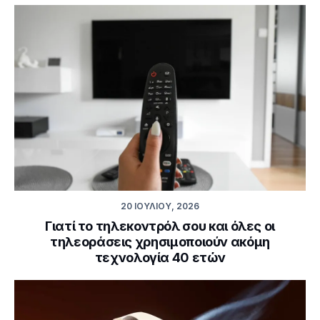
20 ΙΟΥΛΊΟΥ, 2026
Γιατί το τηλεκοντρόλ σου και όλες οι
τηλεοράσεις χρησιμοποιούν ακόμη
τεχνολογία 40 ετών