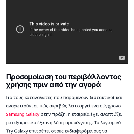
Προσομοίωση του περιβάλλοντος
χρήσης πριν από την αγορά
Για τους καταναλωτές που παραμένουν διστακτικοί και 
αναρωτιούνται πώς ακριβώς λειτουργεί ένα σύγχρονο 
Samsung Galaxy
 στην πράξη, η εταιρεία έχει αναπτύξει 
μια εξαιρετικά έξυπνη λύση προσέγγισης. Το λογισμικό 
Try Galaxy επιτρέπει στους ενδιαφερόμενους να 