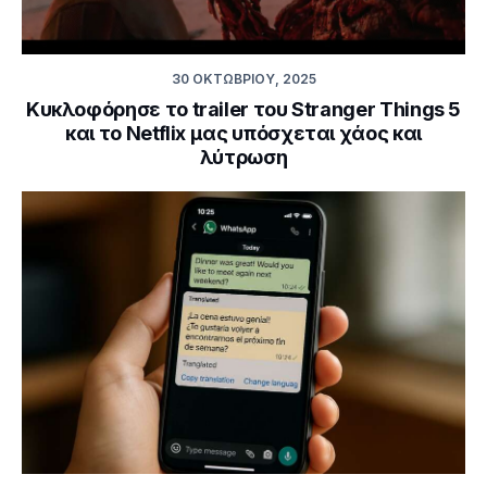
30 ΟΚΤΩΒΡΊΟΥ, 2025
Κυκλοφόρησε το trailer του Stranger Things 5
και το Netflix μας υπόσχεται χάος και
λύτρωση