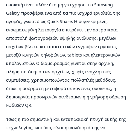
συσκευή είναι πλέον έτοιμη για χρήση, το Samsung 
Galaxy προσφέρει ένα από τα πιο ισχυρά εργαλεία της 
αγοράς, γνωστό ως Quick Share. Η συγκεκριμένη, 
ενσωματωμένη λειτουργία επιτρέπει την αστραπιαία 
αποστολή φωτογραφιών υψηλής ανάλυσης, μεγάλων 
αρχείων βίντεο και απαιτητικών εγγράφων εργασίας 
μεταξύ κινητών τηλεφώνων, tablets και ηλεκτρονικών 
υπολογιστών. Ο διαμοιρασμός γίνεται στην αρχική, 
πλήρη ποιότητα των αρχείων, χωρίς ενοχλητικές 
συμπιέσεις, χρησιμοποιώντας πολλαπλές μεθόδους, 
όπως η ασύρματη μεταφορά σε κοντινές συσκευές, η 
δημιουργία προσωρινών συνδέσμων ή η γρήγορη σάρωση 
κωδικών QR.
Ίσως η πιο σημαντική και εντυπωσιακή πτυχή αυτής της 
τεχνολογίας, ωστόσο, είναι η ικανότητά της να 