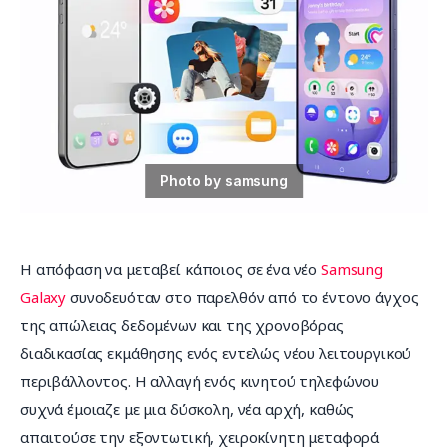
Επικοινωνία
Η απόφαση να μεταβεί κάποιος σε ένα νέο 
Samsung 
Galaxy
 συνοδευόταν στο παρελθόν από το έντονο άγχος 
της απώλειας δεδομένων και της χρονοβόρας 
διαδικασίας εκμάθησης ενός εντελώς νέου λειτουργικού 
περιβάλλοντος. Η αλλαγή ενός κινητού τηλεφώνου 
συχνά έμοιαζε με μια δύσκολη, νέα αρχή, καθώς 
απαιτούσε την εξοντωτική, χειροκίνητη μεταφορά 