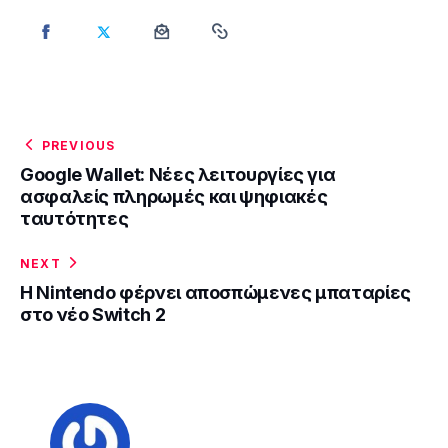
PREVIOUS
Google Wallet: Νέες λειτουργίες για
ασφαλείς πληρωμές και ψηφιακές
ταυτότητες
NEXT
Η Nintendo φέρνει αποσπώμενες μπαταρίες
στο νέο Switch 2