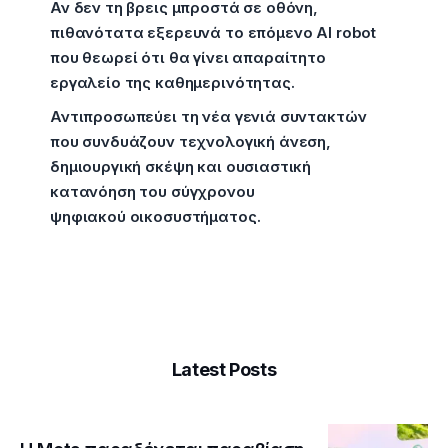
Αν δεν τη βρεις μπροστά σε οθόνη,
πιθανότατα εξερευνά το επόμενο AI robot
που θεωρεί ότι θα γίνει απαραίτητο
εργαλείο της καθημερινότητας.
Αντιπροσωπεύει τη νέα γενιά συντακτών
που συνδυάζουν τεχνολογική άνεση,
δημιουργική σκέψη και ουσιαστική
κατανόηση του σύγχρονου
ψηφιακού οικοσυστήματος.
Latest Posts