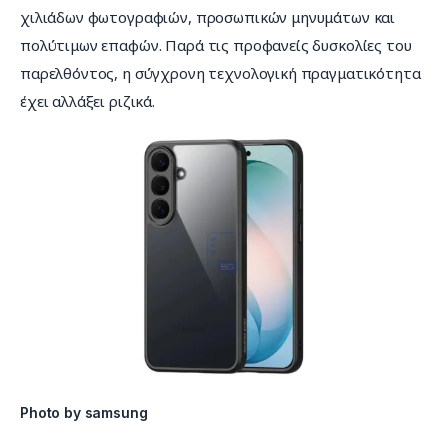
χιλιάδων φωτογραφιών, προσωπικών μηνυμάτων και 
πολύτιμων επαφών. Παρά τις προφανείς δυσκολίες του 
παρελθόντος, η σύγχρονη τεχνολογική πραγματικότητα 
έχει αλλάξει ριζικά.
Photo by samsung