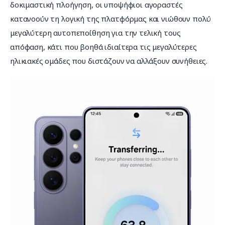
δοκιμαστική πλοήγηση, οι υποψήφιοι αγοραστές 
κατανοούν τη λογική της πλατφόρμας και νιώθουν πολύ 
μεγαλύτερη αυτοπεποίθηση για την τελική τους 
απόφαση, κάτι που βοηθά ιδιαίτερα τις μεγαλύτερες 
ηλικιακές ομάδες που διστάζουν να αλλάξουν συνήθειες.