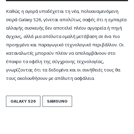
Καθώς η αγορά υποδέχεται τη νέα, πολυαναμενόμενη 
σειρά Galaxy S26, γίνεται απολύτως σαφές ότι η εμπειρία 
αλλαγής συσκευής δεν αποτελεί πλέον αγγαρεία ή πηγή 
άγχους, αλλά μια απόλυτα ομαλή μετάβαση σε ένα πιο 
προηγμένο και παραγωγικό τεχνολογικό περιβάλλον. Οι 
καταναλωτές μπορούν πλέον να απολαμβάνουν στο 
έπακρο τα οφέλη της σύγχρονης τεχνολογίας, 
γνωρίζοντας ότι τα δεδομένα και οι συνήθειές τους θα 
τους ακολουθήσουν με απόλυτη ασφάλεια.
GALAXY S26
SAMSUNG