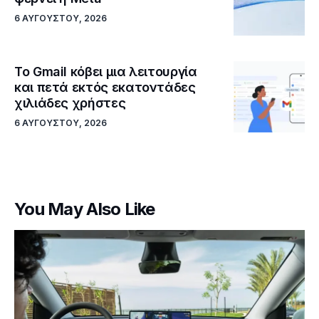
6 ΑΥΓΟΎΣΤΟΥ, 2026
Το Gmail κόβει μια λειτουργία
και πετά εκτός εκατοντάδες
χιλιάδες χρήστες
6 ΑΥΓΟΎΣΤΟΥ, 2026
You May Also Like