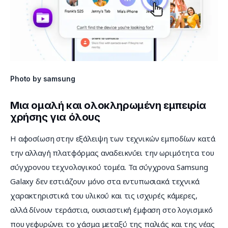
Photo by samsung
Μια ομαλή και ολοκληρωμένη εμπειρία
χρήσης για όλους
Η αφοσίωση στην εξάλειψη των τεχνικών εμποδίων κατά 
την αλλαγή πλατφόρμας αναδεικνύει την ωριμότητα του 
σύγχρονου τεχνολογικού τομέα. Τα σύγχρονα Samsung 
Galaxy δεν εστιάζουν μόνο στα εντυπωσιακά τεχνικά 
χαρακτηριστικά του υλικού και τις ισχυρές κάμερες, 
αλλά δίνουν τεράστια, ουσιαστική έμφαση στο λογισμικό 
που γεφυρώνει το χάσμα μεταξύ της παλιάς και της νέας 