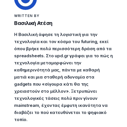
WRITTEN BY
Βασιλική Ατέση
Η Βασιλική άφησε τη λογιστική για την
τεχνολογία και τον κόσμο του futuring, εκεί
όπου βρήκε πολύ περισσότερη δράση από τα
spreadsheets. Στο upd.gr γράφει για το πώς η
τεχνολογία μεταμορφώνει την
καθημερινότητά μας, πάντα με καθαρή
ματιά και μια σταθερή αδυναμία στα
gadgets που «σίγουρα κάτι θα της
χρειαστούν στο μέλλον». Ξετρυπώνει
τεχνολογικές τάσεις πολύ πριν γίνουν
mainstream, έχοντας έμφυτη ικανότητα να
διαβάζει το πού κατευθύνεται το ψηφιακό
τοπίο.