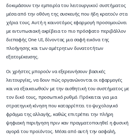
δοκιμάσουν την εμπειρία του λειτουργικού συστήματος 
μέσα από την οθόνη της συσκευής που ήδη κρατούν στα 
χέρια τους. Αυτή η καινοτόμος εφαρμογή προσομοιώνει 
με εντυπωσιακή ακρίβεια το πιο πρόσφατο περιβάλλον 
διεπαφής One UI, δίνοντας μια σαφή εικόνα της 
πλοήγησης και των αμέτρητων δυνατοτήτων 
εξατομίκευσης.
Οι χρήστες μπορούν να εξερευνήσουν βασικές 
λειτουργίες, να δουν πώς οργανώνονται οι εφαρμογές 
και να εξοικειωθούν με την αισθητική του συστήματος με 
τον δικό τους, προσωπικό ρυθμό. Πρόκειται για μια 
στρατηγική κίνηση που καταρρίπτει το ψυχολογικό 
φράγμα της αλλαγής, καθώς επιτρέπει την πλήρη 
ψηφιακή περιήγηση πριν καν πραγματοποιηθεί η φυσική 
αγορά του προϊόντος. Μέσα από αυτή την ασφαλή, 