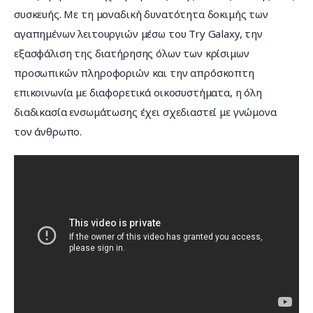
συσκευής. Με τη μοναδική δυνατότητα δοκιμής των 
αγαπημένων λειτουργιών μέσω του Try Galaxy, την 
εξασφάλιση της διατήρησης όλων των κρίσιμων 
προσωπικών πληροφοριών και την απρόσκοπτη 
επικοινωνία με διαφορετικά οικοσυστήματα, η όλη 
διαδικασία ενσωμάτωσης έχει σχεδιαστεί με γνώμονα 
τον άνθρωπο.