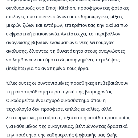
συνδυασμούς στο Emoji Kitchen, προσφέροντας φρέσκες 
επιλογές που επικεντρώνονται σε δημιουργικές μίξεις 
μικρών ζώων και εντόμων, επιτρέποντας την ακόμα πιο 
εκφραστική επικοινωνία. Αντίστοιχα, το περιβάλλον 
ανάγνωσης βιβλίων ενσωματώνει νέες λειτουργίες 
ανάλυσης, δίνοντας τη δυνατότητα στους αναγνώστες 
να λαμβάνουν αυτόματα δημιουργημένες περιλήψεις 
(insights) για τα αγαπημένα τους έργα.
Όλες αυτές οι συντονισμένες προσθήκες επιβεβαιώνουν 
τη μακροπρόθεσμη στρατηγική της βιομηχανίας. 
Οικοδομείται ένα ισχυρό οικοσύστημα όπου η 
τεχνολογία δεν προσφέρει απλώς ευκολίες, αλλά 
λειτουργεί ως μια αόρατη, αξιόπιστη ασπίδα προστασίας 
για κάθε μέλος της οικογένειας, βελτιώνοντας δραστικά 
την ποιότητα της καθημερινής ψηφιακής μας ζωής.