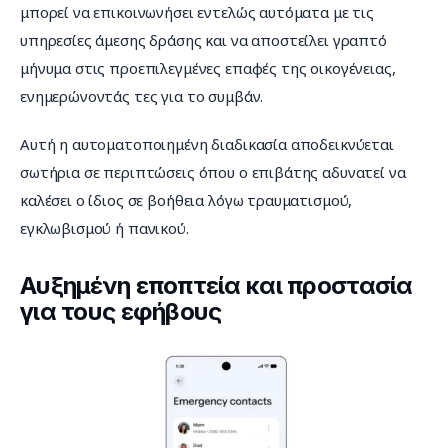
μπορεί να επικοινωνήσει εντελώς αυτόματα με τις 
υπηρεσίες άμεσης δράσης και να αποστείλει γραπτό 
μήνυμα στις προεπιλεγμένες επαφές της οικογένειας, 
ενημερώνοντάς τες για το συμβάν.
Αυτή η αυτοματοποιημένη διαδικασία αποδεικνύεται 
σωτήρια σε περιπτώσεις όπου ο επιβάτης αδυνατεί να 
καλέσει ο ίδιος σε βοήθεια λόγω τραυματισμού, 
εγκλωβισμού ή πανικού.
Αυξημένη εποπτεία και προστασία
για τους εφήβους