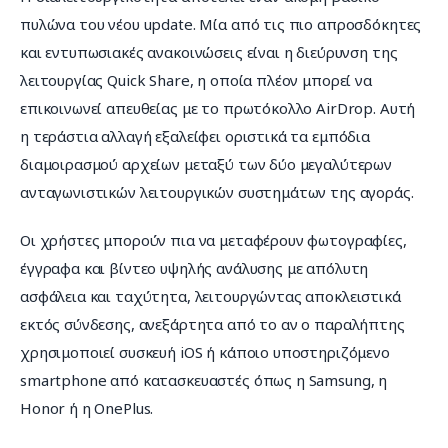
πυλώνα του νέου update. Μία από τις πιο απροσδόκητες 
και εντυπωσιακές ανακοινώσεις είναι η διεύρυνση της 
λειτουργίας Quick Share, η οποία πλέον μπορεί να 
επικοινωνεί απευθείας με το πρωτόκολλο AirDrop. Αυτή 
η τεράστια αλλαγή εξαλείφει οριστικά τα εμπόδια 
διαμοιρασμού αρχείων μεταξύ των δύο μεγαλύτερων 
ανταγωνιστικών λειτουργικών συστημάτων της αγοράς.
Οι χρήστες μπορούν πια να μεταφέρουν φωτογραφίες, 
έγγραφα και βίντεο υψηλής ανάλυσης με απόλυτη 
ασφάλεια και ταχύτητα, λειτουργώντας αποκλειστικά 
εκτός σύνδεσης, ανεξάρτητα από το αν ο παραλήπτης 
χρησιμοποιεί συσκευή iOS ή κάποιο υποστηριζόμενο 
smartphone από κατασκευαστές όπως η Samsung, η 
Honor ή η OnePlus.