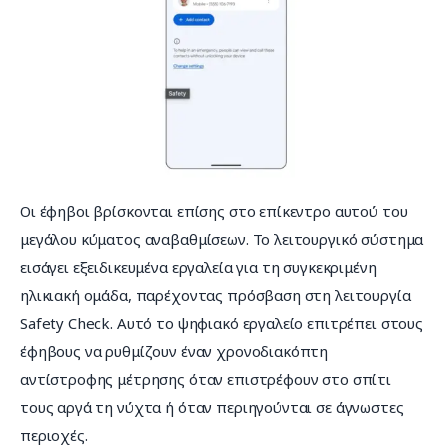
Οι έφηβοι βρίσκονται επίσης στο επίκεντρο αυτού του 
μεγάλου κύματος αναβαθμίσεων. Το λειτουργικό σύστημα 
εισάγει εξειδικευμένα εργαλεία για τη συγκεκριμένη 
ηλικιακή ομάδα, παρέχοντας πρόσβαση στη λειτουργία 
Safety Check. Αυτό το ψηφιακό εργαλείο επιτρέπει στους 
έφηβους να ρυθμίζουν έναν χρονοδιακόπτη 
αντίστροφης μέτρησης όταν επιστρέφουν στο σπίτι 
τους αργά τη νύχτα ή όταν περιηγούνται σε άγνωστες 
περιοχές.