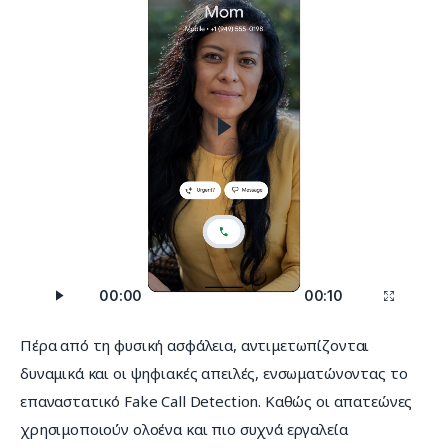
00:00
00:10
Πέρα από τη φυσική ασφάλεια, αντιμετωπίζονται 
δυναμικά και οι ψηφιακές απειλές, ενσωματώνοντας το 
επαναστατικό Fake Call Detection. Καθώς οι απατεώνες 
χρησιμοποιούν ολοένα και πιο συχνά εργαλεία 