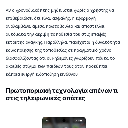
Αν ο χρονοδιακόπτης μηδενιστεί χωρίς ο χρήστης να 
επιβεβαιώσει ότι είναι ασφαλής, η εφαρμογή 
αναλαμβάνει άμεσα πρωτοβουλία και αποστέλλει 
αυτόματα την ακριβή τοποθεσία του στις επαφές 
έκτακτης ανάγκης. Παράλληλα, παρέχεται η δυνατότητα 
κοινοποίησης της τοποθεσίας σε πραγματικό χρόνο, 
διασφαλίζοντας ότι οι κηδεμόνες γνωρίζουν πάντα το 
ακριβές στίγμα των παιδιών τους όταν προκύπτει 
κάποια ενεργή ειδοποίηση κινδύνου.
Πρωτοποριακή τεχνολογία απέναντι
στις τηλεφωνικές απάτες
Πρόγραμμα
Αναπαραγωγής
Βίντεο