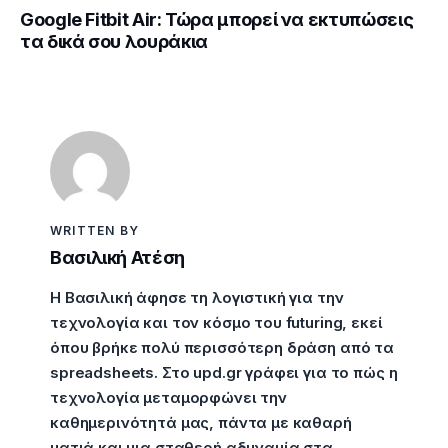
Google Fitbit Air: Τώρα μπορεί να εκτυπώσεις
τα δικά σου λουράκια
WRITTEN BY
Βασιλική Ατέση
Η Βασιλική άφησε τη λογιστική για την
τεχνολογία και τον κόσμο του futuring, εκεί
όπου βρήκε πολύ περισσότερη δράση από τα
spreadsheets. Στο upd.gr γράφει για το πώς η
τεχνολογία μεταμορφώνει την
καθημερινότητά μας, πάντα με καθαρή
ματιά και μια σταθερή αδυναμία στα