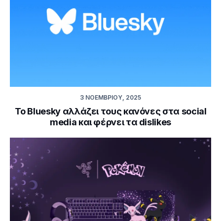
3 ΝΟΕΜΒΡΊΟΥ, 2025
Το Bluesky αλλάζει τους κανόνες στα social
media και φέρνει τα dislikes