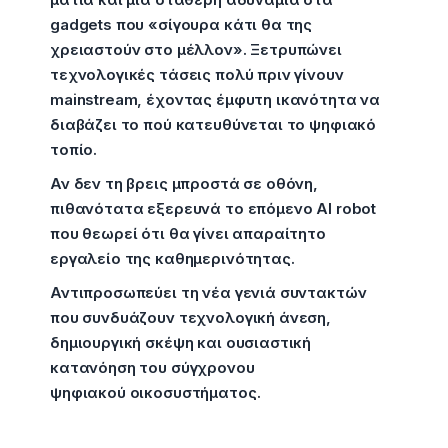
gadgets που «σίγουρα κάτι θα της
χρειαστούν στο μέλλον». Ξετρυπώνει
τεχνολογικές τάσεις πολύ πριν γίνουν
mainstream, έχοντας έμφυτη ικανότητα να
διαβάζει το πού κατευθύνεται το ψηφιακό
τοπίο.
Αν δεν τη βρεις μπροστά σε οθόνη,
πιθανότατα εξερευνά το επόμενο AI robot
που θεωρεί ότι θα γίνει απαραίτητο
εργαλείο της καθημερινότητας.
Αντιπροσωπεύει τη νέα γενιά συντακτών
που συνδυάζουν τεχνολογική άνεση,
δημιουργική σκέψη και ουσιαστική
κατανόηση του σύγχρονου
ψηφιακού οικοσυστήματος.