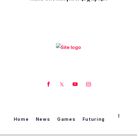
Home
News
Games
Futuring