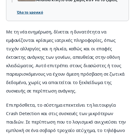
Όλο το χρονικό
Με τη νέα ενημέρωση, δίνεται η δυνατότητα να 
εμφανίζονται κρίσιμες ιατρικές πληροφορίες, όπως 
τυχόν αλλεργίες και η ηλικία, καθώς και οι επαφές 
έκτακτης ανάγκης των γονέων, απευθείας στην οθόνη 
κλειδώματος. Αυτό επιτρέπει στους διασώστες ή τους 
παρευρισκόμενους να έχουν άμεση πρόσβαση σε ζωτικά 
δεδομένα, χωρίς να απαιτείται το ξεκλείδωμα της 
συσκευής σε περίπτωση ανάγκης.
Επιπρόσθετα, το σύστημα επεκτείνει τη λειτουργία 
Crash Detection και στις συσκευές των μικρότερων 
παιδιών. Σε περίπτωση που το λογισμικό ανιχνεύσει την 
εμπλοκή σε ένα σοβαρό τροχαίο ατύχημα, το τηλέφωνο 