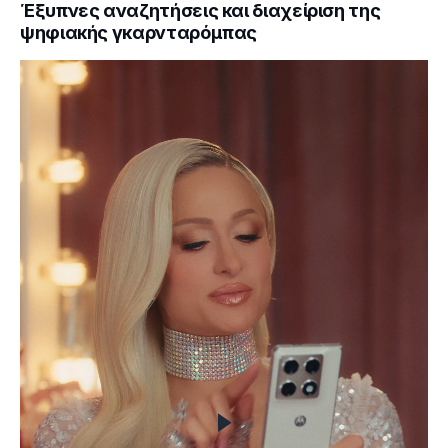
Έξυπνες αναζητήσεις και διαχείριση της
ψηφιακής γκαρνταρόμπας
Πρόγραμμα
Αναπαραγωγής
Βίντεο