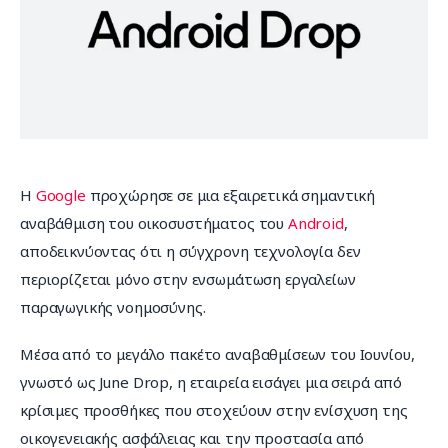
Επικοινωνία
Η 
Google
 προχώρησε σε μια εξαιρετικά σημαντική 
αναβάθμιση του οικοσυστήματος του 
Android
, 
αποδεικνύοντας ότι η σύγχρονη τεχνολογία δεν 
περιορίζεται μόνο στην ενσωμάτωση εργαλείων 
παραγωγικής νοημοσύνης.
Μέσα από το μεγάλο πακέτο αναβαθμίσεων του Ιουνίου, 
γνωστό ως June Drop, η εταιρεία εισάγει μια σειρά από 
κρίσιμες προσθήκες που στοχεύουν στην ενίσχυση της 
οικογενειακής ασφάλειας και την προστασία από 