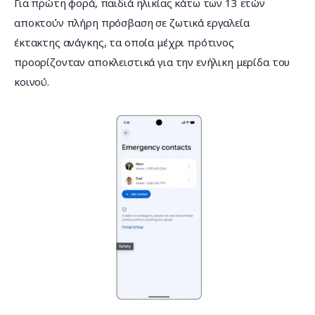
Για πρώτη φορά, παιδιά ηλικίας κάτω των 13 ετών 
αποκτούν πλήρη πρόσβαση σε ζωτικά εργαλεία 
έκτακτης ανάγκης, τα οποία μέχρι πρότινος 
προορίζονταν αποκλειστικά για την ενήλικη μερίδα του 
κοινού.