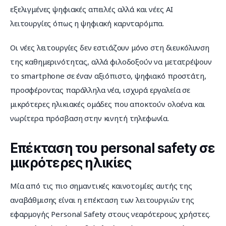
εξελιγμένες ψηφιακές απειλές αλλά και νέες AI 
λειτουργίες όπως η ψηφιακή καρνταρόμπα.
Οι νέες λειτουργίες δεν εστιάζουν μόνο στη διευκόλυνση 
της καθημερινότητας, αλλά φιλοδοξούν να μετατρέψουν 
το smartphone σε έναν αξιόπιστο, ψηφιακό προστάτη, 
προσφέροντας παράλληλα νέα, ισχυρά εργαλεία σε 
μικρότερες ηλικιακές ομάδες που αποκτούν ολοένα και 
νωρίτερα πρόσβαση στην κινητή τηλεφωνία.
Επέκταση του personal safety σε
μικρότερες ηλικίες
Μία από τις πιο σημαντικές καινοτομίες αυτής της 
αναβάθμισης είναι η επέκταση των λειτουργιών της 
εφαρμογής Personal Safety στους νεαρότερους χρήστες. 