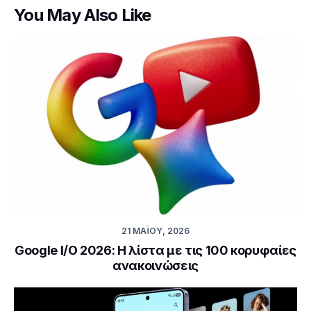
You May Also Like
21 ΜΑΪ́ΟΥ, 2026
Google I/O 2026: Η λίστα με τις 100 κορυφαίες
ανακοινώσεις