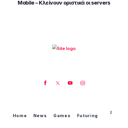
Mobile – Κλείνουν οριστικά οι servers
Home
News
Games
Futuring