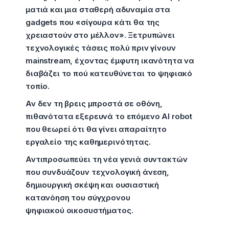
ματιά και μια σταθερή αδυναμία στα
gadgets που «σίγουρα κάτι θα της
χρειαστούν στο μέλλον». Ξετρυπώνει
τεχνολογικές τάσεις πολύ πριν γίνουν
mainstream, έχοντας έμφυτη ικανότητα να
διαβάζει το πού κατευθύνεται το ψηφιακό
τοπίο.
Αν δεν τη βρεις μπροστά σε οθόνη,
πιθανότατα εξερευνά το επόμενο AI robot
που θεωρεί ότι θα γίνει απαραίτητο
εργαλείο της καθημερινότητας.
Αντιπροσωπεύει τη νέα γενιά συντακτών
που συνδυάζουν τεχνολογική άνεση,
δημιουργική σκέψη και ουσιαστική
κατανόηση του σύγχρονου
ψηφιακού οικοσυστήματος.