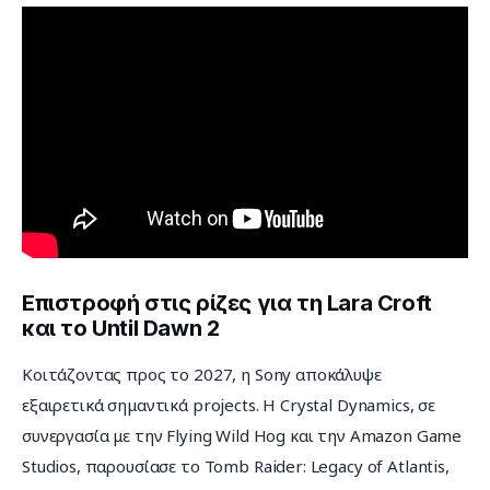
Επιστροφή στις ρίζες για τη Lara Croft
και το Until Dawn 2
Κοιτάζοντας προς το 2027, η Sony αποκάλυψε 
εξαιρετικά σημαντικά projects. Η Crystal Dynamics, σε 
συνεργασία με την Flying Wild Hog και την Amazon Game 
Studios, παρουσίασε το Tomb Raider: Legacy of Atlantis, 