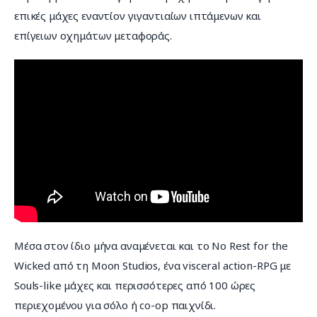
επικές μάχες εναντίον γιγαντιαίων ιπτάμενων και 
επίγειων οχημάτων μεταφοράς.
Μέσα στον ίδιο μήνα αναμένεται και το No Rest for the 
Wicked από τη Moon Studios, ένα visceral action-RPG με 
Souls-like μάχες και περισσότερες από 100 ώρες 
περιεχομένου για σόλο ή co-op παιχνίδι.