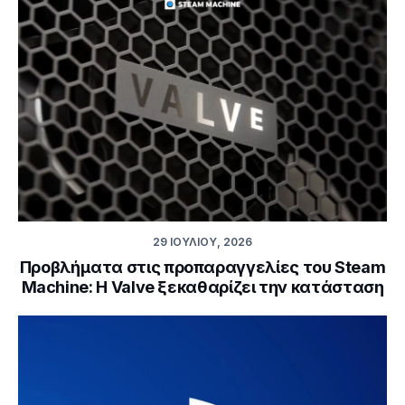
29 ΙΟΥΛΊΟΥ, 2026
Προβλήματα στις προπαραγγελίες του Steam
Machine: Η Valve ξεκαθαρίζει την κατάσταση