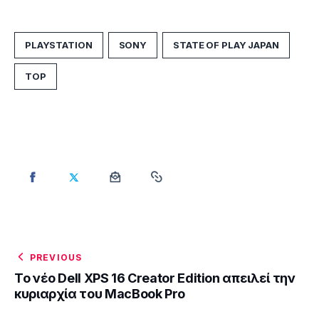
PLAYSTATION
SONY
STATE OF PLAY JAPAN
TOP
PREVIOUS
Το νέο Dell XPS 16 Creator Edition απειλεί την
κυριαρχία του MacBook Pro