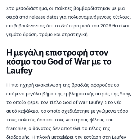
Στο μεσοδιάστημα, οι παίκτες βομβαρδίστηκαν με μια 
σειρά από release dates για πολυαναμενόμενους τίτλους, 
επιβεβαιώνοντας ότι το δεύτερο μισό του 2026 θα είναι 
γεμάτο δράση, τρόμο και στρατηγική.
Η μεγάλη επιστροφή στον
κόσμο του God of War με το
Laufey
Η πιο ηχηρή ανακοίνωση της βραδιάς αφορούσε το 
επόμενο μεγάλο βήμα της εμβληματικής σειράς της Sony, 
το οποίο φέρει τον τίτλο God of War Laufey. Στο νέο 
αυτό κεφάλαιο, το οποίο σχεδιάστηκε με γνώμονα τόσο 
τους παλιούς όσο και τους νεότερους φίλους του 
franchise, ο θάνατος δεν αποτελεί το τέλος της 
διαδρομής. Η πλοκή μεταφέρει την εστίαση στη Laufey 