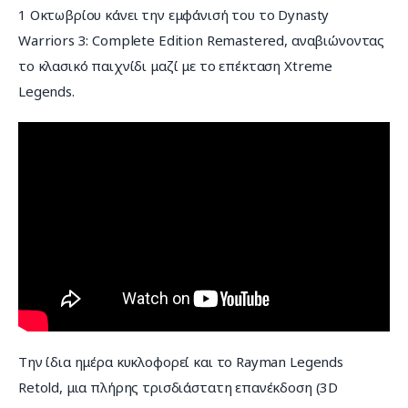
1 Οκτωβρίου κάνει την εμφάνισή του το Dynasty 
Warriors 3: Complete Edition Remastered, αναβιώνοντας 
το κλασικό παιχνίδι μαζί με το επέκταση Xtreme 
Legends.
Την ίδια ημέρα κυκλοφορεί και το Rayman Legends 
Retold, μια πλήρης τρισδιάστατη επανέκδοση (3D 