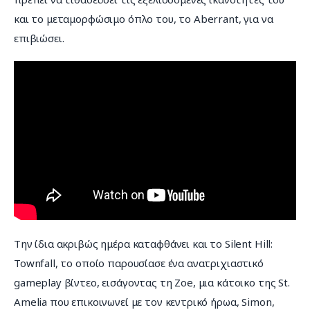
και το μεταμορφώσιμο όπλο του, το Aberrant, για να 
επιβιώσει.
Την ίδια ακριβώς ημέρα καταφθάνει και το Silent Hill: 
Townfall, το οποίο παρουσίασε ένα ανατριχιαστικό 
gameplay βίντεο, εισάγοντας τη Zoe, μια κάτοικο της St. 
Amelia που επικοινωνεί με τον κεντρικό ήρωα, Simon, 