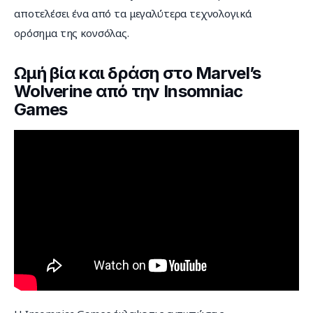
αποτελέσει ένα από τα μεγαλύτερα τεχνολογικά 
ορόσημα της κονσόλας.
Ωμή βία και δράση στο Marvel’s
Wolverine από την Insomniac
Games