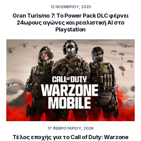
12 ΝΟΕΜΒΡΊΟΥ, 2025
Gran Turismo 7: Το Power Pack DLC φέρνει
24ωρους αγώνες και ρεαλιστική AI στο
Playstation
17 ΦΕΒΡΟΥΑΡΊΟΥ, 2026
Τέλος εποχής για το Call of Duty: Warzone