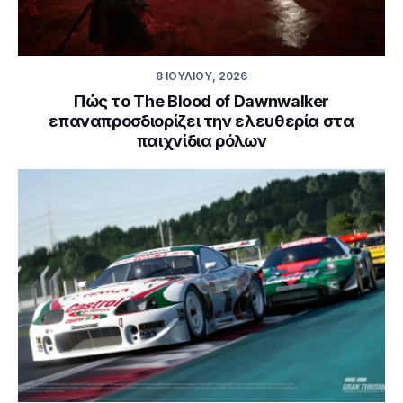
8 ΙΟΥΛΊΟΥ, 2026
Πώς το The Blood of Dawnwalker
επαναπροσδιορίζει την ελευθερία στα
παιχνίδια ρόλων