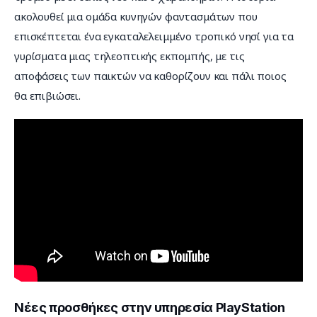
ακολουθεί μια ομάδα κυνηγών φαντασμάτων που 
επισκέπτεται ένα εγκαταλελειμμένο τροπικό νησί για τα 
γυρίσματα μιας τηλεοπτικής εκπομπής, με τις 
αποφάσεις των παικτών να καθορίζουν και πάλι ποιος 
θα επιβιώσει.
Νέες προσθήκες στην υπηρεσία PlayStation