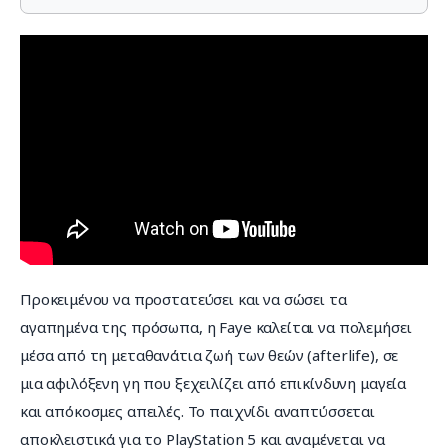
Προκειμένου να προστατεύσει και να σώσει τα 
αγαπημένα της πρόσωπα, η Faye καλείται να πολεμήσει 
μέσα από τη μεταθανάτια ζωή των θεών (afterlife), σε 
μια αφιλόξενη γη που ξεχειλίζει από επικίνδυνη μαγεία 
και απόκοσμες απειλές. Το παιχνίδι αναπτύσσεται 
αποκλειστικά για το PlayStation 5 και αναμένεται να 