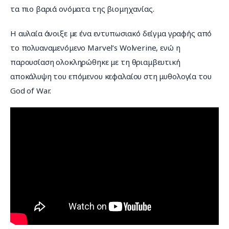
τα πιο βαριά ονόματα της βιομηχανίας.
Η αυλαία άνοιξε με ένα εντυπωσιακό δείγμα γραφής από 
το πολυαναμενόμενο Marvel’s Wolverine, ενώ η 
παρουσίαση ολοκληρώθηκε με τη θριαμβευτική 
αποκάλυψη του επόμενου κεφαλαίου στη μυθολογία του 
God of War.