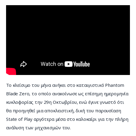
Το κλείσιμο του μήνα ανήκει στο καταιγιστικό Phantom 
Blade Zero, το οποίο ανακοίνωσε ως επίσημη ημερομηνία 
κυκλοφορίας την 29η Οκτωβρίου, ενώ έγινε γνωστό ότι 
θα προηγηθεί μια αποκλειστική, δική του παρουσίαση 
State of Play αργότερα μέσα στο καλοκαίρι για την πλήρη 
ανάλυση των μηχανισμών του.