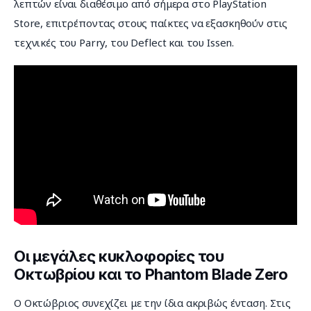
λεπτών είναι διαθέσιμο από σήμερα στο PlayStation 
Store, επιτρέποντας στους παίκτες να εξασκηθούν στις 
τεχνικές του Parry, του Deflect και του Issen.
Οι μεγάλες κυκλοφορίες του
Οκτωβρίου και το Phantom Blade Zero
Ο Οκτώβριος συνεχίζει με την ίδια ακριβώς ένταση. Στις 