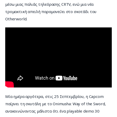
μέσω μιας παλιάς τηλεόρασης CRTV, ενώ μια νέα 
τρομακτική απειλή παραμονεύει στο σκοτάδι του 
Otherworld.
Μία ημέρα αργότερα, στις 25 Σεπτεμβρίου, η Capcom 
παίρνει τη σκυτάλη με το Onimusha: Way of the Sword, 
ανακοινώνοντας μάλιστα ότι ένα playable demo 30 