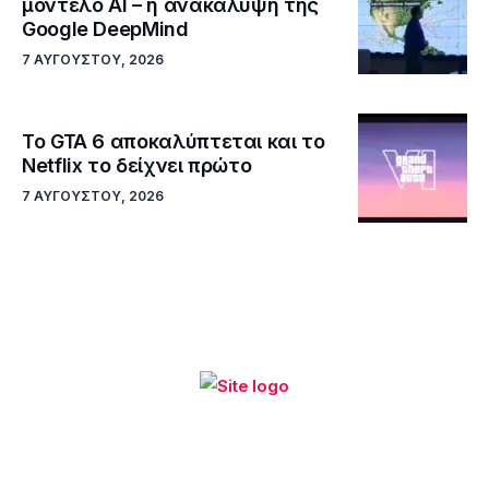
μοντέλο ΑΙ – η ανακάλυψη της
Google DeepMind
7 ΑΥΓΟΎΣΤΟΥ, 2026
Το GTA 6 αποκαλύπτεται και το
Netflix το δείχνει πρώτο
7 ΑΥΓΟΎΣΤΟΥ, 2026