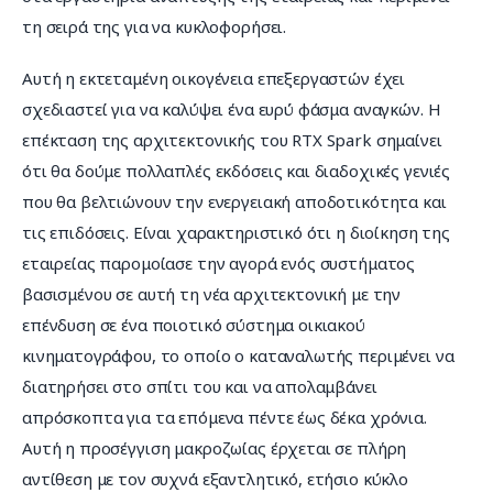
τη σειρά της για να κυκλοφορήσει.
Αυτή η εκτεταμένη οικογένεια επεξεργαστών έχει 
σχεδιαστεί για να καλύψει ένα ευρύ φάσμα αναγκών. Η 
επέκταση της αρχιτεκτονικής του RTX Spark σημαίνει 
ότι θα δούμε πολλαπλές εκδόσεις και διαδοχικές γενιές 
που θα βελτιώνουν την ενεργειακή αποδοτικότητα και 
τις επιδόσεις. Είναι χαρακτηριστικό ότι η διοίκηση της 
εταιρείας παρομοίασε την αγορά ενός συστήματος 
βασισμένου σε αυτή τη νέα αρχιτεκτονική με την 
επένδυση σε ένα ποιοτικό σύστημα οικιακού 
κινηματογράφου, το οποίο ο καταναλωτής περιμένει να 
διατηρήσει στο σπίτι του και να απολαμβάνει 
απρόσκοπτα για τα επόμενα πέντε έως δέκα χρόνια. 
Αυτή η προσέγγιση μακροζωίας έρχεται σε πλήρη 
αντίθεση με τον συχνά εξαντλητικό, ετήσιο κύκλο 