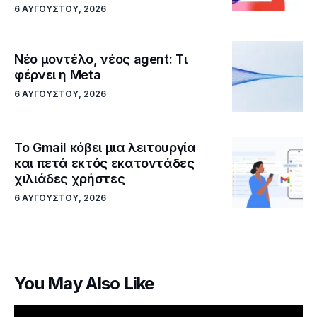
6 ΑΥΓΟΎΣΤΟΥ, 2026
Νέο μοντέλο, νέος agent: Τι
φέρνει η Meta
6 ΑΥΓΟΎΣΤΟΥ, 2026
Το Gmail κόβει μια λειτουργία
και πετά εκτός εκατοντάδες
χιλιάδες χρήστες
6 ΑΥΓΟΎΣΤΟΥ, 2026
You May Also Like