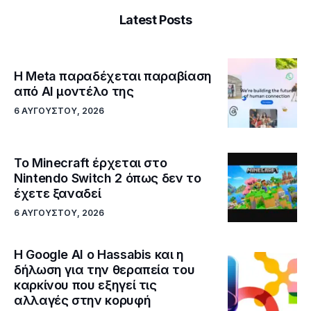
Latest Posts
Η Meta παραδέχεται παραβίαση
από AI μοντέλο της
6 ΑΥΓΟΎΣΤΟΥ, 2026
Το Minecraft έρχεται στο
Nintendo Switch 2 όπως δεν το
έχετε ξαναδεί
6 ΑΥΓΟΎΣΤΟΥ, 2026
Η Google ΑΙ ο Hassabis και η
δήλωση για την θεραπεία του
καρκίνου που εξηγεί τις
αλλαγές στην κορυφή