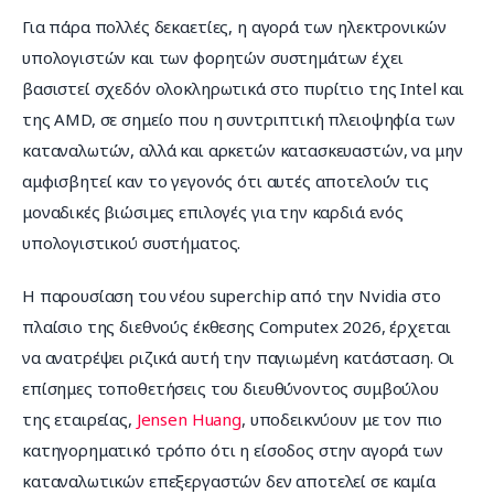
Για πάρα πολλές δεκαετίες, η αγορά των ηλεκτρονικών 
υπολογιστών και των φορητών συστημάτων έχει 
βασιστεί σχεδόν ολοκληρωτικά στο πυρίτιο της Intel και 
της AMD, σε σημείο που η συντριπτική πλειοψηφία των 
καταναλωτών, αλλά και αρκετών κατασκευαστών, να μην 
αμφισβητεί καν το γεγονός ότι αυτές αποτελούν τις 
μοναδικές βιώσιμες επιλογές για την καρδιά ενός 
υπολογιστικού συστήματος.
Η παρουσίαση του νέου superchip από την Nvidia στο 
πλαίσιο της διεθνούς έκθεσης Computex 2026, έρχεται 
να ανατρέψει ριζικά αυτή την παγιωμένη κατάσταση. Οι 
επίσημες τοποθετήσεις του διευθύνοντος συμβούλου 
της εταιρείας, 
Jensen Huang
, υποδεικνύουν με τον πιο 
κατηγορηματικό τρόπο ότι η είσοδος στην αγορά των 
καταναλωτικών επεξεργαστών δεν αποτελεί σε καμία 