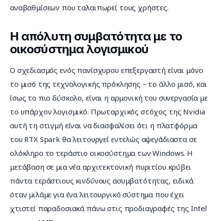
αναβαθμίσεων που ταλαιπωρεί τους χρήστες.
Η απόλυτη συμβατότητα με το
οικοσύστημα λογισμικού
Ο σχεδιασμός ενός πανίσχυρου επεξεργαστή είναι μόνο 
το μισό της τεχνολογικής πρόκλησης – το άλλο μισό, και 
ίσως το πιο δύσκολο, είναι η αρμονική του συνεργασία με 
το υπάρχον λογισμικό. Πρωταρχικός στόχος της Nvidia 
αυτή τη στιγμή είναι να διασφαλίσει ότι η πλατφόρμα 
του RTX Spark θα λειτουργεί εντελώς αψεγάδιαστα σε 
ολόκληρο το τεράστιο οικοσύστημα των Windows. Η 
μετάβαση σε μια νέα αρχιτεκτονική πυριτίου κρύβει 
πάντα τεράστιους κινδύνους ασυμβατότητας, ειδικά 
όταν μιλάμε για ένα λειτουργικό σύστημα που έχει 
χτιστεί παραδοσιακά πάνω στις προδιαγραφές της Intel 