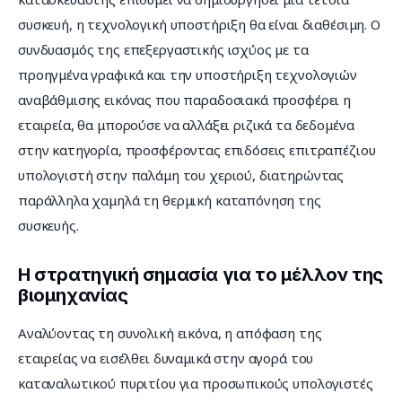
συσκευή, η τεχνολογική υποστήριξη θα είναι διαθέσιμη. Ο 
συνδυασμός της επεξεργαστικής ισχύος με τα 
προηγμένα γραφικά και την υποστήριξη τεχνολογιών 
αναβάθμισης εικόνας που παραδοσιακά προσφέρει η 
εταιρεία, θα μπορούσε να αλλάξει ριζικά τα δεδομένα 
στην κατηγορία, προσφέροντας επιδόσεις επιτραπέζιου 
υπολογιστή στην παλάμη του χεριού, διατηρώντας 
παράλληλα χαμηλά τη θερμική καταπόνηση της 
συσκευής.
Η στρατηγική σημασία για το μέλλον της
βιομηχανίας
Αναλύοντας τη συνολική εικόνα, η απόφαση της 
εταιρείας να εισέλθει δυναμικά στην αγορά του 
καταναλωτικού πυριτίου για προσωπικούς υπολογιστές 