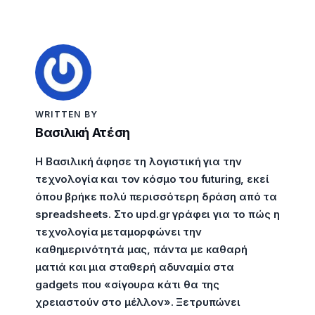
WRITTEN BY
Βασιλική Ατέση
Η Βασιλική άφησε τη λογιστική για την
τεχνολογία και τον κόσμο του futuring, εκεί
όπου βρήκε πολύ περισσότερη δράση από τα
spreadsheets. Στο upd.gr γράφει για το πώς η
τεχνολογία μεταμορφώνει την
καθημερινότητά μας, πάντα με καθαρή
ματιά και μια σταθερή αδυναμία στα
gadgets που «σίγουρα κάτι θα της
χρειαστούν στο μέλλον». Ξετρυπώνει