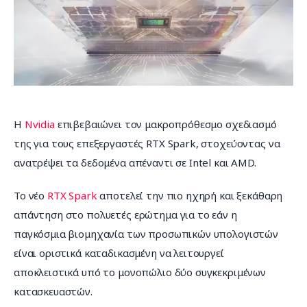
Επικοινωνία
Η 
Nvidia
 επιβεβαιώνει τον μακροπρόθεσμο σχεδιασμό 
της για τους επεξεργαστές RTX Spark, στοχεύοντας να 
ανατρέψει τα δεδομένα απέναντι σε Intel και AMD.
Το νέο 
RTX Spark
 αποτελεί την πιο ηχηρή και ξεκάθαρη 
απάντηση στο πολυετές ερώτημα για το εάν η 
παγκόσμια βιομηχανία των προσωπικών υπολογιστών 
είναι οριστικά καταδικασμένη να λειτουργεί 
αποκλειστικά υπό το μονοπώλιο δύο συγκεκριμένων 
κατασκευαστών.