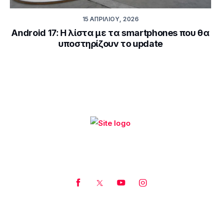
15 ΑΠΡΙΛΊΟΥ, 2026
Android 17: Η λίστα με τα smartphones που θα
υποστηρίζουν το update