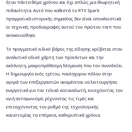
ήταν πάντα θέμα χρόνου και όχι απλώς μια θεωρητική 
πιθανότητα. Αυτό που καθιστά το RTX Spark 
πραγματικά ιστορικής σημασίας δεν είναι αποκλειστικά 
οι τεχνικές προδιαγραφές αυτού του πρώτου τσιπ που 
ανακοινώθηκε.
Το πραγματικό ειδικό βάρος της είδησης κρύβεται στον 
αναλυτικό οδικό χάρτη των προϊόντων και την 
ακλόνητη, μακροπρόθεσμη δέσμευση που τον συνοδεύει. 
Η δημιουργία ενός τρίτου, πανίσχυρου πόλου στην 
αγορά των επεξεργαστών αναμένεται να λειτουργήσει 
ευεργετικά για τον τελικό καταναλωτή, ενισχύοντας τον 
υγιή ανταγωνισμό, ρίχνοντας τις τιμές και 
επιταχύνοντας τον ρυθμό της τεχνολογικής 
καινοτομίας τα επόμενα, καθοριστικά χρόνια.