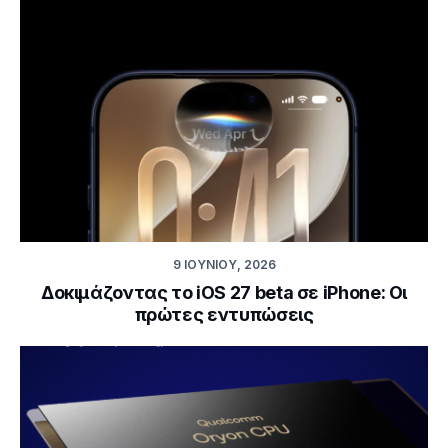
9 ΙΟΥΝΊΟΥ, 2026
Δοκιμάζοντας το iOS 27 beta σε iPhone: Οι
πρώτες εντυπώσεις