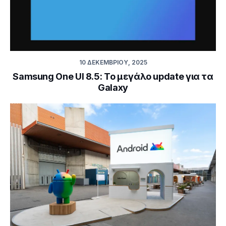
10 ΔΕΚΕΜΒΡΊΟΥ, 2025
Samsung One UI 8.5: Το μεγάλο update για τα
Galaxy