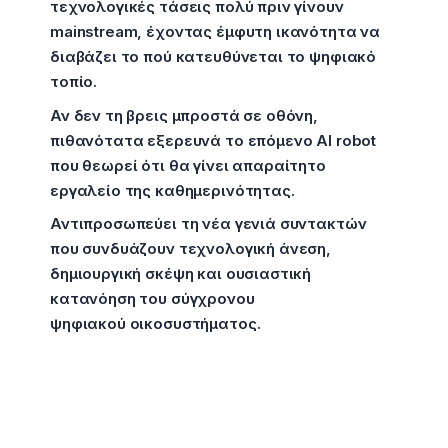
τεχνολογικές τάσεις πολύ πριν γίνουν
mainstream, έχοντας έμφυτη ικανότητα να
διαβάζει το πού κατευθύνεται το ψηφιακό
τοπίο.
Αν δεν τη βρεις μπροστά σε οθόνη,
πιθανότατα εξερευνά το επόμενο AI robot
που θεωρεί ότι θα γίνει απαραίτητο
εργαλείο της καθημερινότητας.
Αντιπροσωπεύει τη νέα γενιά συντακτών
που συνδυάζουν τεχνολογική άνεση,
δημιουργική σκέψη και ουσιαστική
κατανόηση του σύγχρονου
ψηφιακού οικοσυστήματος.