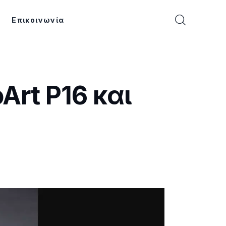
Επικοινωνία
Art P16 και