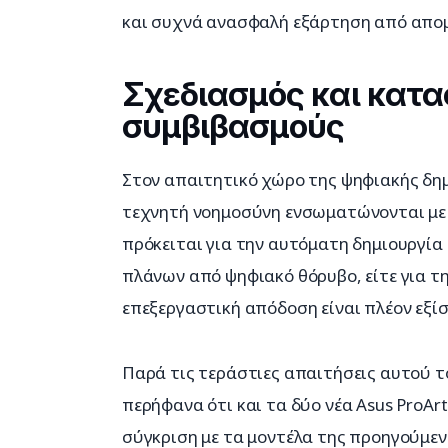
και συχνά ανασφαλή εξάρτηση από απομ
Σχεδιασμός και κατα
συμβιβασμούς
Στον απαιτητικό χώρο της ψηφιακής δημι
τεχνητή νοημοσύνη ενσωματώνονται με 
πρόκειται για την αυτόματη δημιουργία c
πλάνων από ψηφιακό θόρυβο, είτε για τη
επεξεργαστική απόδοση είναι πλέον εξίσ
Παρά τις τεράστιες απαιτήσεις αυτού το
περήφανα ότι και τα δύο νέα Asus ProArt
σύγκριση με τα μοντέλα της προηγούμενη