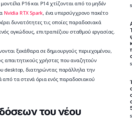
 μοντέλα P16 και P14 χτίζονται από το μηδέν 
α 
Nvidia RTX Spark
, ένα υπερσύγχρονο πακέτο 
ρει δυνατότητες τις οποίες παραδοσιακά 
ενός ογκώδους, επιτραπέζιου σταθμού εργασίας.
ονται ξεκάθαρα σε δημιουργούς περιεχομένου, 
ς απαιτητικούς χρήστες που αναζητούν 
υ desktop, διατηρώντας παράλληλα την 
ά από τα στενά όρια ενός παραδοσιακού 
ιδόσεων του νέου