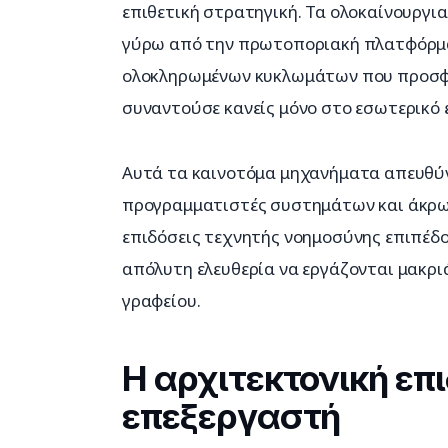
επιθετική στρατηγική. Τα ολοκαίνουργια
γύρω από την πρωτοποριακή πλατφόρμ
ολοκληρωμένων κυκλωμάτων που προσφέ
συναντούσε κανείς μόνο στο εσωτερικό 
Αυτά τα καινοτόμα μηχανήματα απευθύν
προγραμματιστές συστημάτων και άκρω
επιδόσεις τεχνητής νοημοσύνης επιπέδο
απόλυτη ελευθερία να εργάζονται μακρι
γραφείου.
Η αρχιτεκτονική επ
επεξεργαστή