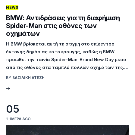
NEWS
BMW: Αντιδράσεις για τη διαφήμιση
Spider-Man στις οθόνες των
οχημάτων
Η BMW βρίσκεται αυτή τη στιγμή στο επίκεντρο
έντονης δημόσιας κατακραυγής, καθώς η BMW
προωθεί την ταινία Spider-Man: Brand New Day μέσα
από τις οθόνες στα ταμπλό πολλών οχημάτων της.…
BY
ΒΑΣΙΛΙΚΉ ΑΤΈΣΗ
05
1 ΗΜΈΡΑ AGO