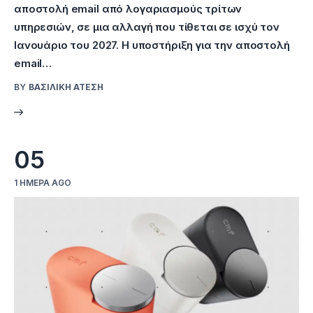
αποστολή email από λογαριασμούς τρίτων
υπηρεσιών, σε μια αλλαγή που τίθεται σε ισχύ τον
Ιανουάριο του 2027. Η υποστήριξη για την αποστολή
email…
BY
ΒΑΣΙΛΙΚΉ ΑΤΈΣΗ
05
1 ΗΜΈΡΑ AGO