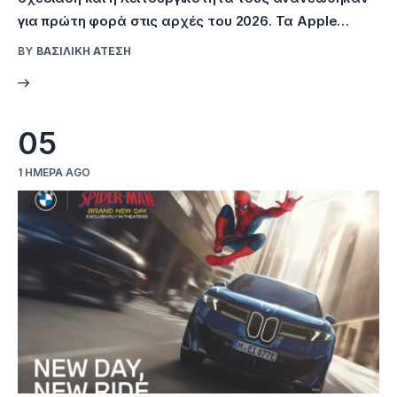
για πρώτη φορά στις αρχές του 2026. Τα Apple…
BY
ΒΑΣΙΛΙΚΉ ΑΤΈΣΗ
05
1 ΗΜΈΡΑ AGO