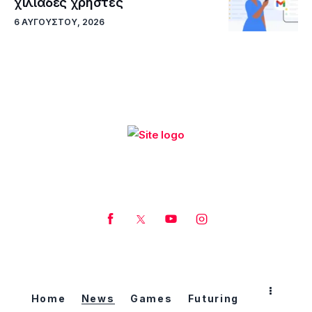
χιλιάδες χρήστες
6 ΑΥΓΟΎΣΤΟΥ, 2026
Home
News
Games
Futuring