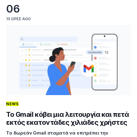
06
13 ΏΡΕΣ AGO
NEWS
Το Gmail κόβει μια λειτουργία και πετά
εκτός εκατοντάδες χιλιάδες χρήστες
Το δωρεάν Gmail σταματά να επιτρέπει την