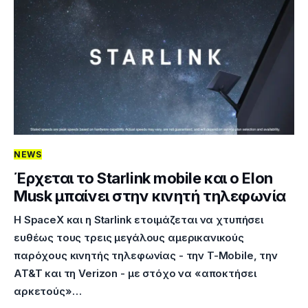
NEWS
Έρχεται το Starlink mobile και ο Elon
Musk μπαίνει στην κινητή τηλεφωνία
Η SpaceX και η Starlink ετοιμάζεται να χτυπήσει
ευθέως τους τρεις μεγάλους αμερικανικούς
παρόχους κινητής τηλεφωνίας - την T-Mobile, την
AT&T και τη Verizon - με στόχο να «αποκτήσει
αρκετούς»…