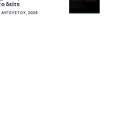
το δείτε
7 ΑΥΓΟΎΣΤΟΥ, 2026