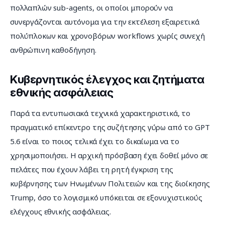
πολλαπλών sub-agents, οι οποίοι μπορούν να 
συνεργάζονται αυτόνομα για την εκτέλεση εξαιρετικά 
πολύπλοκων και χρονοβόρων workflows χωρίς συνεχή 
ανθρώπινη καθοδήγηση.
Κυβερνητικός έλεγχος και ζητήματα
εθνικής ασφάλειας
Παρά τα εντυπωσιακά τεχνικά χαρακτηριστικά, το 
πραγματικό επίκεντρο της συζήτησης γύρω από το GPT 
5.6 είναι το ποιος τελικά έχει το δικαίωμα να το 
χρησιμοποιήσει. Η αρχική πρόσβαση έχει δοθεί μόνο σε 
πελάτες που έχουν λάβει τη ρητή έγκριση της 
κυβέρνησης των Ηνωμένων Πολιτειών και της διοίκησης 
Trump, όσο το λογισμικό υπόκειται σε εξονυχιστικούς 
ελέγχους εθνικής ασφάλειας.