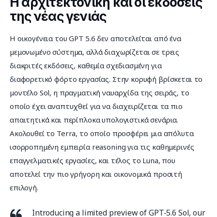
Η αρχιτεκτονική και οι εκδόσεις
της νέας γενιάς
Η οικογένεια του GPT 5.6 δεν αποτελείται από ένα 
μεμονωμένο σύστημα, αλλά διαχωρίζεται σε τρεις 
διακριτές εκδόσεις, καθεμία σχεδιασμένη για 
διαφορετικό φόρτο εργασίας. Στην κορυφή βρίσκεται το 
μοντέλο Sol, η πραγματική ναυαρχίδα της σειράς, το 
οποίο έχει αναπτυχθεί για να διαχειρίζεται τα πιο 
απαιτητικά και περίπλοκα υπολογιστικά σενάρια. 
Ακολουθεί το Terra, το οποίο προσφέρει μια απόλυτα 
ισορροπημένη εμπειρία reasoning για τις καθημερινές 
επαγγελματικές εργασίες, και τέλος το Luna, που 
αποτελεί την πιο γρήγορη και οικονομικά προσιτή 
επιλογή.
Introducing a limited preview of GPT-5.6 Sol, our