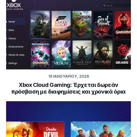
19 ΙΑΝΟΥΑΡΊΟΥ, 2026
Xbox Cloud Gaming: Έρχεται δωρεάν
πρόσβαση με διαφημίσεις και χρονικά όρια