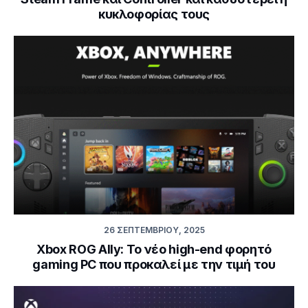
κυκλοφορίας τους
26 ΣΕΠΤΕΜΒΡΊΟΥ, 2025
Xbox ROG Ally: Το νέο high-end φορητό
gaming PC που προκαλεί με την τιμή του