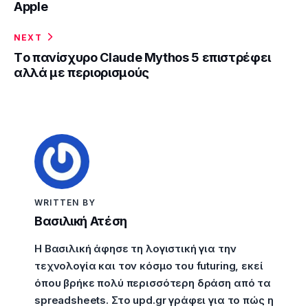
Apple
NEXT
Tο πανίσχυρο Claude Mythos 5 επιστρέφει
αλλά με περιορισμούς
WRITTEN BY
Βασιλική Ατέση
Η Βασιλική άφησε τη λογιστική για την
τεχνολογία και τον κόσμο του futuring, εκεί
όπου βρήκε πολύ περισσότερη δράση από τα
spreadsheets. Στο upd.gr γράφει για το πώς η