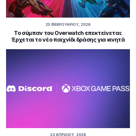
25 ΦΕΒΡΟΥΑΡΊΟΥ, 2026
Το σύμπαν του Overwatch επεκτείνεται:
Έρχεται το νέο παιχνίδι δράσης για κινητά
23 ΑΠΡΙΛΊΟΥ, 2026