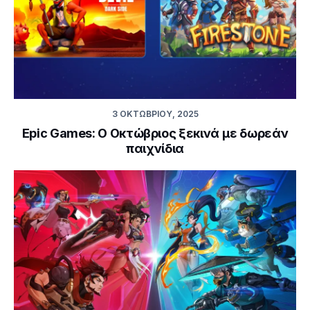
3 ΟΚΤΩΒΡΊΟΥ, 2025
Epic Games: Ο Οκτώβριος ξεκινά με δωρεάν
παιχνίδια