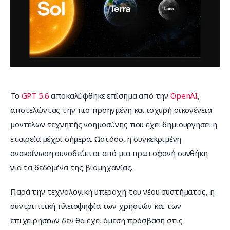
Επικοινωνία
Το 
GPT 5.6
 αποκαλύφθηκε επίσημα από την 
OpenAI
, 
αποτελώντας την πιο προηγμένη και ισχυρή οικογένεια 
μοντέλων τεχνητής νοημοσύνης που έχει δημιουργήσει η 
εταιρεία μέχρι σήμερα. Ωστόσο, η συγκεκριμένη 
ανακοίνωση συνοδεύεται από μια πρωτοφανή συνθήκη 
για τα δεδομένα της βιομηχανίας.
Παρά την τεχνολογική υπεροχή του νέου συστήματος, η 
συντριπτική πλειοψηφία των χρηστών και των 
επιχειρήσεων δεν θα έχει άμεση πρόσβαση στις 