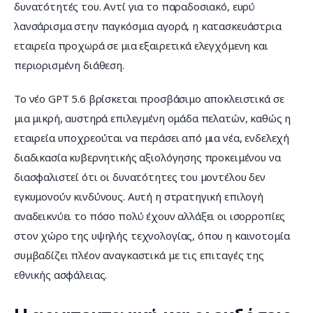
δυνατότητές του. Αντί για το παραδοσιακό, ευρύ 
λανσάρισμα στην παγκόσμια αγορά, η κατασκευάστρια 
εταιρεία προχωρά σε μια εξαιρετικά ελεγχόμενη και 
περιορισμένη διάθεση.
Το νέο GPT 5.6 βρίσκεται προσβάσιμο αποκλειστικά σε 
μια μικρή, αυστηρά επιλεγμένη ομάδα πελατών, καθώς η 
εταιρεία υποχρεούται να περάσει από μια νέα, ενδελεχή 
διαδικασία κυβερνητικής αξιολόγησης προκειμένου να 
διασφαλιστεί ότι οι δυνατότητες του μοντέλου δεν 
εγκυμονούν κινδύνους. Αυτή η στρατηγική επιλογή 
αναδεικνύει το πόσο πολύ έχουν αλλάξει οι ισορροπίες 
στον χώρο της υψηλής τεχνολογίας, όπου η καινοτομία 
συμβαδίζει πλέον αναγκαστικά με τις επιταγές της 
εθνικής ασφάλειας.