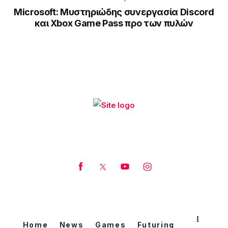
Microsoft: Μυστηριώδης συνεργασία Discord
και Xbox Game Pass προ των πυλών
Home
News
Games
Futuring