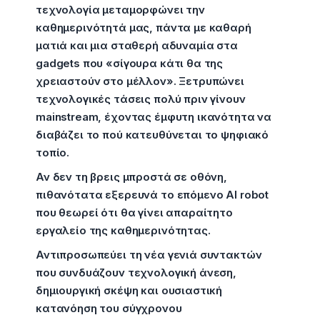
τεχνολογία μεταμορφώνει την
καθημερινότητά μας, πάντα με καθαρή
ματιά και μια σταθερή αδυναμία στα
gadgets που «σίγουρα κάτι θα της
χρειαστούν στο μέλλον». Ξετρυπώνει
τεχνολογικές τάσεις πολύ πριν γίνουν
mainstream, έχοντας έμφυτη ικανότητα να
διαβάζει το πού κατευθύνεται το ψηφιακό
τοπίο.
Αν δεν τη βρεις μπροστά σε οθόνη,
πιθανότατα εξερευνά το επόμενο AI robot
που θεωρεί ότι θα γίνει απαραίτητο
εργαλείο της καθημερινότητας.
Αντιπροσωπεύει τη νέα γενιά συντακτών
που συνδυάζουν τεχνολογική άνεση,
δημιουργική σκέψη και ουσιαστική
κατανόηση του σύγχρονου