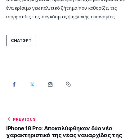
ένα κρίσιμο γεωπολιτικό ζήτημα που καθορίζει τις 
ισορροπίες της παγκόσμιας ψηφιακής οικονομίας.
CHATGPT
PREVIOUS
iPhone 18 Pro: Αποκαλύφθηκαν δύο νέα
χαρακτηριστικά της νέας ναυαρχίδας της