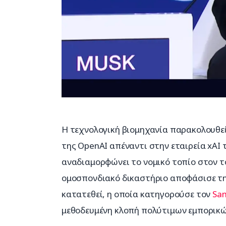
Η τεχνολογική βιομηχανία παρακολουθεί 
της OpenAI απέναντι στην εταιρεία xAI 
αναδιαμορφώνει το νομικό τοπίο στον τ
ομοσπονδιακό δικαστήριο αποφάσισε την
κατατεθεί, η οποία κατηγορούσε τον 
Sa
μεθοδευμένη κλοπή πολύτιμων εμπορικώ