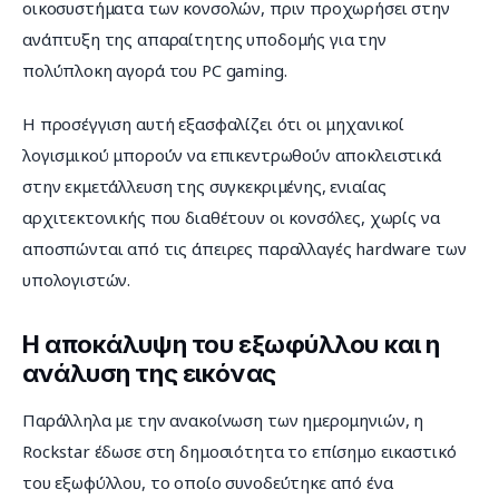
οικοσυστήματα των κονσολών, πριν προχωρήσει στην 
ανάπτυξη της απαραίτητης υποδομής για την 
πολύπλοκη αγορά του PC gaming.
Η προσέγγιση αυτή εξασφαλίζει ότι οι μηχανικοί 
λογισμικού μπορούν να επικεντρωθούν αποκλειστικά 
στην εκμετάλλευση της συγκεκριμένης, ενιαίας 
αρχιτεκτονικής που διαθέτουν οι κονσόλες, χωρίς να 
αποσπώνται από τις άπειρες παραλλαγές hardware των 
υπολογιστών.
Η αποκάλυψη του εξωφύλλου και η
ανάλυση της εικόνας
Παράλληλα με την ανακοίνωση των ημερομηνιών, η 
Rockstar έδωσε στη δημοσιότητα το επίσημο εικαστικό 
του εξωφύλλου, το οποίο συνοδεύτηκε από ένα 