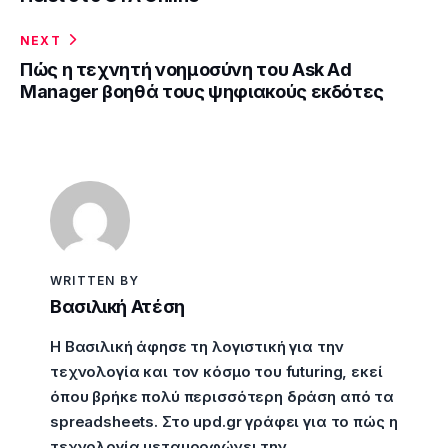
NEXT
Πώς η τεχνητή νοημοσύνη του Ask Ad
Manager βοηθά τους ψηφιακούς εκδότες
WRITTEN BY
Βασιλική Ατέση
Η Βασιλική άφησε τη λογιστική για την
τεχνολογία και τον κόσμο του futuring, εκεί
όπου βρήκε πολύ περισσότερη δράση από τα
spreadsheets. Στο upd.gr γράφει για το πώς η
τεχνολογία μεταμορφώνει την