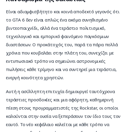
Είναι αδιαμφισβήτητο και κοινά αποδεκτό γεγονός ότι 
το GTA 6 δεν είναι απλώς ένα ακόμα συνηθισμένο 
βιντεοπαιχνίδι, αλλά ένα τεράστιο πολιτισμικό, 
τεχνολογικό και εμπορικό φαινόμενο παγκόσμιων 
διαστάσεων. Ο προκάτοχός του, παρά τα πάρα πολλά 
χρόνια που κουβαλάει στην πλάτη του, συνεχίζει με 
εντυπωσιακό τρόπο να σημειώνει αστρονομικές 
πωλήσεις κάθε τρίμηνο και να συντηρεί μια τεράστια, 
ενεργή κοινότητα χρηστών.
Αυτή η ασύλληπτη επιτυχία δημιουργεί ταυτόχρονα 
τεράστιες προσδοκίες και μια αφόρητη, καθημερινή 
πίεση στους προγραμματιστές της Rockstar, οι οποίοι 
καλούνται στην ουσία να ξεπεράσουν τον ίδιο τους τον 
εαυτό. Το νέο κεφάλαιο καλείται με κάθε τρόπο να 