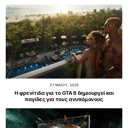
27 ΜΑΪ́ΟΥ, 2026
Η φρενίτιδα για το GTA 6 δημιουργεί και
παγίδες για τους ανυπόμονους