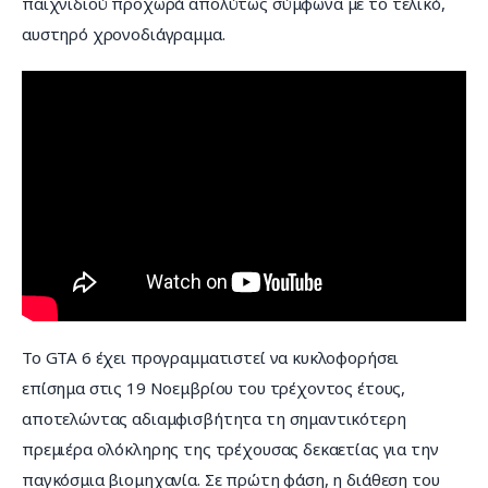
παιχνιδιού προχωρά απολύτως σύμφωνα με το τελικό, 
αυστηρό χρονοδιάγραμμα.
Το GTA 6 έχει προγραμματιστεί να κυκλοφορήσει 
επίσημα στις 19 Νοεμβρίου του τρέχοντος έτους, 
αποτελώντας αδιαμφισβήτητα τη σημαντικότερη 
πρεμιέρα ολόκληρης της τρέχουσας δεκαετίας για την 
παγκόσμια βιομηχανία. Σε πρώτη φάση, η διάθεση του 