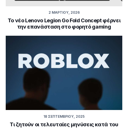
2 ΜΑΡΤΊΟΥ, 2026
Το νέο Lenovo Legion Go Fold Concept φέρνει
την επανάσταση στο φορητό gaming
18 ΣΕΠΤΕΜΒΡΊΟΥ, 2025
Τι ζητούν οι τελευταίες μηνύσεις κατά του