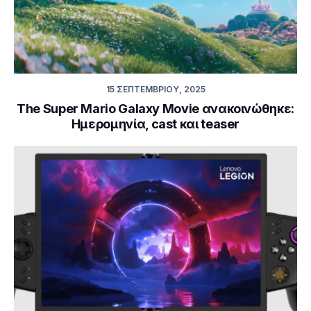
15 ΣΕΠΤΕΜΒΡΊΟΥ, 2025
The Super Mario Galaxy Movie ανακοινώθηκε:
Ημερομηνία, cast και teaser