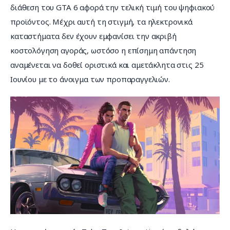
διάθεση του GTA 6 αφορά την τελική τιμή του ψηφιακού 
προϊόντος. Μέχρι αυτή τη στιγμή, τα ηλεκτρονικά 
καταστήματα δεν έχουν εμφανίσει την ακριβή 
κοστολόγηση αγοράς, ωστόσο η επίσημη απάντηση 
αναμένεται να δοθεί οριστικά και αμετάκλητα στις 25 
Ιουνίου με το άνοιγμα των προπαραγγελιών.