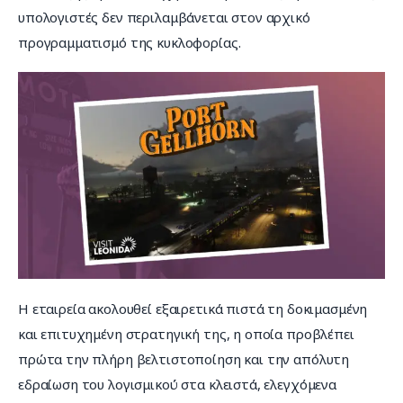
υπολογιστές δεν περιλαμβάνεται στον αρχικό 
προγραμματισμό της κυκλοφορίας.
Η εταιρεία ακολουθεί εξαιρετικά πιστά τη δοκιμασμένη 
και επιτυχημένη στρατηγική της, η οποία προβλέπει 
πρώτα την πλήρη βελτιστοποίηση και την απόλυτη 
εδραίωση του λογισμικού στα κλειστά, ελεγχόμενα 