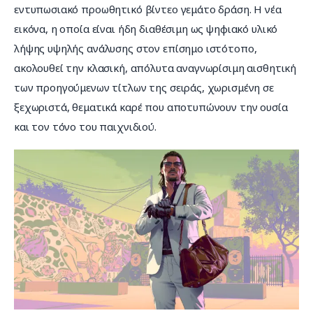
εντυπωσιακό προωθητικό βίντεο γεμάτο δράση. Η νέα 
εικόνα, η οποία είναι ήδη διαθέσιμη ως ψηφιακό υλικό 
λήψης υψηλής ανάλυσης στον επίσημο ιστότοπο, 
ακολουθεί την κλασική, απόλυτα αναγνωρίσιμη αισθητική 
των προηγούμενων τίτλων της σειράς, χωρισμένη σε 
ξεχωριστά, θεματικά καρέ που αποτυπώνουν την ουσία 
και τον τόνο του παιχνιδιού.