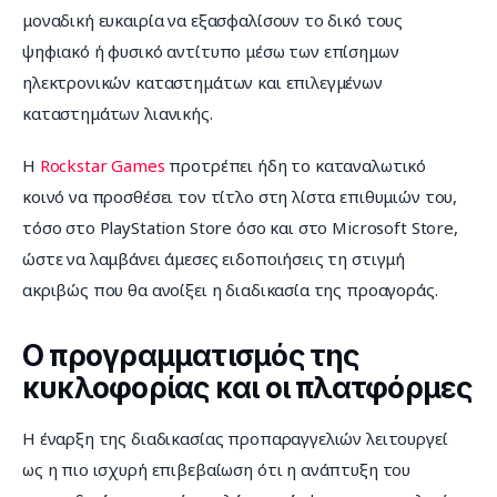
μοναδική ευκαιρία να εξασφαλίσουν το δικό τους 
ψηφιακό ή φυσικό αντίτυπο μέσω των επίσημων 
ηλεκτρονικών καταστημάτων και επιλεγμένων 
καταστημάτων λιανικής.
Η 
Rockstar Games
 προτρέπει ήδη το καταναλωτικό 
κοινό να προσθέσει τον τίτλο στη λίστα επιθυμιών του, 
τόσο στο PlayStation Store όσο και στο Microsoft Store, 
ώστε να λαμβάνει άμεσες ειδοποιήσεις τη στιγμή 
ακριβώς που θα ανοίξει η διαδικασία της προαγοράς.
Ο προγραμματισμός της
κυκλοφορίας και οι πλατφόρμες
Η έναρξη της διαδικασίας προπαραγγελιών λειτουργεί 
ως η πιο ισχυρή επιβεβαίωση ότι η ανάπτυξη του 