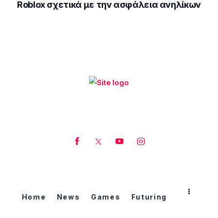
Roblox σχετικά με την ασφάλεια ανηλίκων
Home
News
Games
Futuring