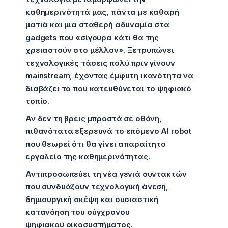
καθημερινότητά μας, πάντα με καθαρή
ματιά και μια σταθερή αδυναμία στα
gadgets που «σίγουρα κάτι θα της
χρειαστούν στο μέλλον». Ξετρυπώνει
τεχνολογικές τάσεις πολύ πριν γίνουν
mainstream, έχοντας έμφυτη ικανότητα να
διαβάζει το πού κατευθύνεται το ψηφιακό
τοπίο.
Αν δεν τη βρεις μπροστά σε οθόνη,
πιθανότατα εξερευνά το επόμενο AI robot
που θεωρεί ότι θα γίνει απαραίτητο
εργαλείο της καθημερινότητας.
Αντιπροσωπεύει τη νέα γενιά συντακτών
που συνδυάζουν τεχνολογική άνεση,
δημιουργική σκέψη και ουσιαστική
κατανόηση του σύγχρονου
ψηφιακού οικοσυστήματος.