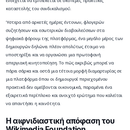
ενδέχεται να εμπλέκεται σε σκόπιμες πρακτικές 
καταστολής του συνδικαλισμού.
Ύστερα από αρκετές ημέρες έντονων, φλογερών 
συζητήσεων και εσωτερικών διαβουλεύσεων στα 
ψηφιακά φόρουμ της πλατφόρμας, ένα μεγάλο μέρος των 
δημιουργών δηλώνει πλέον απολύτως έτοιμο να 
υποστηρίξει και να οργανώσει μια πρωτοφανή 
απεργιακή κινητοποίηση. Το πώς ακριβώς μπορεί να 
πάρει σάρκα και οστά μια τέτοια μορφή διαμαρτυρίας σε 
μια πλατφόρμα όπου οι δημιουργοί περιεχομένου 
πρακτικά δεν αμείβονται οικονομικά, παραμένει ένα 
εξαιρετικά περίπλοκο και ανοιχτό ερώτημα που καλείται 
να απαντήσει η κοινότητα.
Η αιφνιδιαστική απόφαση του
Wikimedia Foundation