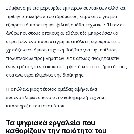
Σύμφωνα με τις μαρτυρίες έμπειρων συντακτών αλλά και 
πρώην υπαλλήλων του ιδρύματος, επρόκειτο για μια 
εξαιρετικά προσιτή και φιλική ομάδα τεχνικών. Ήταν οι 
άνθρωποι στους οποίους οι εθελοντές μπορούσαν να 
στραφούν ανά πάσα στιγμή με απόλυτη σιγουριά, είτε 
χρειάζονταν άμεση τεχνική βοήθεια για την επίλυση 
πολύπλοκων προβλημάτων, είτε απλώς αναζητούσαν 
έναν τρόπο για να ακουστεί η φωνή και τα αιτήματά τους 
στα ανώτερα κλιμάκια της διοίκησης.
Η απώλεια μιας τέτοιας ομάδας αφήνει ένα 
δυσαναπλήρωτο κενό στην καθημερινή τεχνική 
υποστήριξη του ιστοτόπου.
Τα ψηφιακά εργαλεία που
καθορίζουν την ποιότητα του