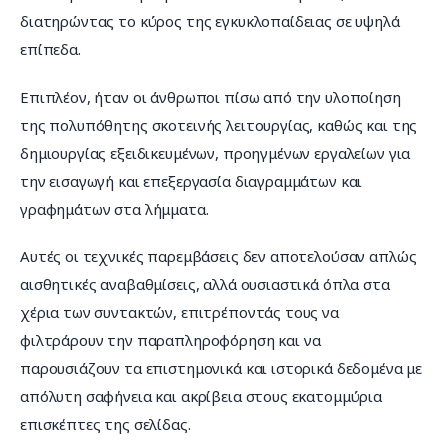
διατηρώντας το κύρος της εγκυκλοπαίδειας σε υψηλά 
επίπεδα.
Επιπλέον, ήταν οι άνθρωποι πίσω από την υλοποίηση 
της πολυπόθητης σκοτεινής λειτουργίας, καθώς και της 
δημιουργίας εξειδικευμένων, προηγμένων εργαλείων για 
την εισαγωγή και επεξεργασία διαγραμμάτων και 
γραφημάτων στα λήμματα.
Αυτές οι τεχνικές παρεμβάσεις δεν αποτελούσαν απλώς 
αισθητικές αναβαθμίσεις, αλλά ουσιαστικά όπλα στα 
χέρια των συντακτών, επιτρέποντάς τους να 
φιλτράρουν την παραπληροφόρηση και να 
παρουσιάζουν τα επιστημονικά και ιστορικά δεδομένα με 
απόλυτη σαφήνεια και ακρίβεια στους εκατομμύρια 
επισκέπτες της σελίδας.