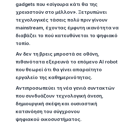
gadgets που «σίγουρα κάτι θα της
χρειαστούν στο μέλλον». Ξετρυπώνει
τεχνολογικές τάσεις πολύ πριν γίνουν
mainstream, έχοντας έμφυτη ικανότητα να
διαβάζει το πού κατευθύνεται το ψηφιακό
τοπίο.
Αν δεν τη βρεις μπροστά σε οθόνη,
πιθανότατα εξερευνά το επόμενο AI robot
που θεωρεί ότι θα γίνει απαραίτητο
εργαλείο της καθημερινότητας.
Αντιπροσωπεύει τη νέα γενιά συντακτών
που συνδυάζουν τεχνολογική άνεση,
δημιουργική σκέψη και ουσιαστική
κατανόηση του σύγχρονου
ψηφιακού οικοσυστήματος.