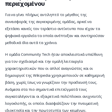
περιεχομένου
Για να γίνει πλήρως αντιληπτό το μέγεθος της 
συνεισφοράς της συγκεκριμένης ομάδας, αρκεί να 
εξετάσει κανείς τον τεράστιο αντίκτυπο που είχαν τα 
ψηφιακά εργαλεία τα οποία ανέπτυξαν και συντηρούσαν 
μεθοδικά όλα αυτά τα χρόνια.
Η ομάδα Community Tech ήταν αποκλειστικά υπεύθυνη 
για τον σχεδιασμό και την ομαλή λειτουργία 
χαρακτηριστικών που οι απλοί αναγνώστες και οι 
δημιουργοί της Wikipedia χρησιμοποιούν σε καθημερινή 
βάση, χωρίς ίσως να γνωρίζουν την προέλευσή τους. 
Ανάμεσα στα πιο σημαντικά επιτεύγματά τους 
συγκαταλέγονται οι εξαιρετικά πολύπλοκοι ανιχνευτές 
λογοκλοπής, οι οποίοι διασφαλίζουν την πνευματική 
ιδιοκτησία και την πρωτοτυπία των κειμένων, 