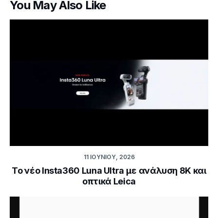
You May Also Like
11 ΙΟΥΝΊΟΥ, 2026
Το νέο Insta360 Luna Ultra με ανάλυση 8K και
οπτικά Leica