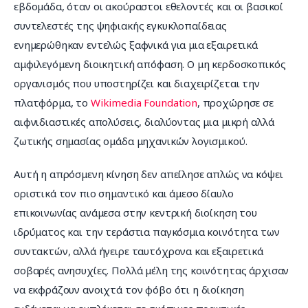
εβδομάδα, όταν οι ακούραστοι εθελοντές και οι βασικοί 
συντελεστές της ψηφιακής εγκυκλοπαίδειας 
ενημερώθηκαν εντελώς ξαφνικά για μια εξαιρετικά 
αμφιλεγόμενη διοικητική απόφαση. Ο μη κερδοσκοπικός 
οργανισμός που υποστηρίζει και διαχειρίζεται την 
πλατφόρμα, το 
Wikimedia Foundation
, προχώρησε σε 
αιφνιδιαστικές απολύσεις, διαλύοντας μια μικρή αλλά 
ζωτικής σημασίας ομάδα μηχανικών λογισμικού.
Αυτή η απρόσμενη κίνηση δεν απείλησε απλώς να κόψει 
οριστικά τον πιο σημαντικό και άμεσο δίαυλο 
επικοινωνίας ανάμεσα στην κεντρική διοίκηση του 
ιδρύματος και την τεράστια παγκόσμια κοινότητα των 
συντακτών, αλλά ήγειρε ταυτόχρονα και εξαιρετικά 
σοβαρές ανησυχίες. Πολλά μέλη της κοινότητας άρχισαν 
να εκφράζουν ανοιχτά τον φόβο ότι η διοίκηση 