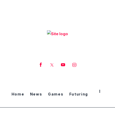
Home
News
Games
Futuring