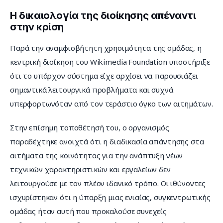
Η δικαιολογία της διοίκησης απέναντι
στην κρίση
Παρά την αναμφισβήτητη χρησιμότητα της ομάδας, η 
κεντρική διοίκηση του Wikimedia Foundation υποστήριξε 
ότι το υπάρχον σύστημα είχε αρχίσει να παρουσιάζει 
σημαντικά λειτουργικά προβλήματα και συχνά 
υπερφορτωνόταν από τον τεράστιο όγκο των αιτημάτων.
Στην επίσημη τοποθέτησή του, ο οργανισμός 
παραδέχτηκε ανοιχτά ότι η διαδικασία απάντησης στα 
αιτήματα της κοινότητας για την ανάπτυξη νέων 
τεχνικών χαρακτηριστικών και εργαλείων δεν 
λειτουργούσε με τον πλέον ιδανικό τρόπο. Οι ιθύνοντες 
ισχυρίστηκαν ότι η ύπαρξη μιας ενιαίας, συγκεντρωτικής 
ομάδας ήταν αυτή που προκαλούσε συνεχείς 