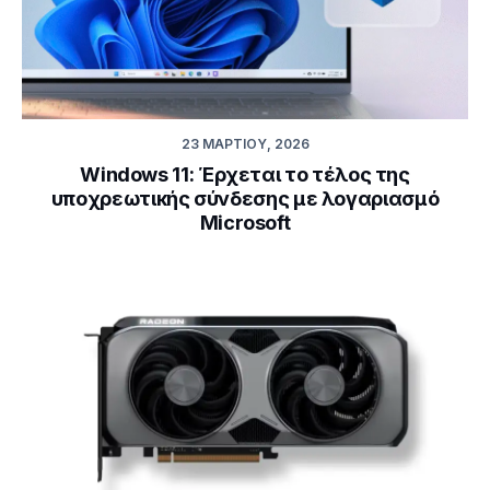
23 ΜΑΡΤΊΟΥ, 2026
Windows 11: Έρχεται το τέλος της
υποχρεωτικής σύνδεσης με λογαριασμό
Microsoft