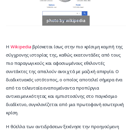
Επικοινωνία
Η 
Wikipedia
 βρίσκεται ίσως στην πιο κρίσιμη καμπή της 
σύγχρονης ιστορίας της, καθώς εκατοντάδες από τους 
πιο παραγωγικούς και αφοσιωμένους εθελοντές 
συντάκτες της απειλούν ανοιχτά με μαζική απεργία. Ο 
διαδικτυακός ιστότοπος, ο οποίος αποτελεί σήμερα ένα 
από τα τελευταία εναπομείναντα προπύργια 
αντικειμενικότητας και εμπιστοσύνης στο παγκόσμιο 
διαδίκτυο, συγκλονίζεται από μια πρωτοφανή εσωτερική 
κρίση.
Η θύελλα των αντιδράσεων ξεκίνησε την προηγούμενη 