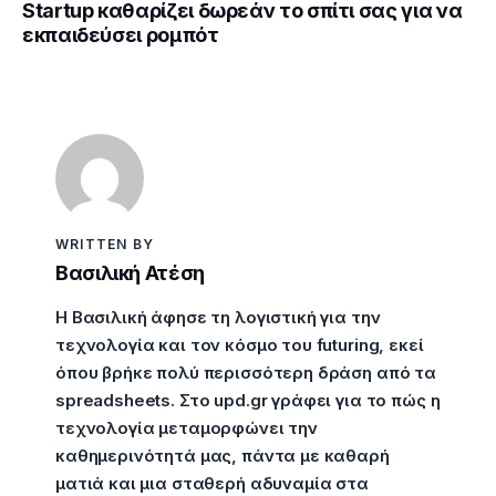
Startup καθαρίζει δωρεάν το σπίτι σας για να
εκπαιδεύσει ρομπότ
WRITTEN BY
Βασιλική Ατέση
Η Βασιλική άφησε τη λογιστική για την
τεχνολογία και τον κόσμο του futuring, εκεί
όπου βρήκε πολύ περισσότερη δράση από τα
spreadsheets. Στο upd.gr γράφει για το πώς η
τεχνολογία μεταμορφώνει την
καθημερινότητά μας, πάντα με καθαρή
ματιά και μια σταθερή αδυναμία στα