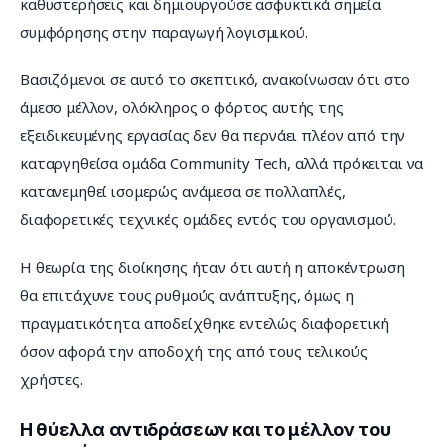
καθυστερήσεις και δημιουργούσε ασφυκτικά σημεία 
συμφόρησης στην παραγωγή λογισμικού.
Βασιζόμενοι σε αυτό το σκεπτικό, ανακοίνωσαν ότι στο 
άμεσο μέλλον, ολόκληρος ο φόρτος αυτής της 
εξειδικευμένης εργασίας δεν θα περνάει πλέον από την 
καταργηθείσα ομάδα Community Tech, αλλά πρόκειται να 
κατανεμηθεί ισομερώς ανάμεσα σε πολλαπλές, 
διαφορετικές τεχνικές ομάδες εντός του οργανισμού.
Η θεωρία της διοίκησης ήταν ότι αυτή η αποκέντρωση 
θα επιτάχυνε τους ρυθμούς ανάπτυξης, όμως η 
πραγματικότητα αποδείχθηκε εντελώς διαφορετική 
όσον αφορά την αποδοχή της από τους τελικούς 
χρήστες.
Η θύελλα αντιδράσεων και το μέλλον του