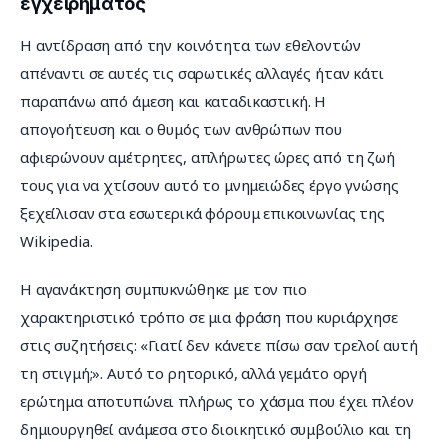
εγχειρήματος
Η αντίδραση από την κοινότητα των εθελοντών 
απέναντι σε αυτές τις σαρωτικές αλλαγές ήταν κάτι 
παραπάνω από άμεση και καταδικαστική. Η 
απογοήτευση και ο θυμός των ανθρώπων που 
αφιερώνουν αμέτρητες, απλήρωτες ώρες από τη ζωή 
τους για να χτίσουν αυτό το μνημειώδες έργο γνώσης 
ξεχείλισαν στα εσωτερικά φόρουμ επικοινωνίας της 
Wikipedia.
Η αγανάκτηση συμπυκνώθηκε με τον πιο 
χαρακτηριστικό τρόπο σε μια φράση που κυριάρχησε 
στις συζητήσεις: «Γιατί δεν κάνετε πίσω σαν τρελοί αυτή 
τη στιγμή;». Αυτό το ρητορικό, αλλά γεμάτο οργή 
ερώτημα αποτυπώνει πλήρως το χάσμα που έχει πλέον 
δημιουργηθεί ανάμεσα στο διοικητικό συμβούλιο και τη 