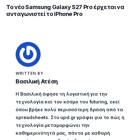
Το νέο Samsung Galaxy S27 Pro έρχεται να
ανταγωνιστεί το iPhone Pro
WRITTEN BY
Βασιλική Ατέση
Η Βασιλική άφησε τη λογιστική για την
τεχνολογία και τον κόσμο του futuring, εκεί
όπου βρήκε πολύ περισσότερη δράση από τα
spreadsheets. Στο upd.gr γράφει για το πώς η
τεχνολογία μεταμορφώνει την
καθημερινότητά μας, πάντα με καθαρή