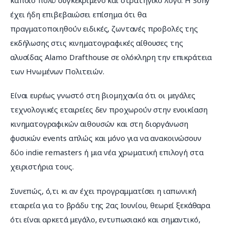
έχει ήδη επιβεβαιώσει επίσημα ότι θα 
πραγματοποιηθούν ειδικές, ζωντανές προβολές της 
εκδήλωσης στις κινηματογραφικές αίθουσες της 
αλυσίδας Alamo Drafthouse σε ολόκληρη την επικράτεια 
των Ηνωμένων Πολιτειών.
Είναι ευρέως γνωστό στη βιομηχανία ότι οι μεγάλες 
τεχνολογικές εταιρείες δεν προχωρούν στην ενοικίαση 
κινηματογραφικών αιθουσών και στη διοργάνωση 
φυσικών events απλώς και μόνο για να ανακοινώσουν 
δύο indie remasters ή μια νέα χρωματική επιλογή στα 
χειριστήρια τους.
Συνεπώς, ό,τι κι αν έχει προγραμματίσει η ιαπωνική 
εταιρεία για το βράδυ της 2ας Ιουνίου, θεωρεί ξεκάθαρα 
ότι είναι αρκετά μεγάλο, εντυπωσιακό και σημαντικό, 