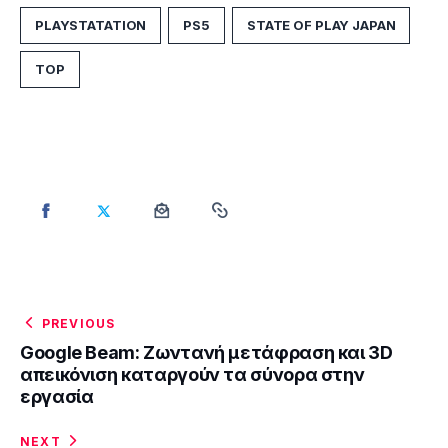
PLAYSTATATION
PS5
STATE OF PLAY JAPAN
TOP
PREVIOUS
Google Beam: Ζωντανή μετάφραση και 3D
απεικόνιση καταργούν τα σύνορα στην
εργασία
NEXT