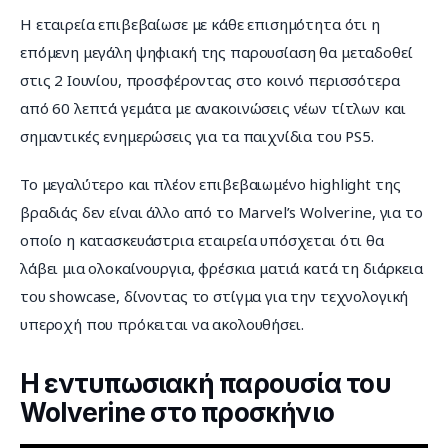
Η εταιρεία επιβεβαίωσε με κάθε επισημότητα ότι η 
επόμενη μεγάλη ψηφιακή της παρουσίαση θα μεταδοθεί 
στις 2 Ιουνίου, προσφέροντας στο κοινό περισσότερα 
από 60 λεπτά γεμάτα με ανακοινώσεις νέων τίτλων και 
σημαντικές ενημερώσεις για τα παιχνίδια του PS5.
Το μεγαλύτερο και πλέον επιβεβαιωμένο highlight της 
βραδιάς δεν είναι άλλο από το Marvel’s Wolverine, για το 
οποίο η κατασκευάστρια εταιρεία υπόσχεται ότι θα 
λάβει μια ολοκαίνουργια, φρέσκια ματιά κατά τη διάρκεια 
του showcase, δίνοντας το στίγμα για την τεχνολογική 
υπεροχή που πρόκειται να ακολουθήσει.
Η εντυπωσιακή παρουσία του
Wolverine στο προσκήνιο