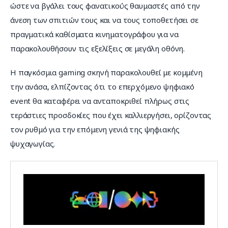
ώστε να βγάλει τους φανατικούς θαυμαστές από την 
άνεση των σπιτιών τους και να τους τοποθετήσει σε 
πραγματικά καθίσματα κινηματογράφου για να 
παρακολουθήσουν τις εξελίξεις σε μεγάλη οθόνη.
Η παγκόσμια gaming σκηνή παρακολουθεί με κομμένη 
την ανάσα, ελπίζοντας ότι το επερχόμενο ψηφιακό 
event θα καταφέρει να ανταποκριθεί πλήρως στις 
τεράστιες προσδοκίες που έχει καλλιεργήσει, ορίζοντας 
τον ρυθμό για την επόμενη γενιά της ψηφιακής 
ψυχαγωγίας.