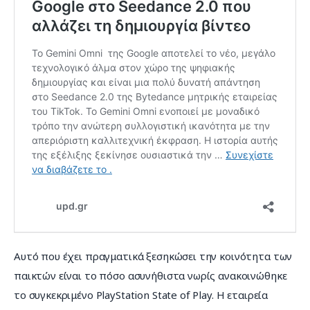
Αυτό που έχει πραγματικά ξεσηκώσει την κοινότητα των 
παικτών είναι το πόσο ασυνήθιστα νωρίς ανακοινώθηκε 
το συγκεκριμένο PlayStation State of Play. Η εταιρεία 