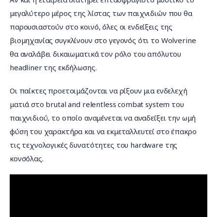
μεγαλύτερο μέρος της λίστας των παιχνιδιών που θα 
παρουσιαστούν στο κοινό, όλες οι ενδείξεις της 
βιομηχανίας συγκλίνουν στο γεγονός ότι το Wolverine 
θα αναλάβει δικαιωματικά τον ρόλο του απόλυτου 
headliner της εκδήλωσης.
Οι παίκτες προετοιμάζονται να ρίξουν μια ενδελεχή 
ματιά στο brutal and relentless combat system του 
παιχνιδιού, το οποίο αναμένεται να αναδείξει την ωμή 
φύση του χαρακτήρα και να εκμεταλλευτεί στο έπακρο 
τις τεχνολογικές δυνατότητες του hardware της 
κονσόλας.