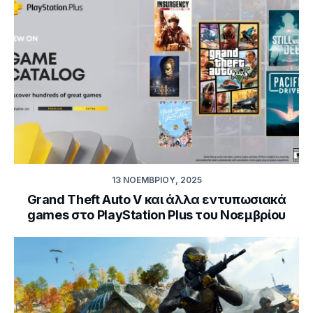
13 ΝΟΕΜΒΡΊΟΥ, 2025
Grand Theft Auto V και άλλα εντυπωσιακά
games στο PlayStation Plus του Νοεμβρίου