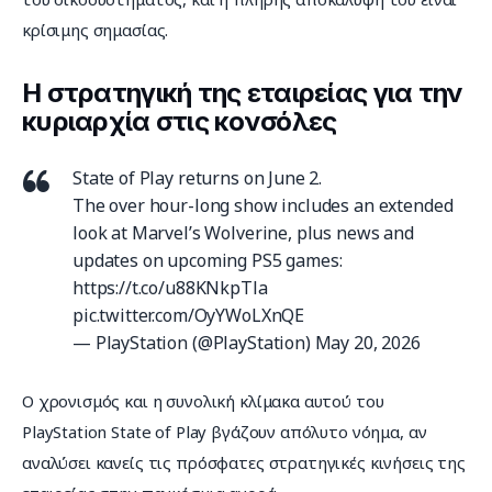
κρίσιμης σημασίας.
Η στρατηγική της εταιρείας για την
κυριαρχία στις κονσόλες
State of Play returns on June 2.
The over hour-long show includes an extended
look at Marvel’s Wolverine, plus news and
updates on upcoming PS5 games:
https://t.co/u88KNkpTla
pic.twitter.com/OyYWoLXnQE
— PlayStation (@PlayStation)
May 20, 2026
Ο χρονισμός και η συνολική κλίμακα αυτού του 
PlayStation State of Play βγάζουν απόλυτο νόημα, αν 
αναλύσει κανείς τις πρόσφατες στρατηγικές κινήσεις της 