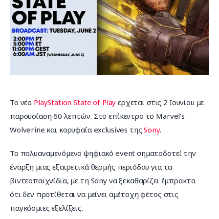
Επικοινωνία
Το νέο 
PlayStation State of Play
 έρχεται στις 2 Ιουνίου με 
παρουσίαση 60 λεπτών. Στο επίκεντρο το Marvel’s 
Wolverine και κορυφαία exclusives της 
Sony
.
Το πολυαναμενόμενο ψηφιακό event σηματοδοτεί την 
έναρξη μιας εξαιρετικά θερμής περιόδου για τα 
βιντεοπαιχνίδια, με τη Sony να ξεκαθαρίζει έμπρακτα 
ότι δεν προτίθεται να μείνει αμέτοχη φέτος στις 
παγκόσμιες εξελίξεις.