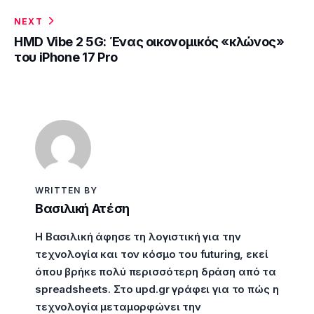
NEXT
HMD Vibe 2 5G: Ένας οικονομικός «κλώνος»
του iPhone 17 Pro
WRITTEN BY
Βασιλική Ατέση
Η Βασιλική άφησε τη λογιστική για την
τεχνολογία και τον κόσμο του futuring, εκεί
όπου βρήκε πολύ περισσότερη δράση από τα
spreadsheets. Στο upd.gr γράφει για το πώς η
τεχνολογία μεταμορφώνει την