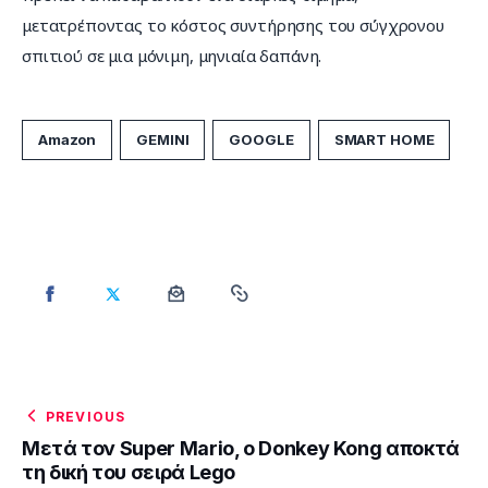
μετατρέποντας το κόστος συντήρησης του σύγχρονου 
σπιτιού σε μια μόνιμη, μηνιαία δαπάνη.
Amazon
GEMINI
GOOGLE
SMART HOME
PREVIOUS
Μετά τον Super Mario, ο Donkey Kong αποκτά
τη δική του σειρά Lego