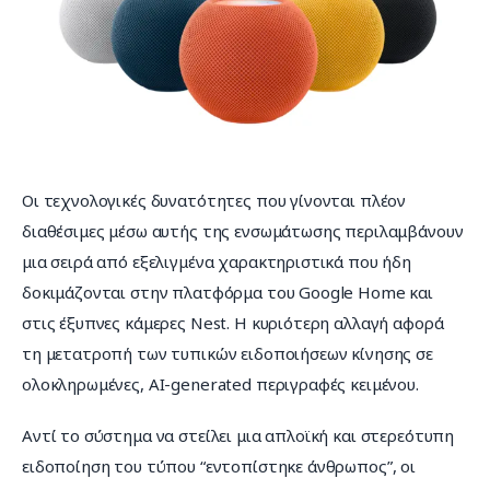
Οι τεχνολογικές δυνατότητες που γίνονται πλέον 
διαθέσιμες μέσω αυτής της ενσωμάτωσης περιλαμβάνουν 
μια σειρά από εξελιγμένα χαρακτηριστικά που ήδη 
δοκιμάζονται στην πλατφόρμα του Google Home και 
στις έξυπνες κάμερες Nest. Η κυριότερη αλλαγή αφορά 
τη μετατροπή των τυπικών ειδοποιήσεων κίνησης σε 
ολοκληρωμένες, AI-generated περιγραφές κειμένου.
Αντί το σύστημα να στείλει μια απλοϊκή και στερεότυπη 
ειδοποίηση του τύπου “εντοπίστηκε άνθρωπος”, οι 