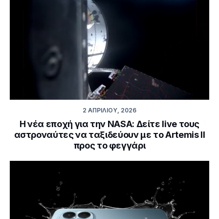
2 ΑΠΡΙΛΊΟΥ, 2026
Η νέα εποχή για την NASA: Δείτε live τους
αστροναύτες να ταξιδεύουν με το Artemis II
προς το φεγγάρι