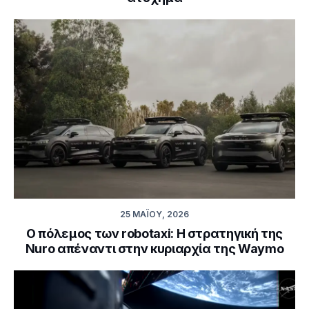
25 ΜΑΪ́ΟΥ, 2026
Ο πόλεμος των robotaxi: Η στρατηγική της
Nuro απέναντι στην κυριαρχία της Waymo