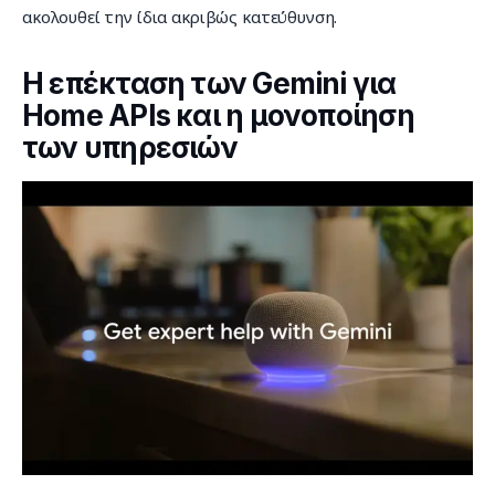
ακολουθεί την ίδια ακριβώς κατεύθυνση.
Η επέκταση των Gemini για
Home APIs και η μονοποίηση
των υπηρεσιών