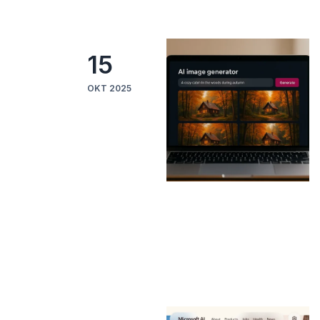
15
ΟΚΤ 2025