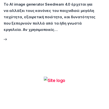
Το AI image generator Seedream 4.0 έρχεται για
να αλλάξει τους κανόνες του παιχνιδιού: μεγάλη
ταχύτητα, εξαιρετική ποιότητα, και δυνατότητες
που ξεπερνούν πολλά από τα ήδη γνωστά
εργαλεία. Αν χρησιμοποιείς…