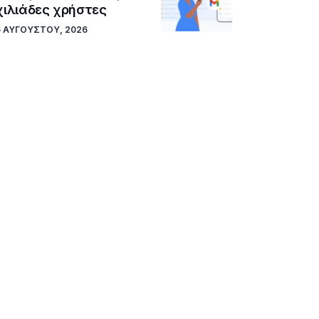
χιλιάδες χρήστες
6 ΑΥΓΟΎΣΤΟΥ, 2026