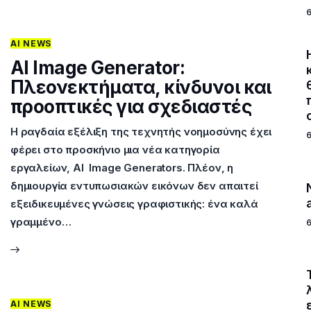
AI NEWS
AI Image Generator:
Πλεονεκτήματα, κίνδυνοι και
προοπτικές για σχεδιαστές
Η ραγδαία εξέλιξη της τεχνητής νοημοσύνης έχει
φέρει στο προσκήνιο μια νέα κατηγορία
εργαλείων, AI Image Generators. Πλέον, η
δημιουργία εντυπωσιακών εικόνων δεν απαιτεί
εξειδικευμένες γνώσεις γραφιστικής: ένα καλά
γραμμένο…
AI NEWS