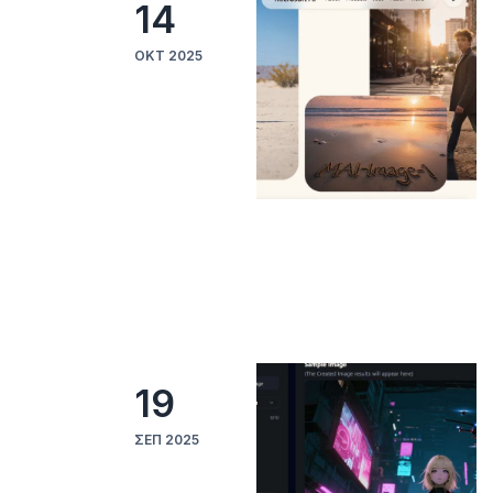
14
ΟΚΤ 2025
19
ΣΕΠ 2025