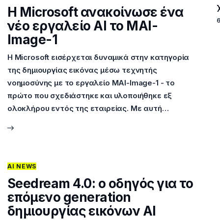
Η Microsoft ανακοίνωσε ένα
νέο εργαλείο AI το MAI-
Image-1
Η Microsoft εισέρχεται δυναμικά στην κατηγορία
της δημιουργίας εικόνας μέσω τεχνητής
νοημοσύνης με το εργαλείο MAI-Image-1 - το
πρώτο που σχεδιάστηκε και υλοποιήθηκε εξ
ολοκλήρου εντός της εταιρείας. Με αυτή…
AI NEWS
Seedream 4.0: ο οδηγός για το
επόμενο generation
δημιουργίας εικόνων AI