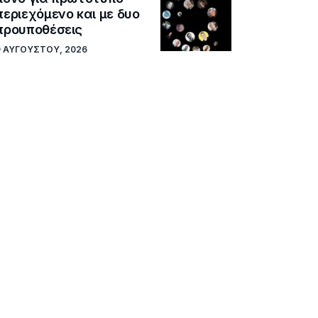
περιεχόμενο και με δυο
προυποθέσεις
9 ΑΥΓΟΎΣΤΟΥ, 2026