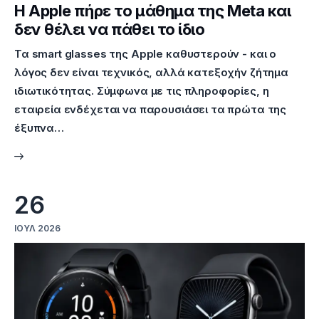
Η Apple πήρε το μάθημα της Meta και
δεν θέλει να πάθει το ίδιο
Τα smart glasses της Apple καθυστερούν - και ο
λόγος δεν είναι τεχνικός, αλλά κατεξοχήν ζήτημα
ιδιωτικότητας. Σύμφωνα με τις πληροφορίες, η
εταιρεία ενδέχεται να παρουσιάσει τα πρώτα της
έξυπνα…
26
ΙΟΎΛ 2026