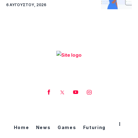
6 ΑΥΓΟΎΣΤΟΥ, 2026
Home
News
Games
Futuring