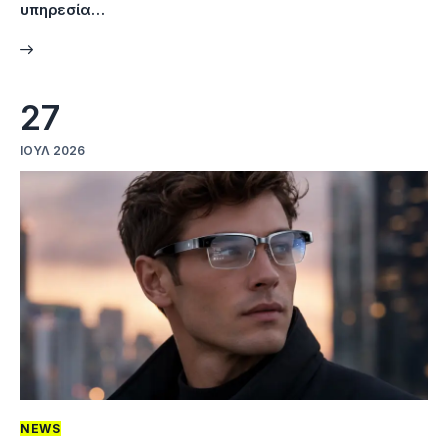
υπηρεσία…
27
ΙΟΎΛ 2026
NEWS