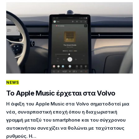
NEWS
Το Apple Music έρχεται στα Volvo
Η άφιξη του Apple Music στα Volvo σηματοδοτεί μια
νέα, συναρπαστική εποχή όπου η διαχωριστική
γραμμή μεταξύ του smartphone και του σύγχρονου
αυτοκινήτου συνεχίζει να θολώνει με ταχύτατους
ρυθμούς. Η…