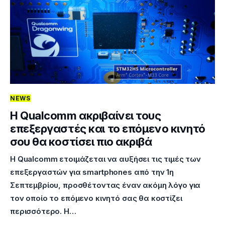
NEWS
Η Qualcomm ακριβαίνει τους
επεξεργαστές και το επόμενο κινητό
σου θα κοστίσει πιο ακριβά
Η Qualcomm ετοιμάζεται να αυξήσει τις τιμές των
επεξεργαστών για smartphones από την 1η
Σεπτεμβρίου, προσθέτοντας έναν ακόμη λόγο για
τον οποίο το επόμενο κινητό σας θα κοστίζει
περισσότερο. Η…