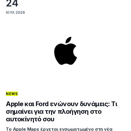
24
ΙΟΎΛ 2026
NEWS
Apple και Ford ενώνουν δυνάμεις: Τι
σημαίνει για την πλοήγηση στο
αυτοκίνητό σου
Το Apple Maps έρχεται ενσωματωμένο στη νέα