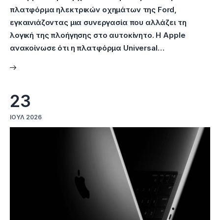
πλατφόρμα ηλεκτρικών οχημάτων της Ford,
εγκαινιάζοντας μια συνεργασία που αλλάζει τη
λογική της πλοήγησης στο αυτοκίνητο. Η Apple
ανακοίνωσε ότι η πλατφόρμα Universal…
23
ΙΟΎΛ 2026