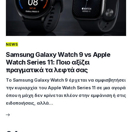
NEWS
Samsung Galaxy Watch 9 vs Apple
Watch Series 11: Ποιο αξίζει
πραγματικά τα λεφτά σας
Το Samsung Galaxy Watch 9 έρχεται να αμφισβητήσει
την κυριαρχία του Apple Watch Series 11 σε μια αγορά
όπου η μάχη δεν κρίνεται πλέον στην εμφάνιση ή στις
ειδοποιήσεις, αλλά…