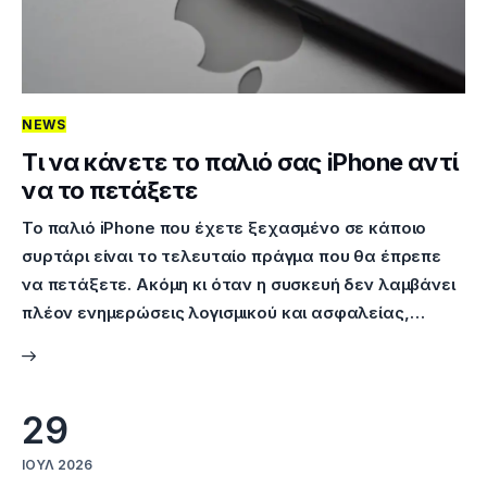
NEWS
Τι να κάνετε το παλιό σας iPhone αντί
να το πετάξετε
Το παλιό iPhone που έχετε ξεχασμένο σε κάποιο
συρτάρι είναι το τελευταίο πράγμα που θα έπρεπε
να πετάξετε. Ακόμη κι όταν η συσκευή δεν λαμβάνει
πλέον ενημερώσεις λογισμικού και ασφαλείας,…
29
ΙΟΎΛ 2026