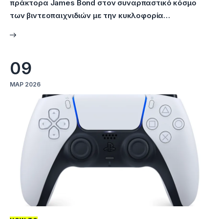
πράκτορα James Bond στον συναρπαστικό κόσμο
των βιντεοπαιχνιδιών με την κυκλοφορία…
09
ΜΑΡ 2026