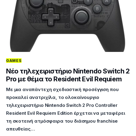
GAMES
Νέο τηλεχειριστήριο Nintendo Switch 2
Pro με θέμα το Resident Evil Requiem
Με μια αναπάντεχη σχεδιαστική προσέγγιση που
προκαλεί ανατριχίλα, το ολοκαίνουργιο
τηλεχειριστήριο Nintendo Switch 2 Pro Controller
Resident Evil Requiem Edition έρχεται να μεταφέρει
τη σκοτεινή ατμόσφαιρα του διάσημου franchise
απευθείας…