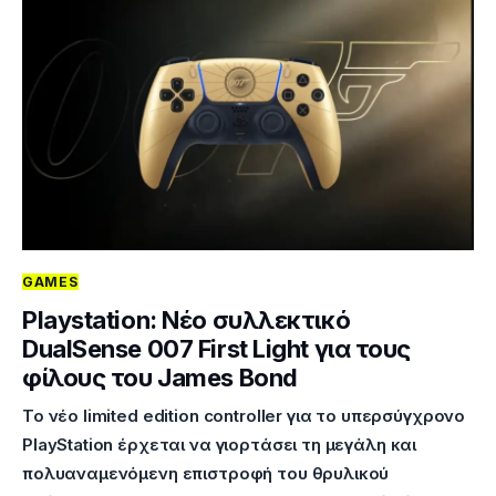
GAMES
Playstation: Νέο συλλεκτικό
DualSense 007 First Light για τους
φίλους του James Bond
Το νέο limited edition controller για το υπερσύγχρονο
PlayStation έρχεται να γιορτάσει τη μεγάλη και
πολυαναμενόμενη επιστροφή του θρυλικού