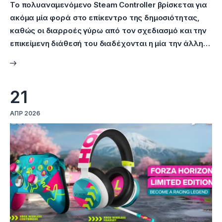
Το πολυαναμενόμενο Steam Controller βρίσκεται για
ακόμα μία φορά στο επίκεντρο της δημοσιότητας,
καθώς οι διαρροές γύρω από τον σχεδιασμό και την
επικείμενη διάθεσή του διαδέχονται η μία την άλλη…
21
ΑΠΡ 2026