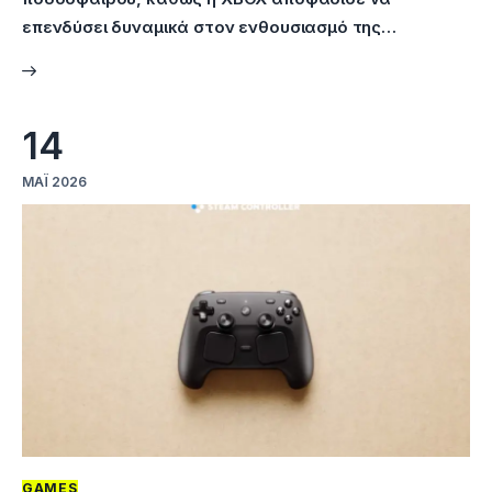
επενδύσει δυναμικά στον ενθουσιασμό της…
14
ΜΆΙ 2026
GAMES