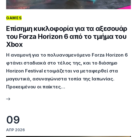
GAMES
Επίσημη κυκλοφορία για τα αξεσουάρ
του Forza Horizon 6 από το τμήμα του
Xbox
Η αναμονή για το πολυαναμενόμενο Forza Horizon 6
φτάνει σταδιακά στο τέλος της, και το διάσημο
Horizon Festival ετοιμάζεται να μεταφερθεί στα
μαγευτικά, ασυναγώνιστα τοπία της Ιαπωνίας.
Προκειμένου οι παίκτες…
09
ΑΠΡ 2026