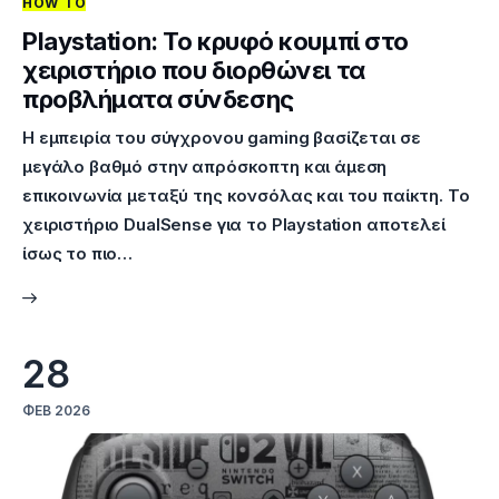
HOW TO
Playstation: Το κρυφό κουμπί στο
χειριστήριο που διορθώνει τα
προβλήματα σύνδεσης
Η εμπειρία του σύγχρονου gaming βασίζεται σε
μεγάλο βαθμό στην απρόσκοπτη και άμεση
επικοινωνία μεταξύ της κονσόλας και του παίκτη. Το
χειριστήριο DualSense για το Playstation αποτελεί
ίσως το πιο…
28
ΦΕΒ 2026