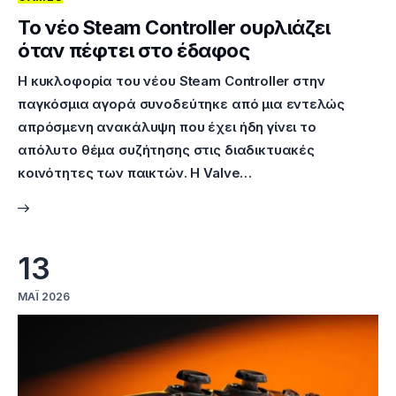
Το νέο Steam Controller ουρλιάζει
όταν πέφτει στο έδαφος
Η κυκλοφορία του νέου Steam Controller στην
παγκόσμια αγορά συνοδεύτηκε από μια εντελώς
απρόσμενη ανακάλυψη που έχει ήδη γίνει το
απόλυτο θέμα συζήτησης στις διαδικτυακές
κοινότητες των παικτών. Η Valve…
13
ΜΆΙ 2026