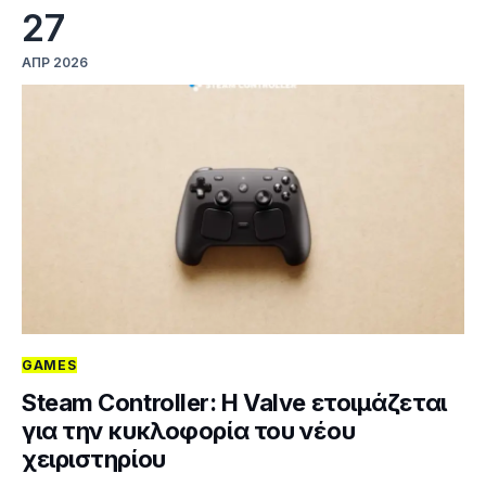
27
ΑΠΡ 2026
GAMES
Steam Controller: Η Valve ετοιμάζεται
για την κυκλοφορία του νέου
χειριστηρίου