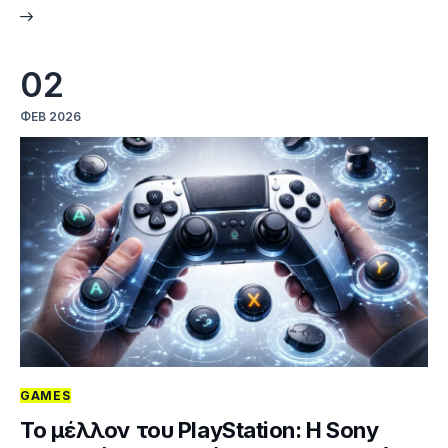
02
ΦΕΒ 2026
GAMES
Το μέλλον του PlayStation: Η Sony