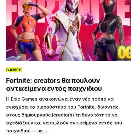
GAMES
Fortnite: creators θα πουλούν
αντικείμενα εντός παιχνιδιού
Η Epic Games ανακοινώνει έναν νέο τρόπο να
ενισχύσει το οικοσύστημα του Fortnite, δίνοντας
στους δημιουργούς (creators) τη δυνατότητα να
σχεδιάζουν και να πωλούν αντικείμενα εντός του
παιχνιδιού — με…