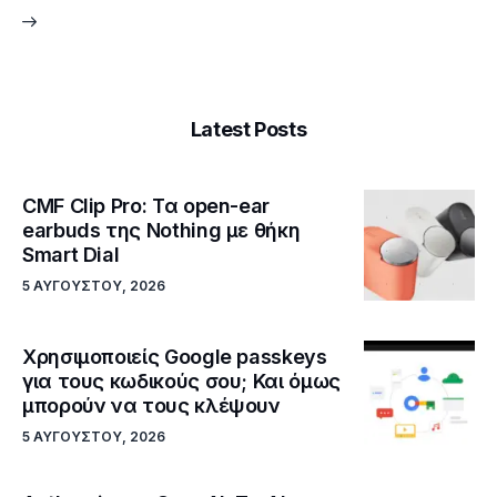
Latest Posts
CMF Clip Pro: Τα open-ear
earbuds της Nothing με θήκη
Smart Dial
5 ΑΥΓΟΎΣΤΟΥ, 2026
Χρησιμοποιείς Google passkeys
για τους κωδικούς σου; Και όμως
μπορούν να τους κλέψουν
5 ΑΥΓΟΎΣΤΟΥ, 2026