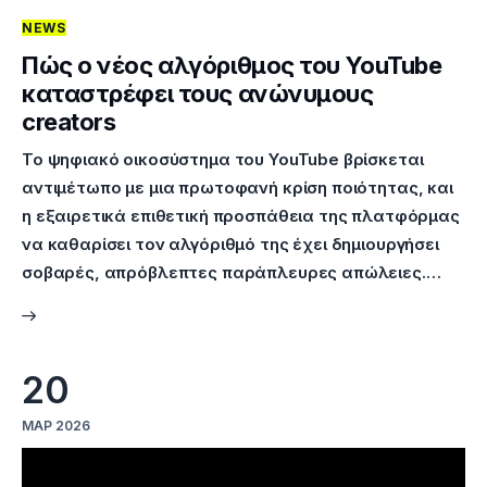
NEWS
Επικοινωνία
Πώς ο νέος αλγόριθμος του YouTube
καταστρέφει τους ανώνυμους
creators
Το ψηφιακό οικοσύστημα του YouTube βρίσκεται
αντιμέτωπο με μια πρωτοφανή κρίση ποιότητας, και
η εξαιρετικά επιθετική προσπάθεια της πλατφόρμας
να καθαρίσει τον αλγόριθμό της έχει δημιουργήσει
σοβαρές, απρόβλεπτες παράπλευρες απώλειες.…
20
ΜΑΡ 2026