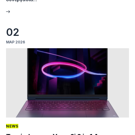
02
ΜΑΡ 2026
NEWS