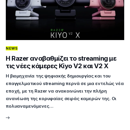
NEWS
Η Razer αναβαθμίζει το streaming με
τις νέες κάμερες Kiyo V2 και V2 X
Η βιομηχανία της ψηφιακής δημιουργίας και του
επαγγελματικού streaming περνά σε μια εντελώς νέα
εποχή, με τη Razer να ανακοινώνει την πλήρη
ανανέωση της κορυφαίας σειράς καμερών της. Οι
πολυαναμενόμενες…