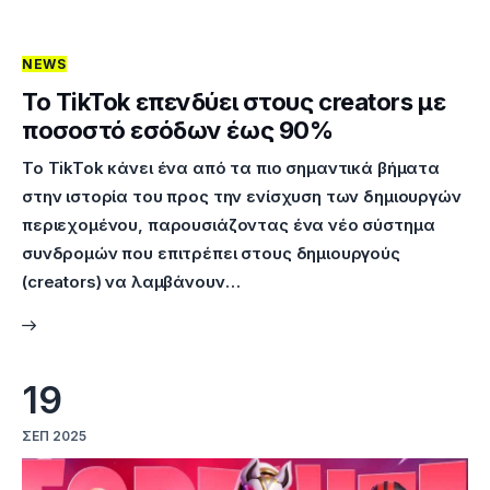
NEWS
Το TikTok επενδύει στους creators με
ποσοστό εσόδων έως 90%
Το TikTok κάνει ένα από τα πιο σημαντικά βήματα
στην ιστορία του προς την ενίσχυση των δημιουργών
περιεχομένου, παρουσιάζοντας ένα νέο σύστημα
συνδρομών που επιτρέπει στους δημιουργούς
(creators) να λαμβάνουν…
19
ΣΕΠ 2025