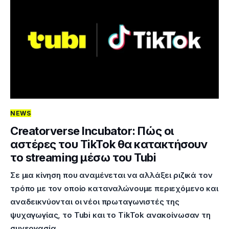
NEWS
Creatorverse Incubator: Πώς οι
αστέρες του TikTok θα κατακτήσουν
το streaming μέσω του Tubi
Σε μια κίνηση που αναμένεται να αλλάξει ριζικά τον
τρόπο με τον οποίο καταναλώνουμε περιεχόμενο και
αναδεικνύονται οι νέοι πρωταγωνιστές της
ψυχαγωγίας, το Tubi και το TikTok ανακοίνωσαν τη
συνεργασία…