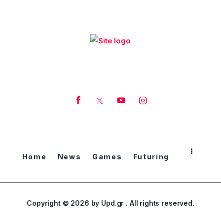
Home
News
Games
Futuring
Copyright © 2026 by Upd.gr . All rights reserved.