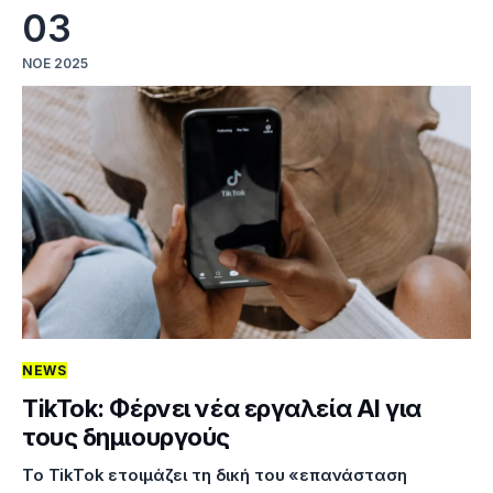
03
ΝΟΈ 2025
NEWS
TikTok: Φέρνει νέα εργαλεία ΑΙ για
τους δημιουργούς
Το TikTok ετοιμάζει τη δική του «επανάσταση