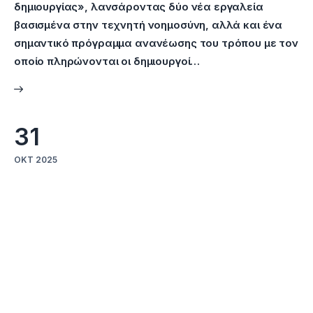
δημιουργίας», λανσάροντας δύο νέα εργαλεία
βασισμένα στην τεχνητή νοημοσύνη, αλλά και ένα
σημαντικό πρόγραμμα ανανέωσης του τρόπου με τον
οποίο πληρώνονται οι δημιουργοί…
31
ΟΚΤ 2025