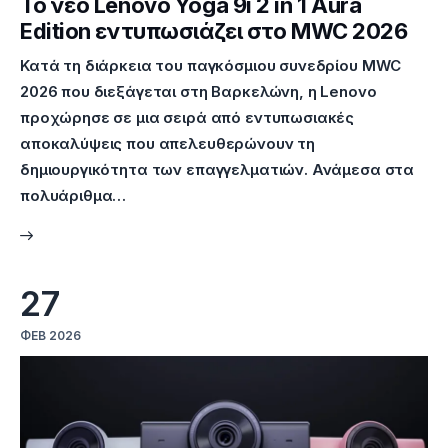
Το νέο Lenovo Yoga 9i 2 in 1 Aura
Edition εντυπωσιάζει στο MWC 2026
Κατά τη διάρκεια του παγκόσμιου συνεδρίου MWC
2026 που διεξάγεται στη Βαρκελώνη, η Lenovo
προχώρησε σε μια σειρά από εντυπωσιακές
αποκαλύψεις που απελευθερώνουν τη
δημιουργικότητα των επαγγελματιών. Ανάμεσα στα
πολυάριθμα…
27
ΦΕΒ 2026