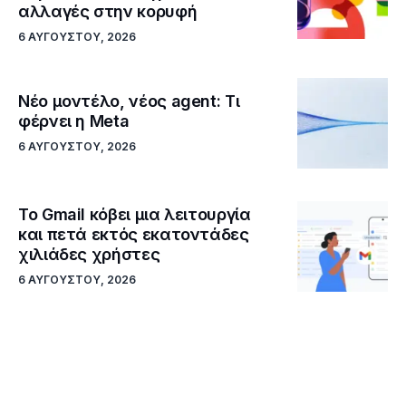
αλλαγές στην κορυφή
6 ΑΥΓΟΎΣΤΟΥ, 2026
Νέο μοντέλο, νέος agent: Τι
φέρνει η Meta
6 ΑΥΓΟΎΣΤΟΥ, 2026
Το Gmail κόβει μια λειτουργία
και πετά εκτός εκατοντάδες
χιλιάδες χρήστες
6 ΑΥΓΟΎΣΤΟΥ, 2026