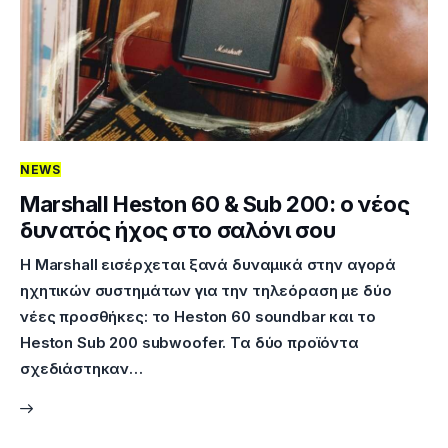
NEWS
Marshall Heston 60 & Sub 200: ο νέος
δυνατός ήχος στο σαλόνι σου
Η Marshall εισέρχεται ξανά δυναμικά στην αγορά
ηχητικών συστημάτων για την τηλεόραση με δύο
νέες προσθήκες: το Heston 60 soundbar και το
Heston Sub 200 subwoofer. Τα δύο προϊόντα
σχεδιάστηκαν…