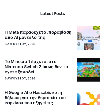
Latest Posts
Η Meta παραδέχεται παραβίαση
από AI μοντέλο της
6 ΑΥΓΟΎΣΤΟΥ, 2026
Το Minecraft έρχεται στο
Nintendo Switch 2 όπως δεν το
έχετε ξαναδεί
6 ΑΥΓΟΎΣΤΟΥ, 2026
Η Google ΑΙ ο Hassabis και η
δήλωση για την θεραπεία του
καρκίνου που εξηγεί τις