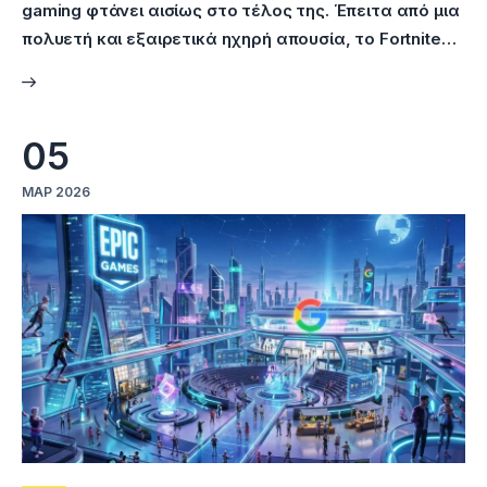
gaming φτάνει αισίως στο τέλος της. Έπειτα από μια
πολυετή και εξαιρετικά ηχηρή απουσία, το Fortnite…
05
ΜΑΡ 2026