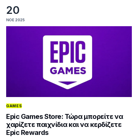
20
ΝΟΈ 2025
GAMES
Epic Games Store: Τώρα μπορείτε να
χαρίζετε παιχνίδια και να κερδίζετε
Epic Rewards