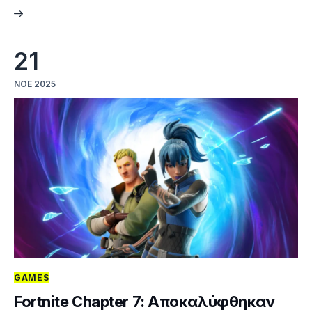
21
ΝΟΈ 2025
GAMES
Fortnite Chapter 7: Aποκαλύφθηκαν