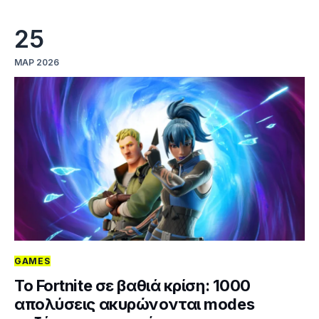
25
ΜΑΡ 2026
GAMES
To Fortnite σε βαθιά κρίση: 1000
απολύσεις ακυρώνονται modes