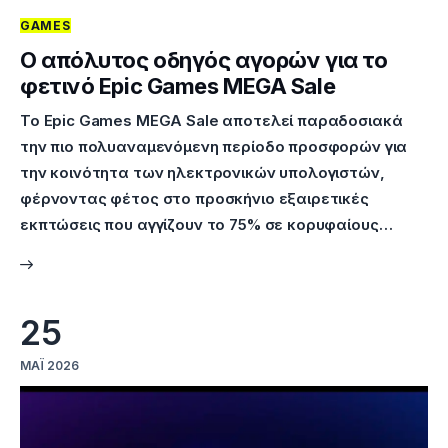
GAMES
Επικοινωνία
Ο απόλυτος οδηγός αγορών για το
φετινό Epic Games MEGA Sale
Το Epic Games MEGA Sale αποτελεί παραδοσιακά
την πιο πολυαναμενόμενη περίοδο προσφορών για
την κοινότητα των ηλεκτρονικών υπολογιστών,
φέρνοντας φέτος στο προσκήνιο εξαιρετικές
εκπτώσεις που αγγίζουν το 75% σε κορυφαίους…
25
ΜΆΙ 2026