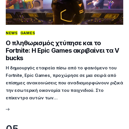
NEWS
GAMES
Ο πληθωρισμός χτύπησε και το
Fortnite: H Epic Games ακριβαίνει τα V
bucks
Η δημιουργός εταιρεία πίσω από το φαινόμενο του
Fortnite, Epic Games, προχώρησε σε μια σειρά από
επίσημες ανακοινώσεις που αναδιαμορφώνουν ριζικά
την εσωτερική οικονομία του παιχνιδιού. Στο
επίκεντρο αυτών των…
05