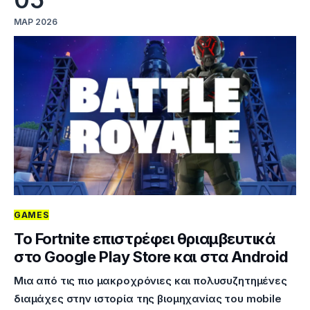
ΜΑΡ 2026
GAMES
Το Fortnite επιστρέφει θριαμβευτικά
στο Google Play Store και στα Android
Mια από τις πιο μακροχρόνιες και πολυσυζητημένες
διαμάχες στην ιστορία της βιομηχανίας του mobile