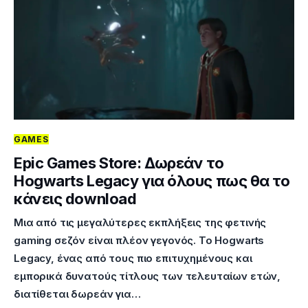
GAMES
Epic Games Store: Δωρεάν το
Hogwarts Legacy για όλους πως θα το
κάνεις download
Μια από τις μεγαλύτερες εκπλήξεις της φετινής
gaming σεζόν είναι πλέον γεγονός. Το Hogwarts
Legacy, ένας από τους πιο επιτυχημένους και
εμπορικά δυνατούς τίτλους των τελευταίων ετών,
διατίθεται δωρεάν για…