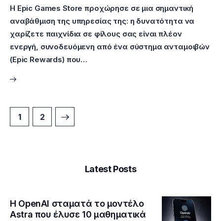
Η Epic Games Store προχώρησε σε μια σημαντική
αναβάθμιση της υπηρεσίας της: η δυνατότητα να
χαρίζετε παιχνίδια σε φίλους σας είναι πλέον
ενεργή, συνοδευόμενη από ένα σύστημα ανταμοιβών
(Epic Rewards) που…
>
1
2
Latest Posts
Η OpenAI σταματά το μοντέλο
Astra που έλυσε 10 μαθηματικά