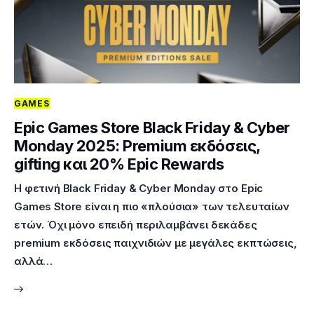
GAMES
Epic Games Store Black Friday & Cyber
Monday 2025: Premium εκδόσεις,
gifting και 20% Epic Rewards
Η φετινή Black Friday & Cyber Monday στο Epic
Games Store είναι η πιο «πλούσια» των τελευταίων
ετών. Όχι μόνο επειδή περιλαμβάνει δεκάδες
premium εκδόσεις παιχνιδιών με μεγάλες εκπτώσεις,
αλλά…