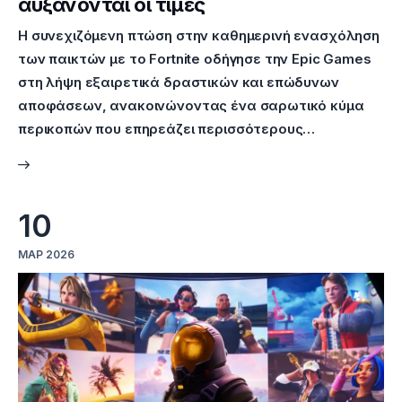
αυξάνονται οι τιμές
Η συνεχιζόμενη πτώση στην καθημερινή ενασχόληση
των παικτών με το Fortnite οδήγησε την Epic Games
στη λήψη εξαιρετικά δραστικών και επώδυνων
αποφάσεων, ανακοινώνοντας ένα σαρωτικό κύμα
περικοπών που επηρεάζει περισσότερους…
10
ΜΑΡ 2026