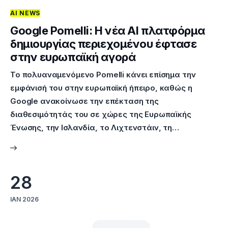
AI NEWS
Επικοινωνία
Google Pomelli: Η νέα AI πλατφόρμα
δημιουργίας περιεχομένου έφτασε
στην ευρωπαϊκή αγορά
Το πολυαναμενόμενο Pomelli κάνει επίσημα την
εμφάνισή του στην ευρωπαϊκή ήπειρο, καθώς η
Google ανακοίνωσε την επέκταση της
διαθεσιμότητάς του σε χώρες της Ευρωπαϊκής
Ένωσης, την Ισλανδία, το Λιχτενστάιν, τη…
28
ΙΑΝ 2026