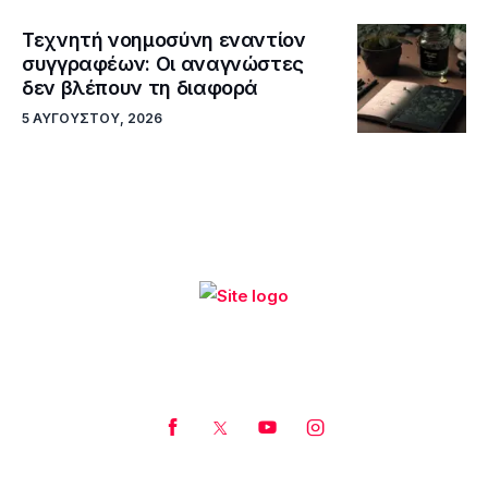
Τεχνητή νοημοσύνη εναντίον
συγγραφέων: Οι αναγνώστες
δεν βλέπουν τη διαφορά
5 ΑΥΓΟΎΣΤΟΥ, 2026