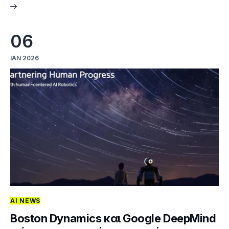
06
ΙΑΝ 2026
AI NEWS
Boston Dynamics και Google DeepMind