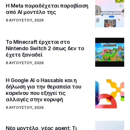
Η Meta παραδέχεται παραβίαση
από AI μοντέλο της
6 ΑΥΓΟΎΣΤΟΥ, 2026
Το Minecraft έρχεται στο
Nintendo Switch 2 όπως δεν το
έχετε ξαναδεί
6 ΑΥΓΟΎΣΤΟΥ, 2026
Η Google ΑΙ ο Hassabis και η
δήλωση για την θεραπεία του
καρκίνου που εξηγεί τις
αλλαγές στην κορυφή
6 ΑΥΓΟΎΣΤΟΥ, 2026
Νέο μοντέλο, νέος agent: Τι