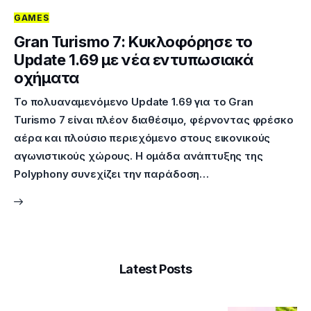
GAMES
Επικοινωνία
Gran Turismo 7: Κυκλοφόρησε το
Update 1.69 με νέα εντυπωσιακά
οχήματα
Το πολυαναμενόμενο Update 1.69 για το Gran
Turismo 7 είναι πλέον διαθέσιμο, φέρνοντας φρέσκο
αέρα και πλούσιο περιεχόμενο στους εικονικούς
αγωνιστικούς χώρους. Η ομάδα ανάπτυξης της
Polyphony συνεχίζει την παράδοση…
Latest Posts