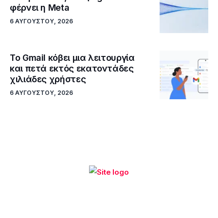
φέρνει η Meta
6 ΑΥΓΟΎΣΤΟΥ, 2026
Το Gmail κόβει μια λειτουργία
και πετά εκτός εκατοντάδες
χιλιάδες χρήστες
6 ΑΥΓΟΎΣΤΟΥ, 2026