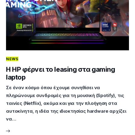
NEWS
Η HP φέρνει το leasing στα gaming
laptop
Σε έναν κόσμο όπου έχουμε συνηθίσει να
πληρώνουμε συνδρομές για τη μουσική (Spotify), τις
ταινίες (Netflix), ακόμα και για την πλοήγηση στα
αυτοκίνητα, η ιδέα της ιδιοκτησίας hardware αρχίζει
να…