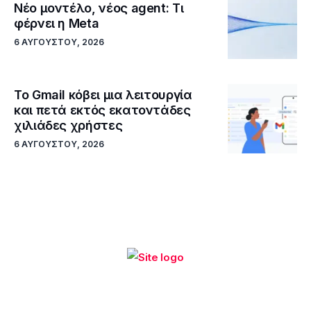
Νέο μοντέλο, νέος agent: Τι
φέρνει η Meta
6 ΑΥΓΟΎΣΤΟΥ, 2026
Το Gmail κόβει μια λειτουργία
και πετά εκτός εκατοντάδες
χιλιάδες χρήστες
6 ΑΥΓΟΎΣΤΟΥ, 2026