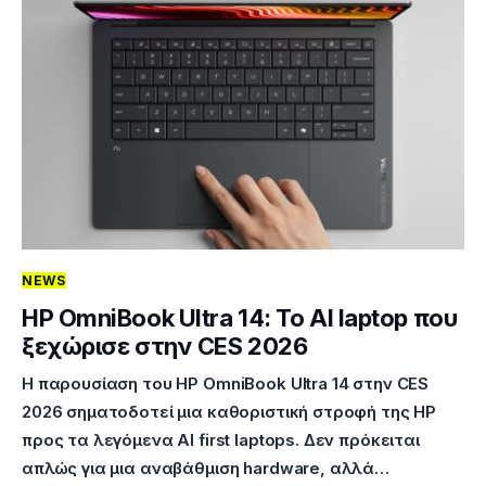
NEWS
HP OmniBook Ultra 14: Το AI laptop που
ξεχώρισε στην CES 2026
Η παρουσίαση του HP OmniBook Ultra 14 στην CES
2026 σηματοδοτεί μια καθοριστική στροφή της HP
προς τα λεγόμενα AI first laptops. Δεν πρόκειται
απλώς για μια αναβάθμιση hardware, αλλά…