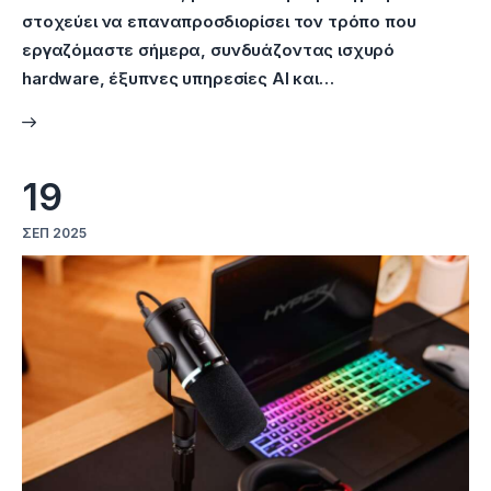
στοχεύει να επαναπροσδιορίσει τον τρόπο που
εργαζόμαστε σήμερα, συνδυάζοντας ισχυρό
hardware, έξυπνες υπηρεσίες AI και…
19
ΣΕΠ 2025