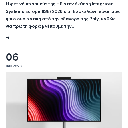
Η φετινή παρουσία της HP στην έκθεση Integrated
Systems Europe (ISE) 2026 στη Βαρκελώνη είναι ίσως
η πιο ουσιαστική από την εξαγορά της Poly, καθώς
για πρώτη φορά βλέπουμε την…
06
ΙΑΝ 2026