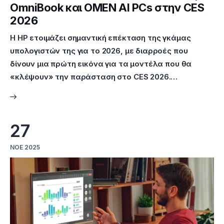
OmniBook και OMEN AI PCs στην CES
2026
Η HP ετοιμάζει σημαντική επέκταση της γκάμας
υπολογιστών της για το 2026, με διαρροές που
δίνουν μια πρώτη εικόνα για τα μοντέλα που θα
«κλέψουν» την παράσταση στο CES 2026.…
27
ΝΟΈ 2025