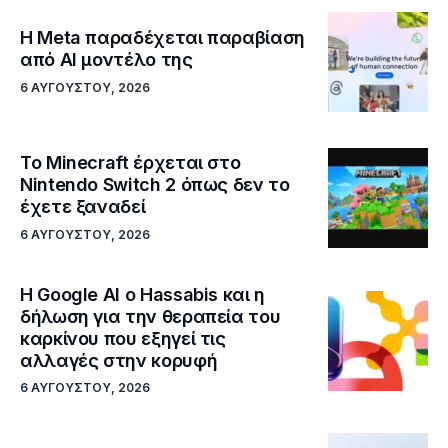
Η Meta παραδέχεται παραβίαση
από AI μοντέλο της
6 ΑΥΓΟΎΣΤΟΥ, 2026
Το Minecraft έρχεται στο
Nintendo Switch 2 όπως δεν το
έχετε ξαναδεί
6 ΑΥΓΟΎΣΤΟΥ, 2026
Η Google ΑΙ ο Hassabis και η
δήλωση για την θεραπεία του
καρκίνου που εξηγεί τις
αλλαγές στην κορυφή
6 ΑΥΓΟΎΣΤΟΥ, 2026