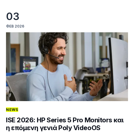
03
ΦΕΒ 2026
NEWS
ISE 2026: HP Series 5 Pro Monitors και
η επόμενη γενιά Poly VideoOS