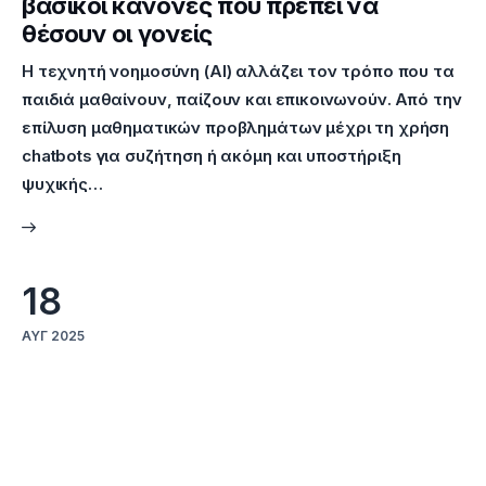
βασικοί κανόνες που πρέπει να
θέσουν οι γονείς
Η τεχνητή νοημοσύνη (AI) αλλάζει τον τρόπο που τα
παιδιά μαθαίνουν, παίζουν και επικοινωνούν. Από την
επίλυση μαθηματικών προβλημάτων μέχρι τη χρήση
chatbots για συζήτηση ή ακόμη και υποστήριξη
ψυχικής…
18
ΑΥΓ 2025