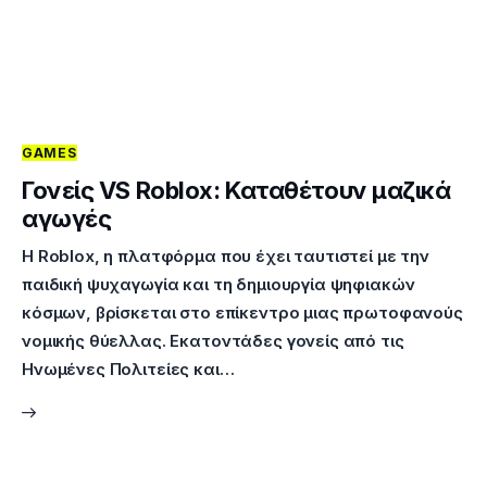
GAMES
Γονείς VS Roblox: Καταθέτουν μαζικά
αγωγές
Η Roblox, η πλατφόρμα που έχει ταυτιστεί με την
παιδική ψυχαγωγία και τη δημιουργία ψηφιακών
κόσμων, βρίσκεται στο επίκεντρο μιας πρωτοφανούς
νομικής θύελλας. Εκατοντάδες γονείς από τις
Ηνωμένες Πολιτείες και…