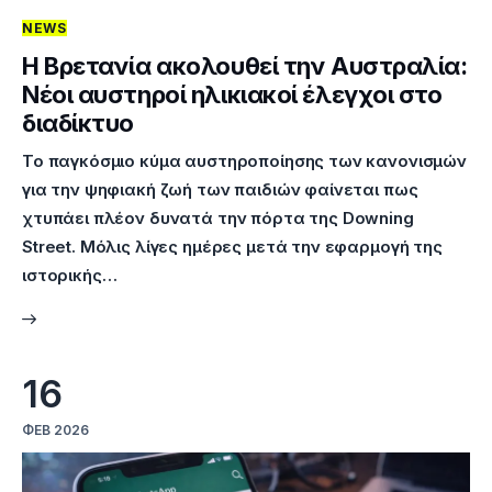
NEWS
Επικοινωνία
Η Βρετανία ακολουθεί την Αυστραλία:
Νέοι αυστηροί ηλικιακοί έλεγχοι στο
διαδίκτυο
Το παγκόσμιο κύμα αυστηροποίησης των κανονισμών
για την ψηφιακή ζωή των παιδιών φαίνεται πως
χτυπάει πλέον δυνατά την πόρτα της Downing
Street. Μόλις λίγες ημέρες μετά την εφαρμογή της
ιστορικής…
16
ΦΕΒ 2026