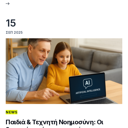
15
ΣΕΠ 2025
NEWS
Παιδιά & Τεχνητή Νοημοσύνη: Οι