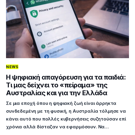
NEWS
Η ψηφιακή απαγόρευση για τα παιδιά:
Τι μας δείχνει το «πείραμα» της
Αυστραλίας και για την Ελλάδα
Σε μια εποχή όπου η ψηφιακή ζωή είναι άρρηκτα
συνδεδεμένη με τη φυσική, η Αυστραλία τόλμησε να
κάνει αυτό που πολλές κυβερνήσεις συζητούσαν επί
χρόνια αλλά δίσταζαν να εφαρμόσουν. Nα…