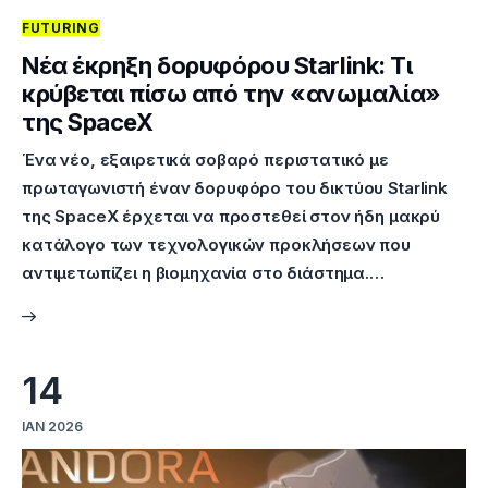
FUTURING
Επικοινωνία
Νέα έκρηξη δορυφόρου Starlink: Τι
κρύβεται πίσω από την «ανωμαλία»
της SpaceX
Ένα νέο, εξαιρετικά σοβαρό περιστατικό με
πρωταγωνιστή έναν δορυφόρο του δικτύου Starlink
της SpaceX έρχεται να προστεθεί στον ήδη μακρύ
κατάλογο των τεχνολογικών προκλήσεων που
αντιμετωπίζει η βιομηχανία στο διάστημα.…
14
ΙΑΝ 2026