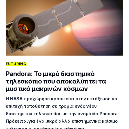
FUTURING
Pandora: Το μικρό διαστημικό
τηλεσκόπιο που αποκαλύπτει τα
μυστικά μακρινών κόσμων
Η NASA προχώρησε πρόσφατα στην εκτόξευση και
επιτυχή τοποθέτηση σε τροχιά ενός νέου
διαστημικού τηλεσκοπίου με την ονομασία Pandora.
Πρόκειται για ένα μικρό αλλά επιστημονικά κρίσιμο
τηλεσκόπιο, σχεδιασμένο ειδικά για…