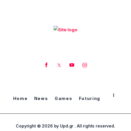
Home
News
Games
Futuring
Copyright © 2026 by Upd.gr . All rights reserved.