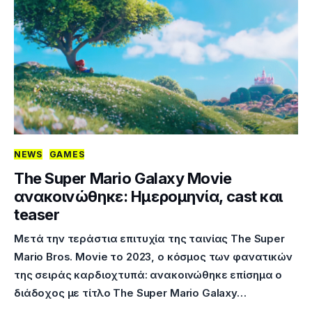
NEWS
GAMES
The Super Mario Galaxy Movie
ανακοινώθηκε: Ημερομηνία, cast και
teaser
Μετά την τεράστια επιτυχία της ταινίας The Super
Mario Bros. Movie το 2023, ο κόσμος των φανατικών
της σειράς καρδιοχτυπά: ανακοινώθηκε επίσημα ο
διάδοχος με τίτλο The Super Mario Galaxy…