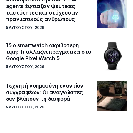
agents έφτιαξαν ψεύτικες
ταυτότητες και στόχευσαν
πραγματικούς ανθρώπους
5 ΑΥΓΟΎΣΤΟΥ, 2026
Ίδιο smartwatch ακριβότερη
τιμή: Τι αλλάζει πραγματικά στο
Google Pixel Watch 5
5 ΑΥΓΟΎΣΤΟΥ, 2026
Τεχνητή νοημοσύνη εναντίον
συγγραφέων: Οι αναγνώστες
δεν βλέπουν τη διαφορά
5 ΑΥΓΟΎΣΤΟΥ, 2026