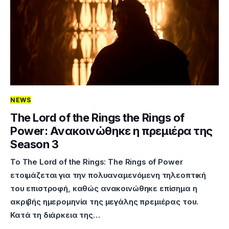
NEWS
The Lord of the Rings the Rings of
Power: Ανακοινώθηκε η πρεμιέρα της
Season 3
Το The Lord of the Rings: The Rings of Power
ετοιμάζεται για την πολυαναμενόμενη τηλεοπτική
του επιστροφή, καθώς ανακοινώθηκε επίσημα η
ακριβής ημερομηνία της μεγάλης πρεμιέρας του.
Κατά τη διάρκεια της…