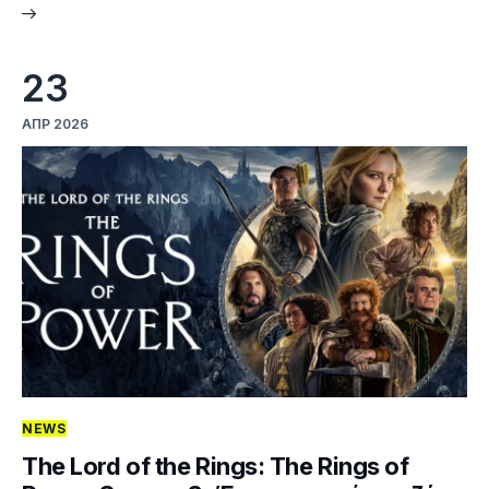
23
ΑΠΡ 2026
NEWS
The Lord of the Rings: The Rings of