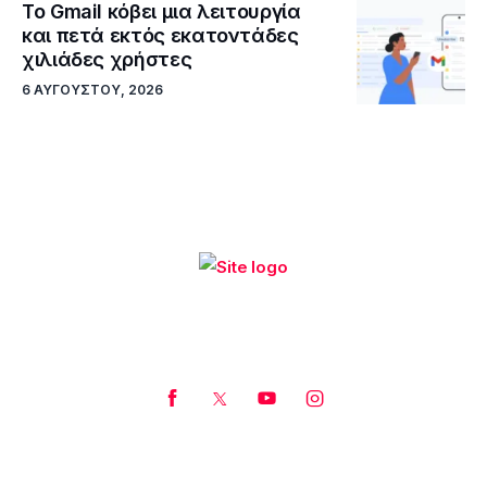
Το Gmail κόβει μια λειτουργία
και πετά εκτός εκατοντάδες
χιλιάδες χρήστες
6 ΑΥΓΟΎΣΤΟΥ, 2026