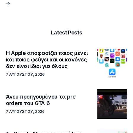
Latest Posts
Η Apple αποφασίζει ποιος μένει
και ποιος φεύγει και οι κανόνες
δεν είναι ίδιοι για όλους
7 ΑΥΓΟΎΣΤΟΥ, 2026
Άνευ προηγουμένου τα pre
orders του GTA 6
7 ΑΥΓΟΎΣΤΟΥ, 2026