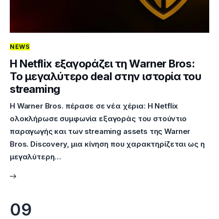
NEWS
Η Netflix εξαγοράζει τη Warner Bros:
Το μεγαλύτερο deal στην ιστορία του
streaming
Η Warner Bros. πέρασε σε νέα χέρια: Η Netflix
ολοκλήρωσε συμφωνία εξαγοράς του στούντιο
παραγωγής και των streaming assets της Warner
Bros. Discovery, μια κίνηση που χαρακτηρίζεται ως η
μεγαλύτερη…
09