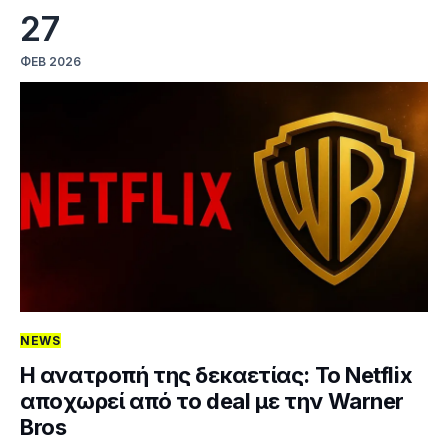
27
ΦΕΒ 2026
NEWS
Η ανατροπή της δεκαετίας: Το Netflix
αποχωρεί από το deal με την Warner
Bros