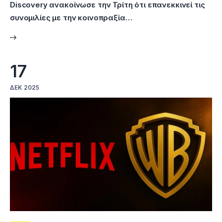
Discovery ανακοίνωσε την Τρίτη ότι επανεκκινεί τις
συνομιλίες με την κοινοπραξία…
17
ΔΕΚ 2025