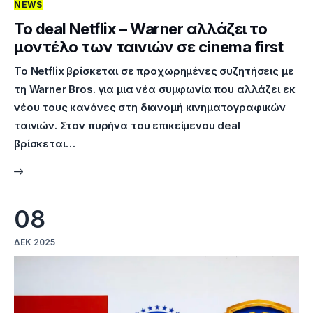
NEWS
Το deal Netflix – Warner αλλάζει το
μοντέλο των ταινιών σε cinema first
Το Netflix βρίσκεται σε προχωρημένες συζητήσεις με
τη Warner Bros. για μια νέα συμφωνία που αλλάζει εκ
νέου τους κανόνες στη διανομή κινηματογραφικών
ταινιών. Στον πυρήνα του επικείμενου deal
βρίσκεται…
08
ΔΕΚ 2025