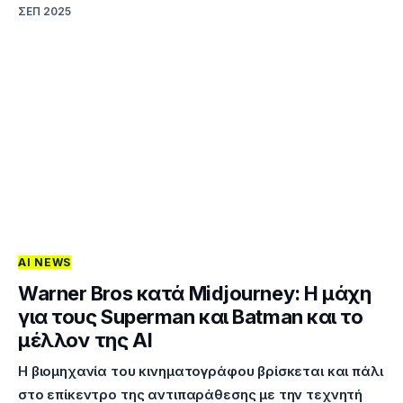
ΣΕΠ 2025
AI NEWS
Warner Bros κατά Midjourney: Η μάχη
για τους Superman και Batman και το
μέλλον της AI
Η βιομηχανία του κινηματογράφου βρίσκεται και πάλι
στο επίκεντρο της αντιπαράθεσης με την τεχνητή