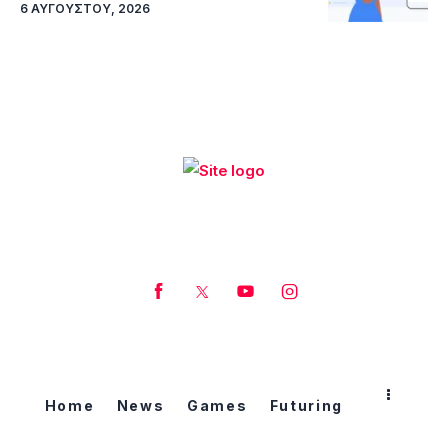
6 ΑΥΓΟΎΣΤΟΥ, 2026
Home
News
Games
Futuring