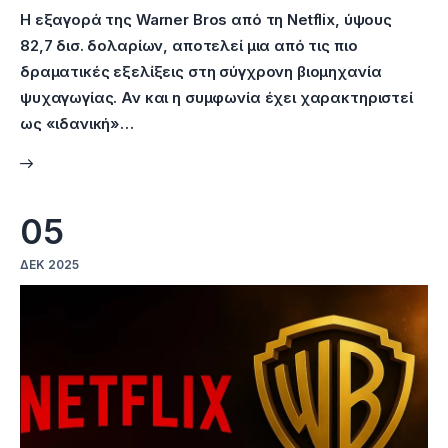
Η εξαγορά της Warner Bros από τη Netflix, ύψους
82,7 δισ. δολαρίων, αποτελεί μια από τις πιο
δραματικές εξελίξεις στη σύγχρονη βιομηχανία
ψυχαγωγίας. Αν και η συμφωνία έχει χαρακτηριστεί
ως «ιδανική»…
05
ΔΕΚ 2025