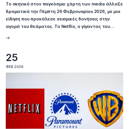
Το σκηνικό στον παγκόσμιο χάρτη των media άλλαξε
δραματικά την Πέμπτη 26 Φεβρουαρίου 2026, με μια
είδηση που προκάλεσε σεισμικές δονήσεις στην
αγορά του θεάματος. Το Netflix, ο γίγαντας του…
25
ΦΕΒ 2026