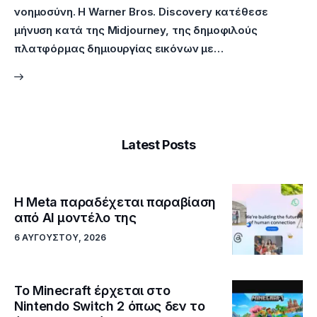
νοημοσύνη. Η Warner Bros. Discovery κατέθεσε
μήνυση κατά της Midjourney, της δημοφιλούς
πλατφόρμας δημιουργίας εικόνων με…
Latest Posts
Η Meta παραδέχεται παραβίαση
από AI μοντέλο της
6 ΑΥΓΟΎΣΤΟΥ, 2026
Το Minecraft έρχεται στο
Nintendo Switch 2 όπως δεν το