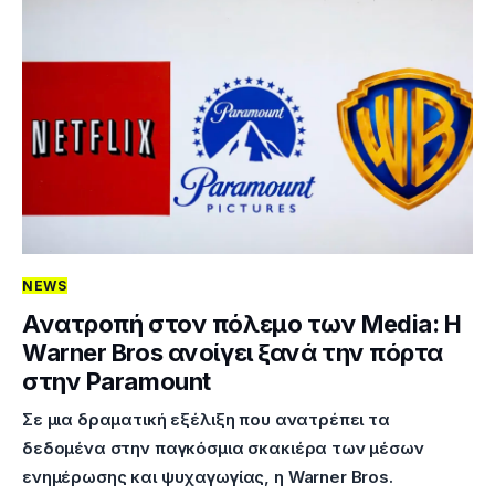
NEWS
Ανατροπή στον πόλεμο των Media: Η
Warner Bros ανοίγει ξανά την πόρτα
στην Paramount
Σε μια δραματική εξέλιξη που ανατρέπει τα
δεδομένα στην παγκόσμια σκακιέρα των μέσων
ενημέρωσης και ψυχαγωγίας, η Warner Bros.