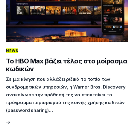
NEWS
To HBO Max βάζει τέλος στο μοίρασμα
κωδικών
Σε μια κίνηση που αλλάζει ριζικά το τοπίο των
συνδρομητικών υπηρεσιών, η Warner Bros. Discovery
ανακοίνωσε την πρόθεσή της να επεκτείνει το
πρόγραμμα περιορισμού της κοινής χρήσης κωδικών
(password sharing)…