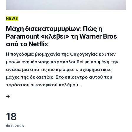
NEWS
Μάχη δισεκατομμυρίων: Πώς η
Paramount «κλέβει» τη Warner Bros
από το Netflix
Η παγκόσμια βιομηχανία της ψυχαγωγίας και των
μέσων ενημέρωσης παρακολουθεί με κομμένη την
ανάσα μια από τις πιο κρίσιμες επιχειρηματικές
μάχες της δεκαετίας. Στο επίκεντρο αυτού του
τεράστιου οικονομικού πολέμου…
18
ΦΕΒ 2026