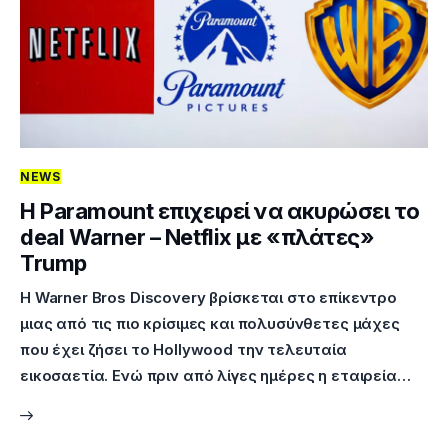
NEWS
H Paramount επιχειρεί να ακυρώσει το
deal Warner – Netflix με «πλάτες»
Trump
Η Warner Bros Discovery βρίσκεται στο επίκεντρο
μιας από τις πιο κρίσιμες και πολυσύνθετες μάχες
που έχει ζήσει το Hollywood την τελευταία
εικοσαετία. Ενώ πριν από λίγες ημέρες η εταιρεία…