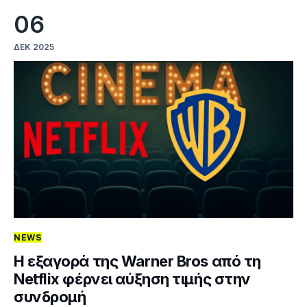
06
ΔΕΚ 2025
NEWS
Η εξαγορά της Warner Bros από τη
Netflix φέρνει αύξηση τιμής στην
συνδρομή