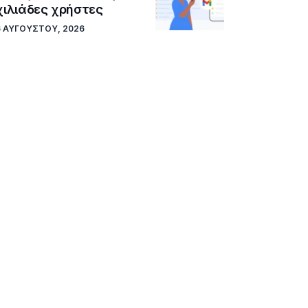
χιλιάδες χρήστες
6 ΑΥΓΟΎΣΤΟΥ, 2026