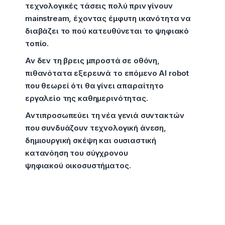
τεχνολογικές τάσεις πολύ πριν γίνουν
mainstream, έχοντας έμφυτη ικανότητα να
διαβάζει το πού κατευθύνεται το ψηφιακό
τοπίο.
Αν δεν τη βρεις μπροστά σε οθόνη,
πιθανότατα εξερευνά το επόμενο AI robot
που θεωρεί ότι θα γίνει απαραίτητο
εργαλείο της καθημερινότητας.
Αντιπροσωπεύει τη νέα γενιά συντακτών
που συνδυάζουν τεχνολογική άνεση,
δημιουργική σκέψη και ουσιαστική
κατανόηση του σύγχρονου
ψηφιακού οικοσυστήματος.