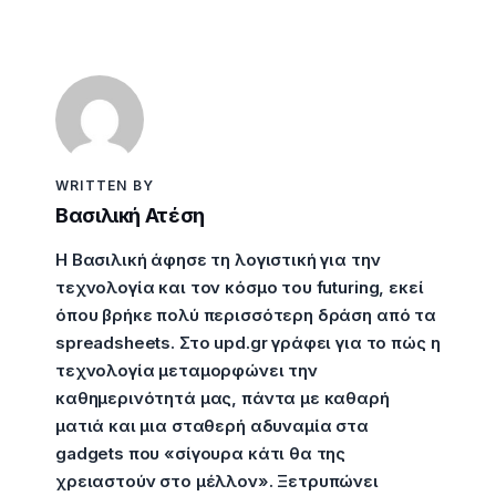
WRITTEN BY
Βασιλική Ατέση
Η Βασιλική άφησε τη λογιστική για την
τεχνολογία και τον κόσμο του futuring, εκεί
όπου βρήκε πολύ περισσότερη δράση από τα
spreadsheets. Στο upd.gr γράφει για το πώς η
τεχνολογία μεταμορφώνει την
καθημερινότητά μας, πάντα με καθαρή
ματιά και μια σταθερή αδυναμία στα
gadgets που «σίγουρα κάτι θα της
χρειαστούν στο μέλλον». Ξετρυπώνει