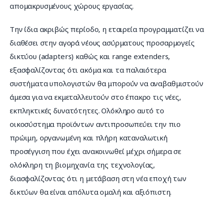
απομακρυσμένους χώρους εργασίας.
Την ίδια ακριβώς περίοδο, η εταιρεία προγραμματίζει να 
διαθέσει στην αγορά νέους ασύρματους προσαρμογείς 
δικτύου (adapters) καθώς και range extenders, 
εξασφαλίζοντας ότι ακόμα και τα παλαιότερα 
συστήματα υπολογιστών θα μπορούν να αναβαθμιστούν 
άμεσα για να εκμεταλλευτούν στο έπακρο τις νέες, 
εκπληκτικές δυνατότητες. Ολόκληρο αυτό το 
οικοσύστημα προϊόντων αντιπροσωπεύει την πιο 
πρώιμη, οργανωμένη και πλήρη καταναλωτική 
προσέγγιση που έχει ανακοινωθεί μέχρι σήμερα σε 
ολόκληρη τη βιομηχανία της τεχνολογίας, 
διασφαλίζοντας ότι η μετάβαση στη νέα εποχή των 
δικτύων θα είναι απόλυτα ομαλή και αξιόπιστη.