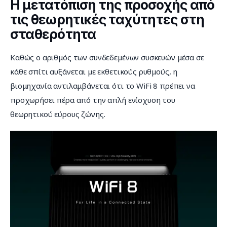
Η μετατόπιση της προσοχής από
τις θεωρητικές ταχύτητες στη
σταθερότητα
Καθώς ο αριθμός των συνδεδεμένων συσκευών μέσα σε 
κάθε σπίτι αυξάνεται με εκθετικούς ρυθμούς, η 
βιομηχανία αντιλαμβάνεται ότι το WiFi 8 πρέπει να 
προχωρήσει πέρα από την απλή ενίσχυση του 
θεωρητικού εύρους ζώνης.