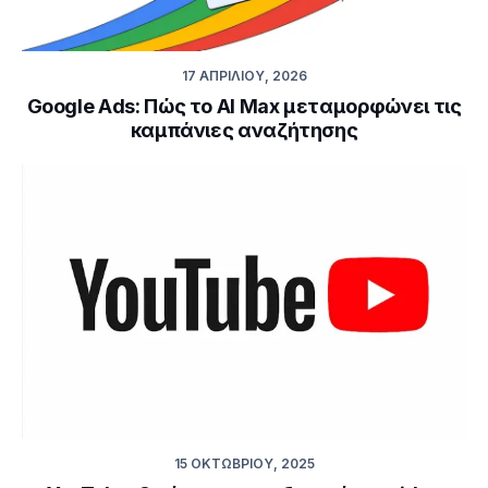
17 ΑΠΡΙΛΊΟΥ, 2026
Google Ads: Πώς το AI Max μεταμορφώνει τις
καμπάνιες αναζήτησης
15 ΟΚΤΩΒΡΊΟΥ, 2025