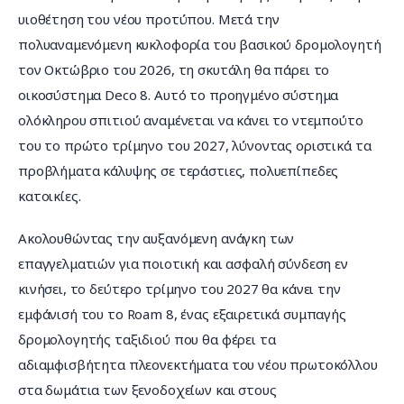
υιοθέτηση του νέου προτύπου. Μετά την 
πολυαναμενόμενη κυκλοφορία του βασικού δρομολογητή 
τον Οκτώβριο του 2026, τη σκυτάλη θα πάρει το 
οικοσύστημα Deco 8. Αυτό το προηγμένο σύστημα 
ολόκληρου σπιτιού αναμένεται να κάνει το ντεμπούτο 
του το πρώτο τρίμηνο του 2027, λύνοντας οριστικά τα 
προβλήματα κάλυψης σε τεράστιες, πολυεπίπεδες 
κατοικίες.
Ακολουθώντας την αυξανόμενη ανάγκη των 
επαγγελματιών για ποιοτική και ασφαλή σύνδεση εν 
κινήσει, το δεύτερο τρίμηνο του 2027 θα κάνει την 
εμφάνισή του το Roam 8, ένας εξαιρετικά συμπαγής 
δρομολογητής ταξιδιού που θα φέρει τα 
αδιαμφισβήτητα πλεονεκτήματα του νέου πρωτοκόλλου 
στα δωμάτια των ξενοδοχείων και στους 