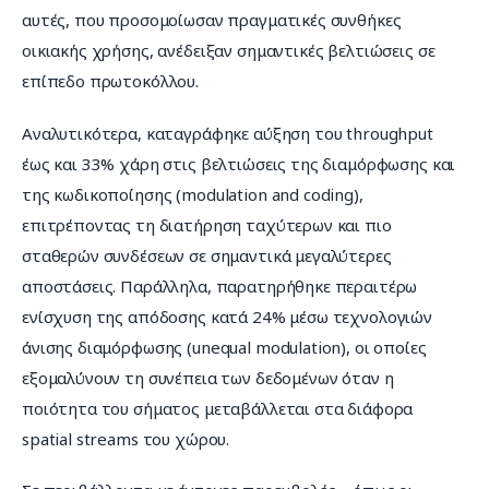
αυτές, που προσομοίωσαν πραγματικές συνθήκες 
οικιακής χρήσης, ανέδειξαν σημαντικές βελτιώσεις σε 
επίπεδο πρωτοκόλλου.
Αναλυτικότερα, καταγράφηκε αύξηση του throughput 
έως και 33% χάρη στις βελτιώσεις της διαμόρφωσης και 
της κωδικοποίησης (modulation and coding), 
επιτρέποντας τη διατήρηση ταχύτερων και πιο 
σταθερών συνδέσεων σε σημαντικά μεγαλύτερες 
αποστάσεις. Παράλληλα, παρατηρήθηκε περαιτέρω 
ενίσχυση της απόδοσης κατά 24% μέσω τεχνολογιών 
άνισης διαμόρφωσης (unequal modulation), οι οποίες 
εξομαλύνουν τη συνέπεια των δεδομένων όταν η 
ποιότητα του σήματος μεταβάλλεται στα διάφορα 
spatial streams του χώρου.