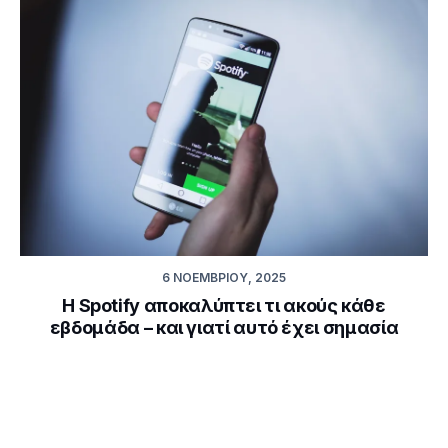
6 ΝΟΕΜΒΡΊΟΥ, 2025
Η Spotify αποκαλύπτει τι ακούς κάθε
εβδομάδα – και γιατί αυτό έχει σημασία