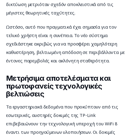
δικτύωση μετριόταν σχεδόν αποκλειστικά από τις 
μέγιστες θεωρητικές ταχύτητες.
Ωστόσο, αυτό που πραγματικά έχει σημασία για τον 
τελικό χρήστη είναι η συνέπεια. Το νέο σύστημα 
σχεδιάστηκε ακριβώς για να προσφέρει χαμηλότερη 
καθυστέρηση, βελτιωμένη απόδοση σε περιβάλλοντα με 
έντονες παρεμβολές και ακλόνητη σταθερότητα.
Μετρήσιμα αποτελέσματα και
πρωτοφανείς τεχνολογικές
βελτιώσεις
Τα εργαστηριακά δεδομένα που προκύπτουν από τις 
εσωτερικές, αυστηρές δοκιμές της TP-Link 
επιβεβαιώνουν την τεχνολογική υπεροχή του WiFi 8 
έναντι των προηγούμενων υλοποιήσεων. Οι δοκιμές 