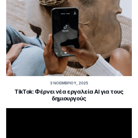
3 ΝΟΕΜΒΡΊΟΥ, 2025
TikTok: Φέρνει νέα εργαλεία ΑΙ για τους
δημιουργούς