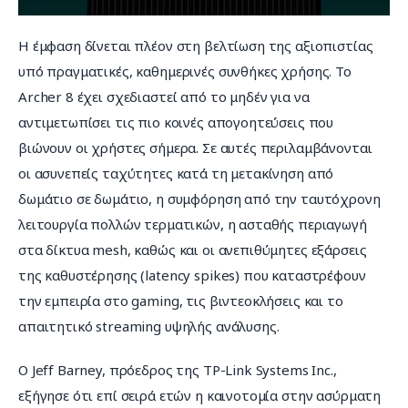
Η έμφαση δίνεται πλέον στη βελτίωση της αξιοπιστίας 
υπό πραγματικές, καθημερινές συνθήκες χρήσης. Το 
Archer 8 έχει σχεδιαστεί από το μηδέν για να 
αντιμετωπίσει τις πιο κοινές απογοητεύσεις που 
βιώνουν οι χρήστες σήμερα. Σε αυτές περιλαμβάνονται 
οι ασυνεπείς ταχύτητες κατά τη μετακίνηση από 
δωμάτιο σε δωμάτιο, η συμφόρηση από την ταυτόχρονη 
λειτουργία πολλών τερματικών, η ασταθής περιαγωγή 
στα δίκτυα mesh, καθώς και οι ανεπιθύμητες εξάρσεις 
της καθυστέρησης (latency spikes) που καταστρέφουν 
την εμπειρία στο gaming, τις βιντεοκλήσεις και το 
απαιτητικό streaming υψηλής ανάλυσης.
Ο Jeff Barney, πρόεδρος της TP-Link Systems Inc., 
εξήγησε ότι επί σειρά ετών η καινοτομία στην ασύρματη 