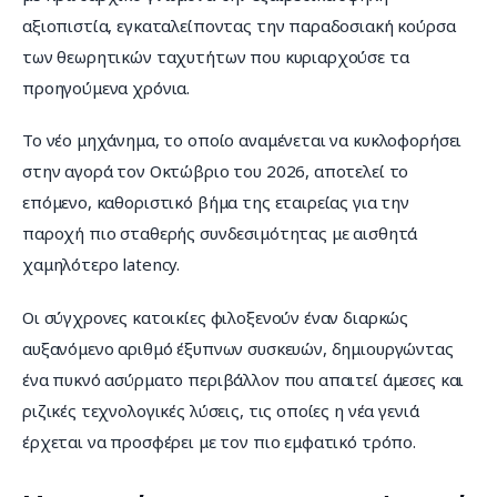
αξιοπιστία, εγκαταλείποντας την παραδοσιακή κούρσα 
των θεωρητικών ταχυτήτων που κυριαρχούσε τα 
προηγούμενα χρόνια.
Το νέο μηχάνημα, το οποίο αναμένεται να κυκλοφορήσει 
στην αγορά τον Οκτώβριο του 2026, αποτελεί το 
επόμενο, καθοριστικό βήμα της εταιρείας για την 
παροχή πιο σταθερής συνδεσιμότητας με αισθητά 
χαμηλότερο latency.
Οι σύγχρονες κατοικίες φιλοξενούν έναν διαρκώς 
αυξανόμενο αριθμό έξυπνων συσκευών, δημιουργώντας 
ένα πυκνό ασύρματο περιβάλλον που απαιτεί άμεσες και 
ριζικές τεχνολογικές λύσεις, τις οποίες η νέα γενιά 
έρχεται να προσφέρει με τον πιο εμφατικό τρόπο.