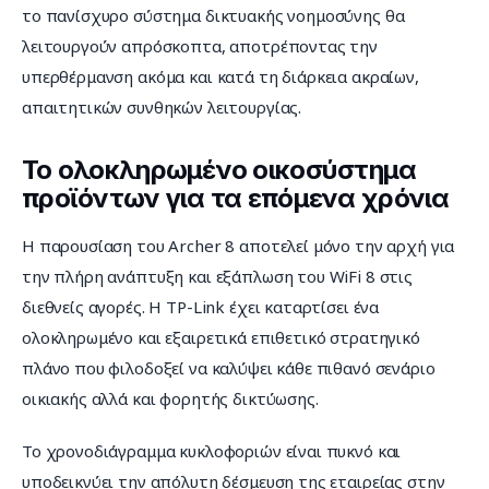
το πανίσχυρο σύστημα δικτυακής νοημοσύνης θα 
λειτουργούν απρόσκοπτα, αποτρέποντας την 
υπερθέρμανση ακόμα και κατά τη διάρκεια ακραίων, 
απαιτητικών συνθηκών λειτουργίας.
Το ολοκληρωμένο οικοσύστημα
προϊόντων για τα επόμενα χρόνια
Η παρουσίαση του Archer 8 αποτελεί μόνο την αρχή για 
την πλήρη ανάπτυξη και εξάπλωση του WiFi 8 στις 
διεθνείς αγορές. Η TP-Link έχει καταρτίσει ένα 
ολοκληρωμένο και εξαιρετικά επιθετικό στρατηγικό 
πλάνο που φιλοδοξεί να καλύψει κάθε πιθανό σενάριο 
οικιακής αλλά και φορητής δικτύωσης.
Το χρονοδιάγραμμα κυκλοφοριών είναι πυκνό και 
υποδεικνύει την απόλυτη δέσμευση της εταιρείας στην 