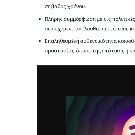
σε βάθος χρόνου.
Πλήρης συμμόρφωση με τις πολιτικές
περιεχόμενο ακολουθεί πιστά τους κα
Επαληθευμένη αυθεντικότητα κοινού,
προστασίας έναντι της ψεύτικης ή κ