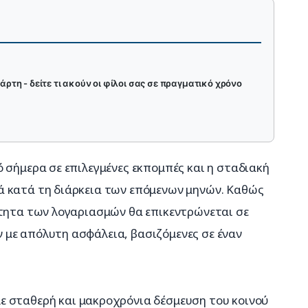
χάρτη - δείτε τι ακούν οι φίλοι σας σε πραγματικό χρόνο
 σήμερα σε επιλεγμένες εκπομπές και η σταδιακή 
 κατά τη διάρκεια των επόμενων μηνών. Καθώς 
ότητα των λογαριασμών θα επικεντρώνεται σε 
με απόλυτη ασφάλεια, βασιζόμενες σε έναν 
ε σταθερή και μακροχρόνια δέσμευση του κοινού