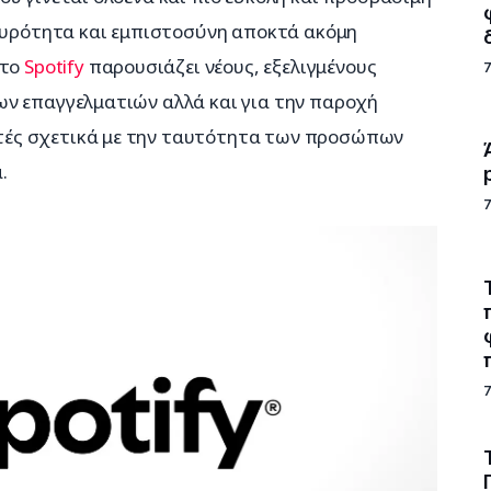
γκυρότητα και εμπιστοσύνη αποκτά ακόμη 
το 
Spotify
 παρουσιάζει νέους, εξελιγμένους 
ν επαγγελματιών αλλά και για την παροχή 
ές σχετικά με την ταυτότητα των προσώπων 
.