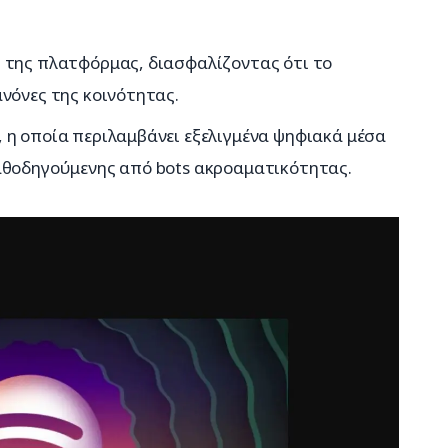
 της πλατφόρμας, διασφαλίζοντας ότι το
νόνες της κοινότητας.
 η οποία περιλαμβάνει εξελιγμένα ψηφιακά μέσα
αθοδηγούμενης από bots ακροαματικότητας.