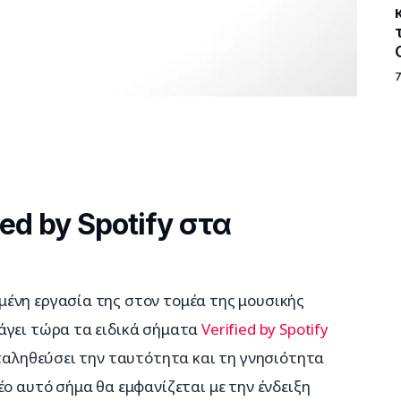
ed by Spotify στα
ένη εργασία της στον τομέα της μουσικής 
άγει τώρα τα ειδικά σήματα 
Verified by Spotify
επαληθεύσει την ταυτότητα και τη γνησιότητα 
ο αυτό σήμα θα εμφανίζεται με την ένδειξη 