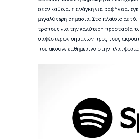
στον καθένα, η ανάγκη για σαφήνεια, ε
μεγαλύτερη σημασία. Στο πλαίσιο αυτό, 
τρόπους για την καλύτερη προστασία τω
σαφέστερων σημάτων προς τους ακροατ
που ακούνε καθημερινά στην πλατφόρμα