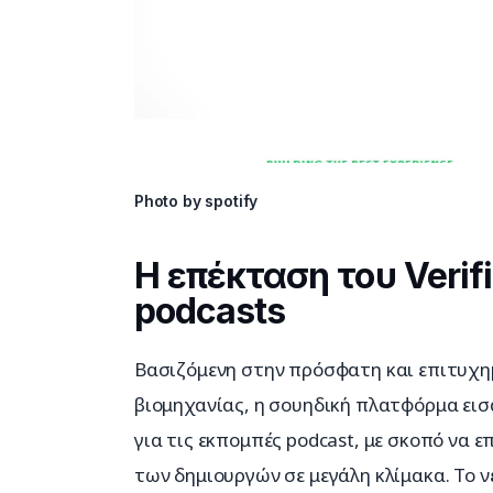
Photo by spotify
Η επέκταση του Verifi
podcasts
Βασιζόμενη στην πρόσφατη και επιτυχημ
βιομηχανίας, η σουηδική πλατφόρμα εισ
για τις εκπομπές podcast, με σκοπό να 
των δημιουργών σε μεγάλη κλίμακα. Το νέ