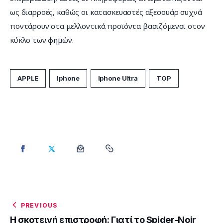
ως διαρροές, καθώς οι κατασκευαστές αξεσουάρ συχνά 
ποντάρουν στα μελλοντικά προϊόντα βασιζόμενοι στον 
κύκλο των φημών.
APPLE
Iphone
Iphone Ultra
TOP
PREVIOUS
Η σκοτεινή επιστροφή: Γιατί το Spider-Noir