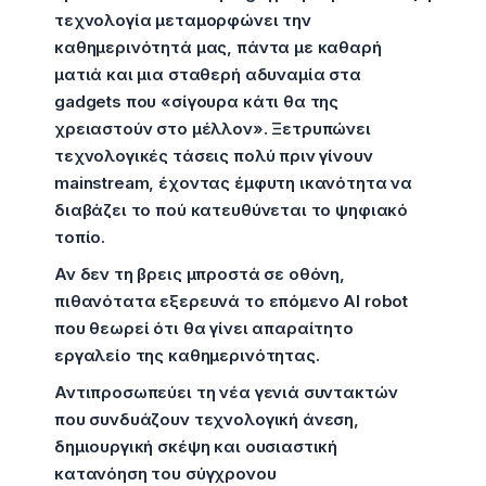
τεχνολογία μεταμορφώνει την
καθημερινότητά μας, πάντα με καθαρή
ματιά και μια σταθερή αδυναμία στα
gadgets που «σίγουρα κάτι θα της
χρειαστούν στο μέλλον». Ξετρυπώνει
τεχνολογικές τάσεις πολύ πριν γίνουν
mainstream, έχοντας έμφυτη ικανότητα να
διαβάζει το πού κατευθύνεται το ψηφιακό
τοπίο.
Αν δεν τη βρεις μπροστά σε οθόνη,
πιθανότατα εξερευνά το επόμενο AI robot
που θεωρεί ότι θα γίνει απαραίτητο
εργαλείο της καθημερινότητας.
Αντιπροσωπεύει τη νέα γενιά συντακτών
που συνδυάζουν τεχνολογική άνεση,
δημιουργική σκέψη και ουσιαστική
κατανόηση του σύγχρονου