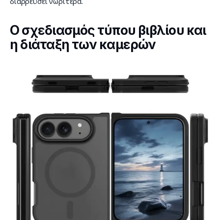
διαρρεύσει νωρίτερα.
Ο σχεδιασμός τύπου βιβλίου και
η διάταξη των καμερών