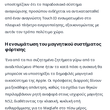
υποστηρίζουν ότι το παραδοσιακό σύστημα 
αναγνώρισης προσώπου ενδέχεται να αντικατασταθεί 
από έναν αναγνώστη Touch ID ενσωματωμένο στο 
πλευρικό πλήκτρο ενεργοποίησης, εξοικονομώντας με 
αυτόν τον τρόπο πολύτιμο χώρο.
Η ενσωμάτωση του μαγνητικού συστήματος
φόρτισης
Ένα από τα πιο συζητημένα ζητήματα γύρω από το 
αναδιπλούμενο iPhone ήταν το κατά πόσο η συσκευή θα 
μπορούσε να υποστηρίξει το δημοφιλές μαγνητικό 
οικοσύστημα της Apple. Οι πρόσφατες διαρροές δίνουν 
μια ξεκάθαρη απάντηση, καθώς τα σχέδια των θηκών 
περιλαμβάνουν ρητή αναφορά στους ισχυρούς μαγνήτες 
N52, διαθέτοντας την κλασική, κυκλική οπή 
ευθυγράμμισης για το MagSafe στο πίσω μέρος.