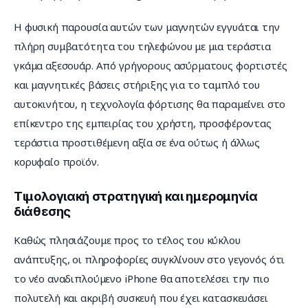
Η φυσική παρουσία αυτών των μαγνητών εγγυάται την 
πλήρη συμβατότητα του τηλεφώνου με μια τεράστια 
γκάμα αξεσουάρ. Από γρήγορους ασύρματους φορτιστές 
και μαγνητικές βάσεις στήριξης για το ταμπλό του 
αυτοκινήτου, η τεχνολογία φόρτισης θα παραμείνει στο 
επίκεντρο της εμπειρίας του χρήστη, προσφέροντας 
τεράστια προστιθέμενη αξία σε ένα ούτως ή άλλως 
κορυφαίο προϊόν.
Τιμολογιακή στρατηγική και ημερομηνία
διάθεσης
Καθώς πλησιάζουμε προς το τέλος του κύκλου 
ανάπτυξης, οι πληροφορίες συγκλίνουν στο γεγονός ότι 
το νέο αναδιπλούμενο iPhone θα αποτελέσει την πιο 
πολυτελή και ακριβή συσκευή που έχει κατασκευάσει 