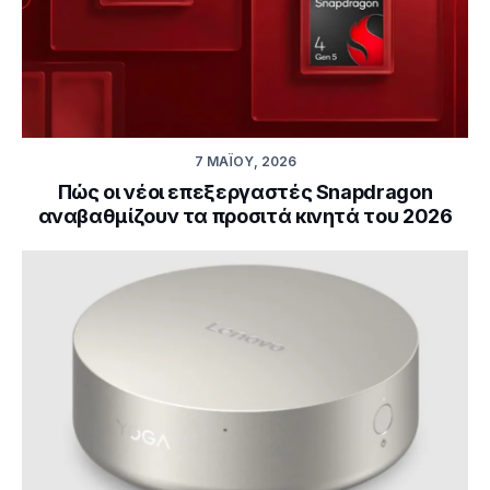
7 ΜΑΪ́ΟΥ, 2026
Πώς οι νέοι επεξεργαστές Snapdragon
αναβαθμίζουν τα προσιτά κινητά του 2026