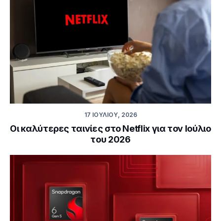
17 ΙΟΥΛΊΟΥ, 2026
Οι καλύτερες ταινίες στο Netflix για τον Ιούλιο
του 2026