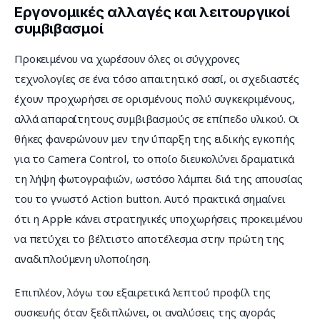
Εργονομικές αλλαγές και λειτουργικοί
συμβιβασμοί
Προκειμένου να χωρέσουν όλες οι σύγχρονες 
τεχνολογίες σε ένα τόσο απαιτητικό σασί, οι σχεδιαστές 
έχουν προχωρήσει σε ορισμένους πολύ συγκεκριμένους, 
αλλά απαραίτητους συμβιβασμούς σε επίπεδο υλικού. Οι 
θήκες φανερώνουν μεν την ύπαρξη της ειδικής εγκοπής 
για το Camera Control, το οποίο διευκολύνει δραματικά 
τη λήψη φωτογραφιών, ωστόσο λάμπει διά της απουσίας 
του το γνωστό Action button. Αυτό πρακτικά σημαίνει 
ότι η Apple κάνει στρατηγικές υποχωρήσεις προκειμένου 
να πετύχει το βέλτιστο αποτέλεσμα στην πρώτη της 
αναδιπλούμενη υλοποίηση.
Επιπλέον, λόγω του εξαιρετικά λεπτού προφίλ της 
συσκευής όταν ξεδιπλώνει, οι αναλύσεις της αγοράς 