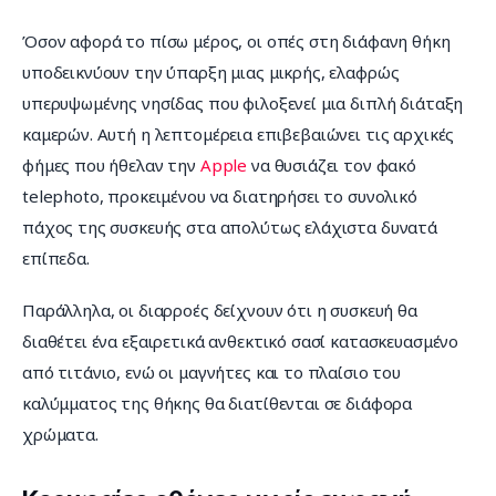
Όσον αφορά το πίσω μέρος, οι οπές στη διάφανη θήκη 
υποδεικνύουν την ύπαρξη μιας μικρής, ελαφρώς 
υπερυψωμένης νησίδας που φιλοξενεί μια διπλή διάταξη 
καμερών. Αυτή η λεπτομέρεια επιβεβαιώνει τις αρχικές 
φήμες που ήθελαν την 
Apple
 να θυσιάζει τον φακό 
telephoto, προκειμένου να διατηρήσει το συνολικό 
πάχος της συσκευής στα απολύτως ελάχιστα δυνατά 
επίπεδα.
Παράλληλα, οι διαρροές δείχνουν ότι η συσκευή θα 
διαθέτει ένα εξαιρετικά ανθεκτικό σασί κατασκευασμένο 
από τιτάνιο, ενώ οι μαγνήτες και το πλαίσιο του 
καλύμματος της θήκης θα διατίθενται σε διάφορα 
χρώματα.