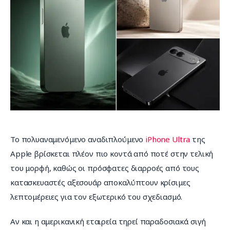
Επικοινωνία
Το πολυαναμενόμενο αναδιπλούμενο 
iPhone Ultra
 της 
Apple βρίσκεται πλέον πιο κοντά από ποτέ στην τελική 
του μορφή, καθώς οι πρόσφατες διαρροές από τους 
κατασκευαστές αξεσουάρ αποκαλύπτουν κρίσιμες 
λεπτομέρειες για τον εξωτερικό του σχεδιασμό.
Αν και η αμερικανική εταιρεία τηρεί παραδοσιακά σιγή 