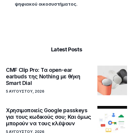
ψηφιακού οικοσυστήματος.
Latest Posts
CMF Clip Pro: Τα open-ear
earbuds της Nothing με θήκη
Smart Dial
5 ΑΥΓΟΎΣΤΟΥ, 2026
Χρησιμοποιείς Google passkeys
για τους κωδικούς σου; Και όμως
μπορούν να τους κλέψουν
5 ΑΥΓΟΎΣΤΟΥ, 2026