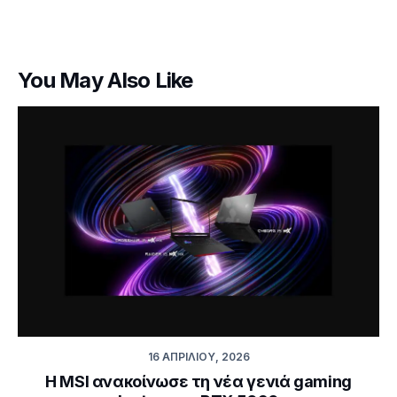
You May Also Like
16 ΑΠΡΙΛΊΟΥ, 2026
Η MSI ανακοίνωσε τη νέα γενιά gaming