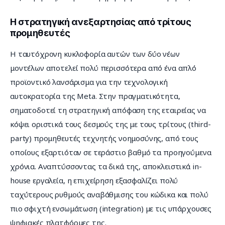
Η στρατηγική ανεξαρτησίας από τρίτους
προμηθευτές
Η ταυτόχρονη κυκλοφορία αυτών των δύο νέων 
μοντέλων αποτελεί πολύ περισσότερα από ένα απλό 
προϊοντικό λανσάρισμα για την τεχνολογική 
αυτοκρατορία της Meta. Στην πραγματικότητα, 
σηματοδοτεί τη στρατηγική απόφαση της εταιρείας να 
κόψει οριστικά τους δεσμούς της με τους τρίτους (third-
party) προμηθευτές τεχνητής νοημοσύνης, από τους 
οποίους εξαρτιόταν σε τεράστιο βαθμό τα προηγούμενα 
χρόνια. Αναπτύσσοντας τα δικά της, αποκλειστικά in-
house εργαλεία, η επιχείρηση εξασφαλίζει πολύ 
ταχύτερους ρυθμούς αναβάθμισης του κώδικα και πολύ 
πιο σφιχτή ενσωμάτωση (integration) με τις υπάρχουσες 
ψηφιακές πλατφόρμες της.