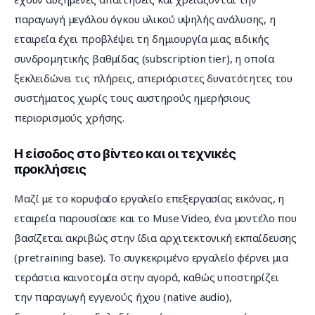
παραγωγή μεγάλου όγκου υλικού υψηλής ανάλυσης, η 
εταιρεία έχει προβλέψει τη δημιουργία μιας ειδικής 
συνδρομητικής βαθμίδας (subscription tier), η οποία 
ξεκλειδώνει τις πλήρεις, απεριόριστες δυνατότητες του 
συστήματος χωρίς τους αυστηρούς ημερήσιους 
περιορισμούς χρήσης.
Η είσοδος στο βίντεο και οι τεχνικές
προκλήσεις
Μαζί με το κορυφαίο εργαλείο επεξεργασίας εικόνας, η 
εταιρεία παρουσίασε και το Muse Video, ένα μοντέλο που 
βασίζεται ακριβώς στην ίδια αρχιτεκτονική εκπαίδευσης 
(pretraining base). Το συγκεκριμένο εργαλείο φέρνει μια 
τεράστια καινοτομία στην αγορά, καθώς υποστηρίζει 
την παραγωγή εγγενούς ήχου (native audio), 