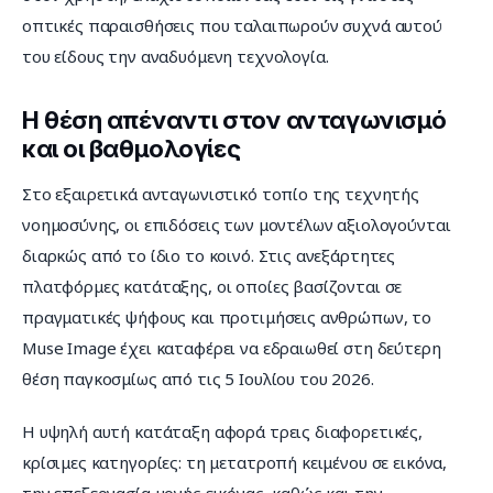
οπτικές παραισθήσεις που ταλαιπωρούν συχνά αυτού 
του είδους την αναδυόμενη τεχνολογία.
Η θέση απέναντι στον ανταγωνισμό
και οι βαθμολογίες
Στο εξαιρετικά ανταγωνιστικό τοπίο της τεχνητής 
νοημοσύνης, οι επιδόσεις των μοντέλων αξιολογούνται 
διαρκώς από το ίδιο το κοινό. Στις ανεξάρτητες 
πλατφόρμες κατάταξης, οι οποίες βασίζονται σε 
πραγματικές ψήφους και προτιμήσεις ανθρώπων, το 
Muse Image έχει καταφέρει να εδραιωθεί στη δεύτερη 
θέση παγκοσμίως από τις 5 Ιουλίου του 2026.
Η υψηλή αυτή κατάταξη αφορά τρεις διαφορετικές, 
κρίσιμες κατηγορίες: τη μετατροπή κειμένου σε εικόνα, 
την επεξεργασία μονής εικόνας, καθώς και την 