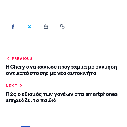
PREVIOUS
Η Chery ανακοίνωσε πρόγραμμα με εγγύηση
αντικατάστασης με νέο αυτοκινήτο
NEXT
Πώς ο εθισμός των γονέων στα smartphones
επηρεάζει τα παιδιά