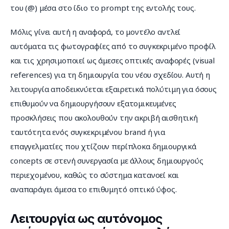
του (@) μέσα στο ίδιο το prompt της εντολής τους.
Μόλις γίνει αυτή η αναφορά, το μοντέλο αντλεί 
αυτόματα τις φωτογραφίες από το συγκεκριμένο προφίλ 
και τις χρησιμοποιεί ως άμεσες οπτικές αναφορές (visual 
references) για τη δημιουργία του νέου σχεδίου. Αυτή η 
λειτουργία αποδεικνύεται εξαιρετικά πολύτιμη για όσους 
επιθυμούν να δημιουργήσουν εξατομικευμένες 
προσκλήσεις που ακολουθούν την ακριβή αισθητική 
ταυτότητα ενός συγκεκριμένου brand ή για 
επαγγελματίες που χτίζουν περίπλοκα δημιουργικά 
concepts σε στενή συνεργασία με άλλους δημιουργούς 
περιεχομένου, καθώς το σύστημα κατανοεί και 
αναπαράγει άμεσα το επιθυμητό οπτικό ύφος.
Λειτουργία ως αυτόνομος