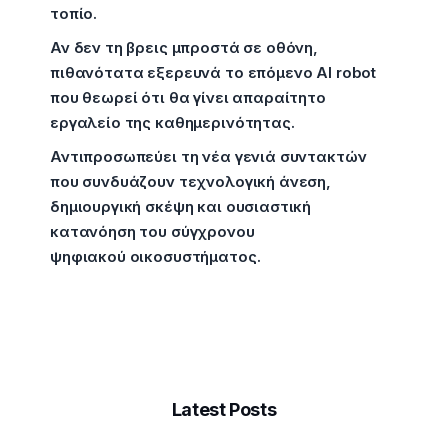
τοπίο.
Αν δεν τη βρεις μπροστά σε οθόνη,
πιθανότατα εξερευνά το επόμενο AI robot
που θεωρεί ότι θα γίνει απαραίτητο
εργαλείο της καθημερινότητας.
Αντιπροσωπεύει τη νέα γενιά συντακτών
που συνδυάζουν τεχνολογική άνεση,
δημιουργική σκέψη και ουσιαστική
κατανόηση του σύγχρονου
ψηφιακού οικοσυστήματος.
Latest Posts