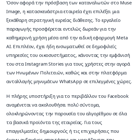
Όσον αφορά την πρόσβαση των καταναλωτών στο Muse 
Image, η κατασκευάστρια εταιρεία έχει επιλέξει μια 
ξεκάθαρη στρατηγική ευρείας διάθεσης. Το εργαλείο 
παραγωγής προσφέρεται εντελώς δωρεάν για την 
καθημερινή χρήση μέσα από την ειδική εφαρμογή Meta 
AI. Επιπλέον, έχει ήδη ενσωματωθεί σε δημοφιλείς 
υπηρεσίες του οικοσυστήματος, κάνοντας την εμφάνισή 
του στα Instagram Stories για τους χρήστες στην αγορά 
των Ηνωμένων Πολιτειών, καθώς και στην πλατφόρμα 
ανταλλαγής μηνυμάτων WhatsApp σε επιλεγμένες χώρες.
Η πλήρης υποστήριξη για το περιβάλλον του Facebook 
αναμένεται να ακολουθήσει πολύ σύντομα, 
ολοκληρώνοντας την παρουσία του αλγορίθμου σε όλα 
τα βασικά προϊόντα της εταιρείας. Για τους 
επαγγελματίες δημιουργούς ή τις επιχειρήσεις που 
έχουν αυξημένες απαιτήσεις και χρειάζονται την 