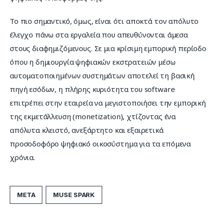
Το πιο σημαντικό, όμως, είναι ότι αποκτά τον απόλυτο 
έλεγχο πάνω στα εργαλεία που απευθύνονται άμεσα 
στους διαφημιζόμενους. Σε μια κρίσιμη εμπορική περίοδο 
όπου η δημιουργία ψηφιακών εκστρατειών μέσω 
αυτοματοποιημένων συστημάτων αποτελεί τη βασική 
πηγή εσόδων, η πλήρης κυριότητα του software 
επιτρέπει στην εταιρεία να μεγιστοποιήσει την εμπορική 
της εκμετάλλευση (monetization), χτίζοντας ένα 
απόλυτα κλειστό, ανεξάρτητο και εξαιρετικά 
προσοδοφόρο ψηφιακό οικοσύστημα για τα επόμενα 
χρόνια.
META
MUSE SPARK