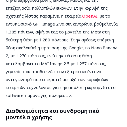
επεξεργασία πολλαπλών εικόνων. Στην κορυφή της 
σχετικής λίστας παραμένει η εταιρεία 
OpenAI
, με το 
εντυπωσιακό GPT Image 2 να συγκεντρώνει βαθμολογία 
1.385 πόντων, αφήνοντας το μοντέλο της Meta στη 
δεύτερη θέση με 1.280 πόντους. Στην αμέσως επόμενη 
θέση ακολουθεί η πρόταση της Google, το Nano Banana 
2, με 1.270 πόντους, ενώ την τέταρτη θέση 
καταλαμβάνει το MAI Image 2.5 με 1.257 πόντους, 
γεγονός που αποδεικνύει τον εξαιρετικά έντονο 
ανταγωνισμό που επικρατεί μεταξύ των κορυφαίων 
εταιρειών τεχνολογίας για την απόλυτη κυριαρχία στο 
software παραγωγής πολυμέσων.
Διαθεσιμότητα και συνδρομητικά
μοντέλα χρήσης