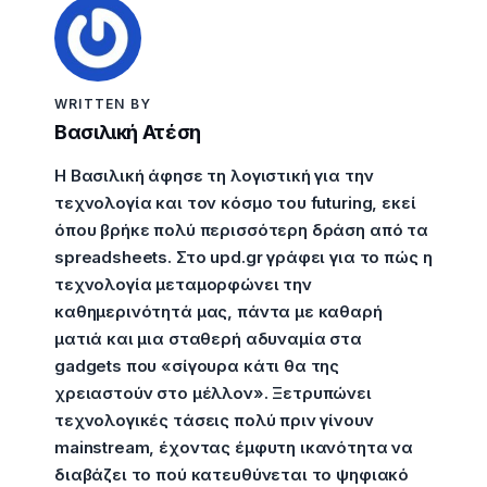
WRITTEN BY
Βασιλική Ατέση
Η Βασιλική άφησε τη λογιστική για την
τεχνολογία και τον κόσμο του futuring, εκεί
όπου βρήκε πολύ περισσότερη δράση από τα
spreadsheets. Στο upd.gr γράφει για το πώς η
τεχνολογία μεταμορφώνει την
καθημερινότητά μας, πάντα με καθαρή
ματιά και μια σταθερή αδυναμία στα
gadgets που «σίγουρα κάτι θα της
χρειαστούν στο μέλλον». Ξετρυπώνει
τεχνολογικές τάσεις πολύ πριν γίνουν
mainstream, έχοντας έμφυτη ικανότητα να
διαβάζει το πού κατευθύνεται το ψηφιακό