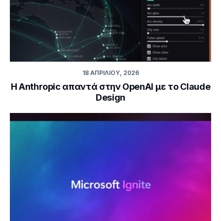
18 ΑΠΡΙΛΊΟΥ, 2026
Η Anthropic απαντά στην OpenAI με το Claude
Design