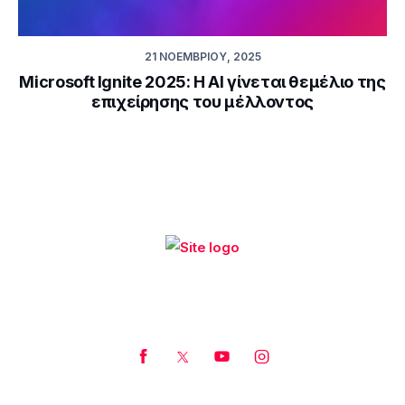
21 ΝΟΕΜΒΡΊΟΥ, 2025
Microsoft Ignite 2025: Η AI γίνεται θεμέλιο της
επιχείρησης του μέλλοντος