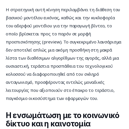
Η στρατηγική αυτή κίνηση περιλαμβάνει τη διάθεση του 
βασικού μοντέλου εικόνας, καθώς και την κυκλοφορία 
του αδερφού μοντέλου για την παραγωγή βίντεο, το 
οποίο βρίσκεται προς το παρόν σε μορφή 
προεπισκόπησης (preview). Το συγκεκριμένο λανσάρισμα 
δεν αποτελεί απλώς μια ακόμη προσθήκη στη μακρά 
λίστα των διαθέσιμων αλγορίθμων της αγοράς, αλλά μια 
ουσιαστική, τεράστια προσπάθεια του τεχνολογικού 
κολοσσού να διαφοροποιηθεί από τον σκληρό 
ανταγωνισμό, προσφέροντας εντελώς μοναδικές 
λειτουργίες που αξιοποιούν στο έπακρο το τεράστιο, 
παγκόσμιο οικοσύστημα των εφαρμογών του.
Η ενσωμάτωση με το κοινωνικό
δίκτυο και η καινοτομία