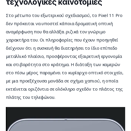
τεχνολογικές καινοτομίες
Στο μέτωπο του εξωτερικού σχεδιασμού, το Pixel 11 Pro 
δεν πρόκειται να υποστεί κάποια δραματική οπτική 
αναμόρφωση που θα αλλάξει ριζικά τον γνώριμο 
χαρακτήρα του. Οι πληροφορίες που έχουν προηγηθεί 
δείχνουν ότι η συσκευή θα διατηρήσει το ίδιο επίπεδο 
μεταλλικό πλαίσιο, προσφέροντας εξαιρετική εργονομία 
και στιβαρότητα στο κράτημα. Η διάταξη των καμερών 
στο πίσω μέρος παραμένει το κυρίαρχο οπτικό στοιχείο, 
με μια προεξέχουσα μονάδα σε σχήμα χαπιού, η οποία 
εκτείνεται οριζόντια σε ολόκληρο σχεδόν το πλάτος της 
πλάτης του τηλεφώνου.