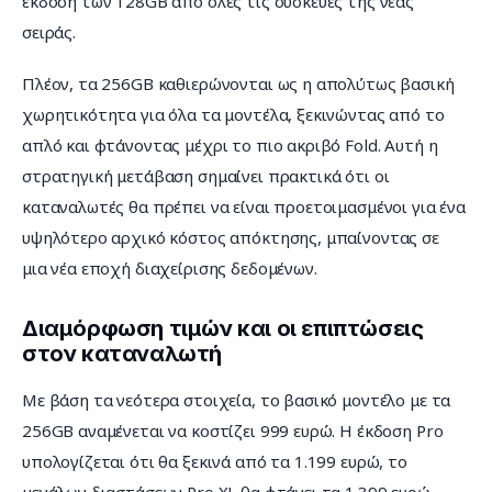
έκδοση των 128GB από όλες τις συσκευές της νέας 
σειράς.
Πλέον, τα 256GB καθιερώνονται ως η απολύτως βασική 
χωρητικότητα για όλα τα μοντέλα, ξεκινώντας από το 
απλό και φτάνοντας μέχρι το πιο ακριβό Fold. Αυτή η 
στρατηγική μετάβαση σημαίνει πρακτικά ότι οι 
καταναλωτές θα πρέπει να είναι προετοιμασμένοι για ένα 
υψηλότερο αρχικό κόστος απόκτησης, μπαίνοντας σε 
μια νέα εποχή διαχείρισης δεδομένων.
Διαμόρφωση τιμών και οι επιπτώσεις
στον καταναλωτή
Με βάση τα νεότερα στοιχεία, το βασικό μοντέλο με τα 
256GB αναμένεται να κοστίζει 999 ευρώ. Η έκδοση Pro 
υπολογίζεται ότι θα ξεκινά από τα 1.199 ευρώ, το 