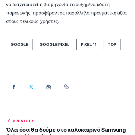
να διαχειριστεί η βιομηχανία τα αυξημένα κόστη 
παραγωγής, προσφέροντας παράλληλα πραγματική αξία 
στους τελικούς χρήστες.
GOOGLE
GOOGLE PIXEL
PIXEL 11
TOP
PREVIOUS
Όλα όσα θα δούμε στο καλοκαιρινό Samsung