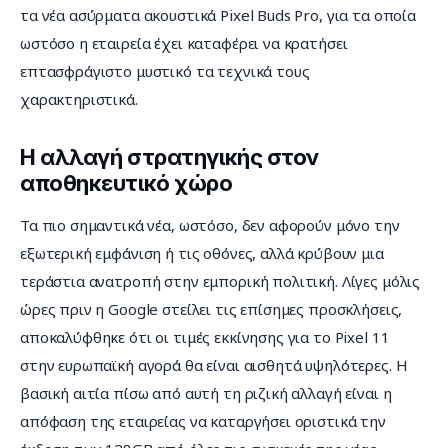
τα νέα ασύρματα ακουστικά Pixel Buds Pro, για τα οποία 
ωστόσο η εταιρεία έχει καταφέρει να κρατήσει 
επτασφράγιστο μυστικό τα τεχνικά τους 
χαρακτηριστικά.
Η αλλαγή στρατηγικής στον
αποθηκευτικό χώρο
Τα πιο σημαντικά νέα, ωστόσο, δεν αφορούν μόνο την 
εξωτερική εμφάνιση ή τις οθόνες, αλλά κρύβουν μια 
τεράστια ανατροπή στην εμπορική πολιτική. Λίγες μόλις 
ώρες πριν η Google στείλει τις επίσημες προσκλήσεις, 
αποκαλύφθηκε ότι οι τιμές εκκίνησης για το Pixel 11 
στην ευρωπαϊκή αγορά θα είναι αισθητά υψηλότερες. Η 
βασική αιτία πίσω από αυτή τη ριζική αλλαγή είναι η 
απόφαση της εταιρείας να καταργήσει οριστικά την 