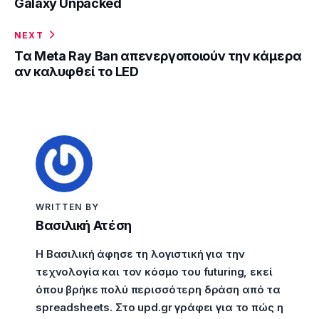
Galaxy Unpacked
NEXT
Τα Meta Ray Ban απενεργοποιούν την κάμερα
αν καλυφθεί το LED
WRITTEN BY
Βασιλική Ατέση
Η Βασιλική άφησε τη λογιστική για την
τεχνολογία και τον κόσμο του futuring, εκεί
όπου βρήκε πολύ περισσότερη δράση από τα
spreadsheets. Στο upd.gr γράφει για το πώς η