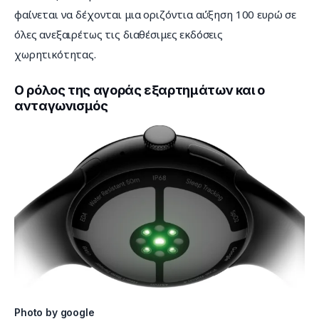
φαίνεται να δέχονται μια οριζόντια αύξηση 100 ευρώ σε 
όλες ανεξαιρέτως τις διαθέσιμες εκδόσεις 
χωρητικότητας.
Ο ρόλος της αγοράς εξαρτημάτων και ο
ανταγωνισμός
Photo by google