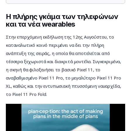
Η πλήρης γκάμα των τηλεφώνων
και τα νέα wearables
Στην επερχόμενη εκδήλωση της 12ης Αυγούστου, το 
καταναλωτικό κοινό περιμένει να δει την πλήρη 
ανάπτυξη της σειράς, η οποία θα αποτελείται από 
τέσσερα ξεχωριστά και διακριτά μοντέλα. Συγκεκριμένα, 
η σκηνή θα φιλοξενήσει το βασικό Pixel 11, το 
αναβαθμισμένο Pixel 11 Pro, το μεγαλύτερο Pixel 11 Pro 
XL, καθώς και την εντυπωσιακή πτυσσόμενη ναυαρχίδα, 
το Pixel 11 Pro Fold.