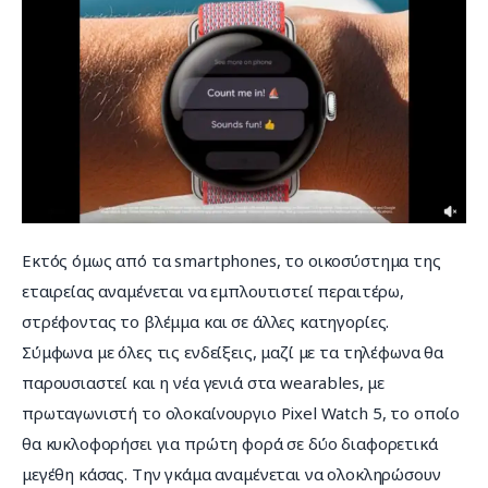
Εκτός όμως από τα smartphones, το οικοσύστημα της 
εταιρείας αναμένεται να εμπλουτιστεί περαιτέρω, 
στρέφοντας το βλέμμα και σε άλλες κατηγορίες. 
Σύμφωνα με όλες τις ενδείξεις, μαζί με τα τηλέφωνα θα 
παρουσιαστεί και η νέα γενιά στα wearables, με 
πρωταγωνιστή το ολοκαίνουργιο Pixel Watch 5, το οποίο 
θα κυκλοφορήσει για πρώτη φορά σε δύο διαφορετικά 
μεγέθη κάσας. Την γκάμα αναμένεται να ολοκληρώσουν 