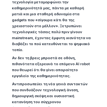
τεχνολογία μεταμορφώνει την
καθημερινότητά μας, πάντα με καθαρή
ματιά και μια σταθερή αδυναμία στα
gadgets που «σίγουρα κάτι θα της
χρειαστούν στο μέλλον». Ξετρυπώνει
τεχνολογικές τάσεις πολύ πριν γίνουν
mainstream, έχοντας έμφυτη ικανότητα να
διαβάζει το πού κατευθύνεται το ψηφιακό
τοπίο.
Αν δεν τη βρεις μπροστά σε οθόνη,
πιθανότατα εξερευνά το επόμενο AI robot
που θεωρεί ότι θα γίνει απαραίτητο
εργαλείο της καθημερινότητας.
Αντιπροσωπεύει τη νέα γενιά συντακτών
που συνδυάζουν τεχνολογική άνεση,
δημιουργική σκέψη και ουσιαστική
κατανόηση του σύγχρονου