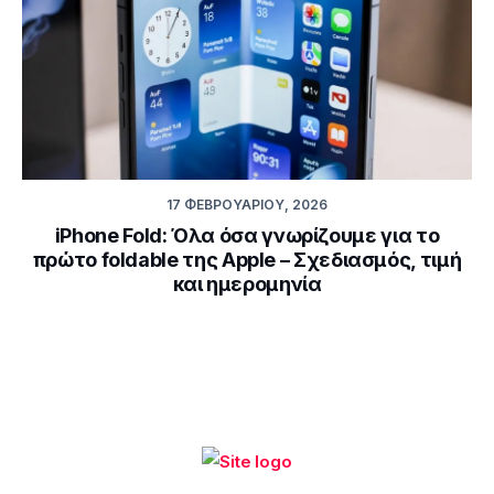
17 ΦΕΒΡΟΥΑΡΊΟΥ, 2026
iPhone Fold: Όλα όσα γνωρίζουμε για το
πρώτο foldable της Apple – Σχεδιασμός, τιμή
και ημερομηνία