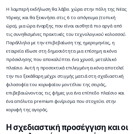
Η λαμπερή εκδήλωση θα λάβει χώρα στην πόλη της Νέας 
Υόρκης και θα ξεκινήσει στις 6 το απόγευμα (τοπική 
ώρα), μια ώρα έναρξης που είναι αισθητά πιο αργά από 
τις συνηθισμένες πρακτικές του τεχνολογικού κολοσσού. 
Παράλληλα με την επιβεβαίωση της ημερομηνίας, η 
εταιρεία έδωσε στη δημοσιότητα μια επίσημη εικόνα 
πρόσκλησης που αποκαλύπτει ένα χρυσό, μεταλλικό 
πλαίσιο. Αυτή η προσεκτικά επιλεγμένη εικόνα αποτελεί 
την πιο ξεκάθαρη μέχρι στιγμής ματιά στη σχεδιαστική 
φιλοσοφία του κορυφαίου μοντέλου της σειράς, 
επιβεβαιώνοντας τις φήμες για ένα επίπεδο πλαίσιο και 
ένα απόλυτα premium φινίρισμα που στοχεύει στην 
κορυφή της αγοράς.
Η σχεδιαστική προσέγγιση και οι