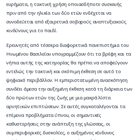
ευρήματα, η τακτική χρήση οποιασδήποτε συσκευής 
πριν από την ηλικία των δύο ετών ενδέχεται να 
συνοδεύεται από εξαιρετικά σοβαρούς αναπτυξιακούς 
κινδύνους για το παιδί.
Ερευνητές από τέσσερα διαφορετικά πανεπιστήμια του 
Ηνωμένου Βασιλείου υπογραμμίζουν ότι τα βρέφη και τα 
νήπια αυτής της κατηγορίας θα πρέπει να αποφεύγουν 
εντελώς την τακτική και σκόπιμη έκθεση σε αυτό το 
ψηφιακό περιβάλλον. Η εμπεριστατωμένη ανασκόπηση 
συνδέει άμεσα την αυξημένη έκθεση κατά τη διάρκεια των 
δύο πρώτων ετών της ζωής με μια μακρά λίστα 
αρνητικών επιπτώσεων. Σε αυτές συγκαταλέγονται τα 
επίμονα προβλήματα ύπνου, οι σημαντικές 
καθυστερήσεις στην ανάπτυξη της γλώσσας, οι 
συμπεριφορικές δυσκολίες, ο αυξημένος κίνδυνος 