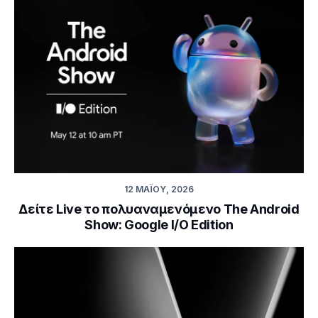
12 ΜΑΪ́ΟΥ, 2026
Δείτε Live το πολυαναμενόμενο The Android
Show: Google I/O Edition