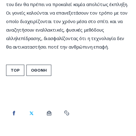
του δεν θα πρέπει να προκαλεί καμία απολύτως έκπληξη. 
Οι γονείς καλούνται να επανεξετάσουν τον τρόπο με τον 
οποίο διαχειρίζονται τον χρόνο μέσα στο σπίτι και να 
αναζητήσουν εναλλακτικές, φυσικές μεθόδους 
αλληλεπίδρασης, διασφαλίζοντας ότι η τεχνολογία δεν 
θα αντικαταστήσει ποτέ την ανθρώπινη επαφή.
TOP
ΟΘΟΝΗ