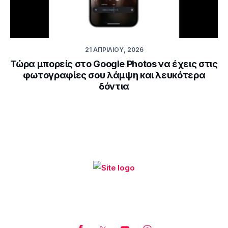
21 ΑΠΡΙΛΊΟΥ, 2026
Τώρα μπορείς στο Google Photos να έχεις στις
φωτογραφίες σου λάμψη και λευκότερα
δόντια