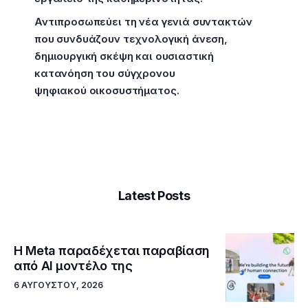
Αντιπροσωπεύει τη νέα γενιά συντακτών
που συνδυάζουν τεχνολογική άνεση,
δημιουργική σκέψη και ουσιαστική
κατανόηση του σύγχρονου
ψηφιακού οικοσυστήματος.
Latest Posts
Η Meta παραδέχεται παραβίαση
από AI μοντέλο της
6 ΑΥΓΟΎΣΤΟΥ, 2026