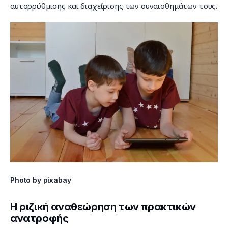
αυτορρύθμισης και διαχείρισης των συναισθημάτων τους.
Photo by pixabay
Η ριζική αναθεώρηση των πρακτικών
ανατροφής