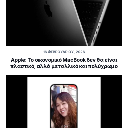
16 ΦΕΒΡΟΥΑΡΊΟΥ, 2026
Apple: Το οικονομικό MacBook δεν θα είναι
πλαστικό, αλλά μεταλλικό και πολύχρωμο