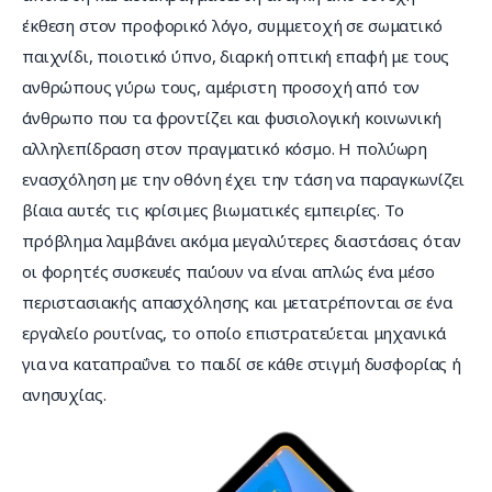
έκθεση στον προφορικό λόγο, συμμετοχή σε σωματικό 
παιχνίδι, ποιοτικό ύπνο, διαρκή οπτική επαφή με τους 
ανθρώπους γύρω τους, αμέριστη προσοχή από τον 
άνθρωπο που τα φροντίζει και φυσιολογική κοινωνική 
αλληλεπίδραση στον πραγματικό κόσμο. Η πολύωρη 
ενασχόληση με την οθόνη έχει την τάση να παραγκωνίζει 
βίαια αυτές τις κρίσιμες βιωματικές εμπειρίες. Το 
πρόβλημα λαμβάνει ακόμα μεγαλύτερες διαστάσεις όταν 
οι φορητές συσκευές παύουν να είναι απλώς ένα μέσο 
περιστασιακής απασχόλησης και μετατρέπονται σε ένα 
εργαλείο ρουτίνας, το οποίο επιστρατεύεται μηχανικά 
για να καταπραΰνει το παιδί σε κάθε στιγμή δυσφορίας ή 
ανησυχίας.