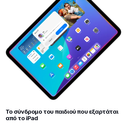
Το σύνδρομο του παιδιού που εξαρτάται
από το iPad