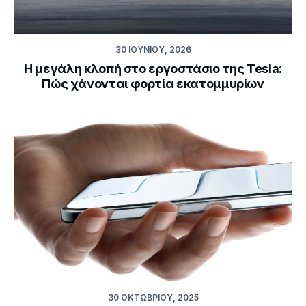
30 ΙΟΥΝΊΟΥ, 2026
Η μεγάλη κλοπή στο εργοστάσιο της Tesla:
Πώς χάνονται φορτία εκατομμυρίων
30 ΟΚΤΩΒΡΊΟΥ, 2025