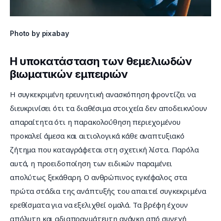
Photo by pixabay
Η υποκατάσταση των θεμελιωδών
βιωματικών εμπειριών
Η συγκεκριμένη ερευνητική ανασκόπηση φροντίζει να 
διευκρινίσει ότι τα διαθέσιμα στοιχεία δεν αποδεικνύουν 
απαραίτητα ότι η παρακολούθηση περιεχομένου 
προκαλεί άμεσα και αιτιολογικά κάθε αναπτυξιακό 
ζήτημα που καταγράφεται στη σχετική λίστα. Παρόλα 
αυτά, η προειδοποίηση των ειδικών παραμένει 
απολύτως ξεκάθαρη. Ο ανθρώπινος εγκέφαλος στα 
πρώτα στάδια της ανάπτυξής του απαιτεί συγκεκριμένα 
ερεθίσματα για να εξελιχθεί ομαλά. Τα βρέφη έχουν 
απόλυτη και αδιαπραγμάτευτη ανάγκη από συνεχή 