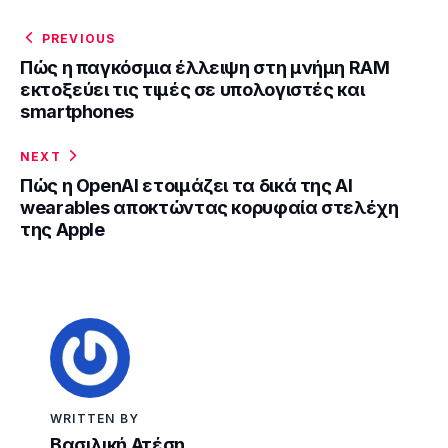
PREVIOUS
Πώς η παγκόσμια έλλειψη στη μνήμη RAM
εκτοξεύει τις τιμές σε υπολογιστές και
smartphones
NEXT
Πώς η OpenAI ετοιμάζει τα δικά της AI
wearables αποκτώντας κορυφαία στελέχη
της Apple
WRITTEN BY
Βασιλική Ατέση