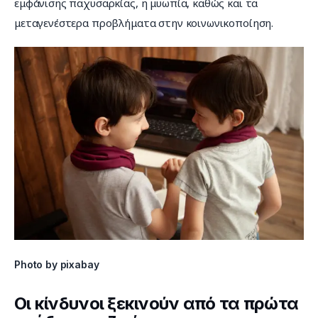
εμφάνισης παχυσαρκίας, η μυωπία, καθώς και τα 
μεταγενέστερα προβλήματα στην κοινωνικοποίηση.
Photo by pixabay
Οι κίνδυνοι ξεκινούν από τα πρώτα