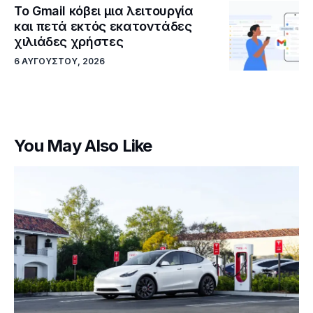
Το Gmail κόβει μια λειτουργία
και πετά εκτός εκατοντάδες
χιλιάδες χρήστες
6 ΑΥΓΟΎΣΤΟΥ, 2026
You May Also Like