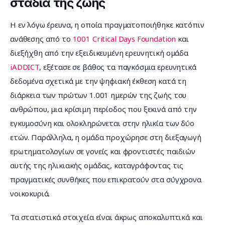
στάδια της ζωής
Η εν λόγω έρευνα, η οποία πραγματοποιήθηκε κατόπιν 
ανάθεσης από το 
1001 Critical Days Foundation
 και 
διεξήχθη από την εξειδικευμένη ερευνητική ομάδα 
iADDICT
, εξέτασε σε βάθος τα παγκόσμια ερευνητικά 
δεδομένα σχετικά με την ψηφιακή έκθεση κατά τη 
διάρκεια των πρώτων 1.001 ημερών της ζωής του 
ανθρώπου, μια κρίσιμη περίοδος που ξεκινά από την 
εγκυμοσύνη και ολοκληρώνεται στην ηλικία των δύο 
ετών. Παράλληλα, η ομάδα προχώρησε στη διεξαγωγή 
ερωτηματολογίων σε γονείς και φροντιστές παιδιών 
αυτής της ηλικιακής ομάδας, καταγράφοντας τις 
πραγματικές συνθήκες που επικρατούν στα σύγχρονα 
νοικοκυριά.
Τα στατιστικά στοιχεία είναι άκρως αποκαλυπτικά και 