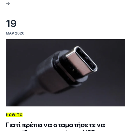
19
ΜΑΡ 2026
HOW TO
Γιατί πρέπει να σταματήσετε να