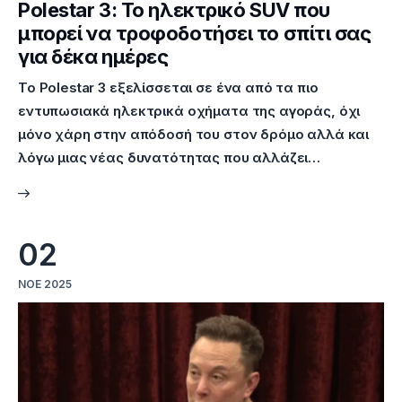
Polestar 3: Το ηλεκτρικό SUV που
μπορεί να τροφοδοτήσει το σπίτι σας
για δέκα ημέρες
Το Polestar 3 εξελίσσεται σε ένα από τα πιο
εντυπωσιακά ηλεκτρικά οχήματα της αγοράς, όχι
μόνο χάρη στην απόδοσή του στον δρόμο αλλά και
λόγω μιας νέας δυνατότητας που αλλάζει…
02
ΝΟΈ 2025