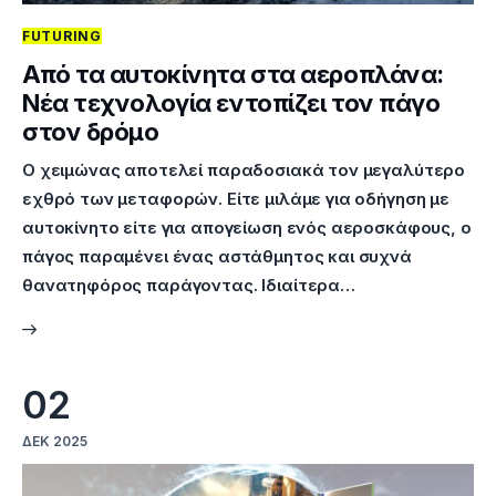
FUTURING
Από τα αυτοκίνητα στα αεροπλάνα:
Νέα τεχνολογία εντοπίζει τον πάγο
στον δρόμο
Ο χειμώνας αποτελεί παραδοσιακά τον μεγαλύτερο
εχθρό των μεταφορών. Είτε μιλάμε για οδήγηση με
αυτοκίνητο είτε για απογείωση ενός αεροσκάφους, ο
πάγος παραμένει ένας αστάθμητος και συχνά
θανατηφόρος παράγοντας. Ιδιαίτερα…
02
ΔΕΚ 2025