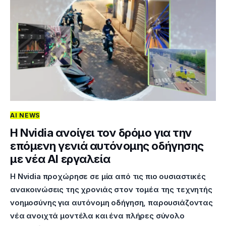
AI NEWS
Η Nvidia ανοίγει τον δρόμο για την
επόμενη γενιά αυτόνομης οδήγησης
με νέα AI εργαλεία
Η Nvidia προχώρησε σε μία από τις πιο ουσιαστικές
ανακοινώσεις της χρονιάς στον τομέα της τεχνητής
νοημοσύνης για αυτόνομη οδήγηση, παρουσιάζοντας
νέα ανοιχτά μοντέλα και ένα πλήρες σύνολο