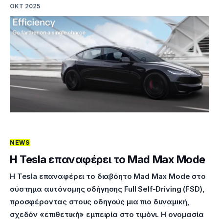
ΟΚΤ 2025
NEWS
Η Tesla επαναφέρει το Mad Max Mode
Η Tesla επαναφέρει το διαβόητο Mad Max Mode στο
σύστημα αυτόνομης οδήγησης Full Self-Driving (FSD),
προσφέροντας στους οδηγούς μια πιο δυναμική,
σχεδόν «επιθετική» εμπειρία στο τιμόνι. Η ονομασία