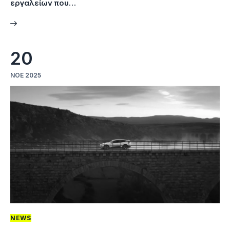
εργαλείων που…
20
ΝΟΈ 2025
NEWS