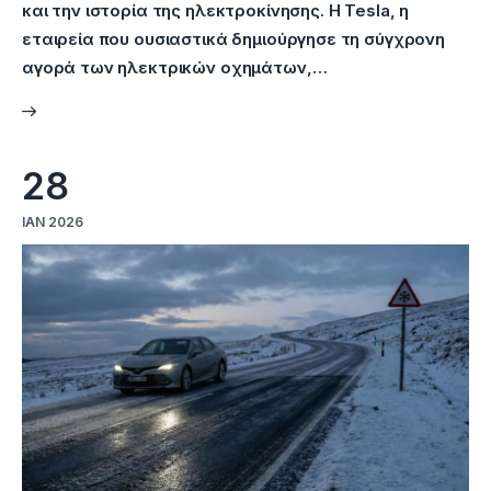
και την ιστορία της ηλεκτροκίνησης. Η Tesla, η
εταιρεία που ουσιαστικά δημιούργησε τη σύγχρονη
αγορά των ηλεκτρικών οχημάτων,…
28
ΙΑΝ 2026