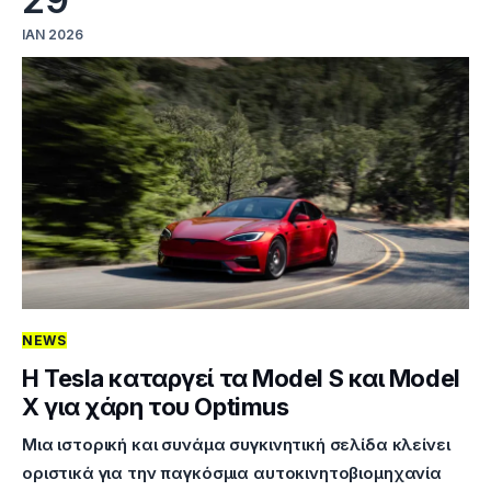
ΙΑΝ 2026
NEWS
H Tesla καταργεί τα Model S και Model
X για χάρη του Optimus
Μια ιστορική και συνάμα συγκινητική σελίδα κλείνει
οριστικά για την παγκόσμια αυτοκινητοβιομηχανία