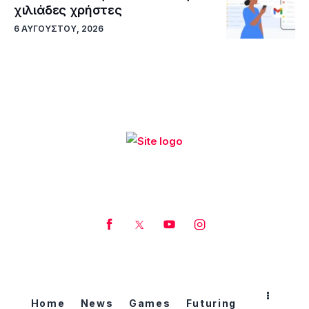
χιλιάδες χρήστες
6 ΑΥΓΟΎΣΤΟΥ, 2026
Home
News
Games
Futuring