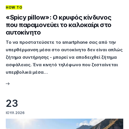
HOW TO
Επικοινωνία
«Spicy pillow»: Ο κρυφός κίνδυνος
που παραμονεύει το καλοκαίρι στο
αυτοκίνητο
Το να προστατεύσετε το smartphone σας από την
υπερθέρμανση μέσα στο αυτοκίνητο δεν είναι απλώς
ζήτημα συντήρησης - μπορεί να αποδειχθεί ζήτημα
ασφάλειας. Ένα κινητό τηλέφωνο που ζεσταίνεται
υπερβολικά μέσα…
23
ΙΟΎΛ 2026