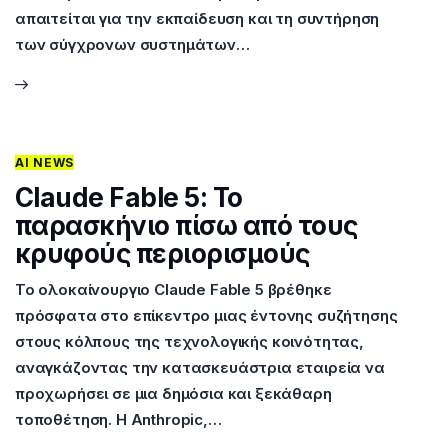
απαιτείται για την εκπαίδευση και τη συντήρηση
των σύγχρονων συστημάτων…
AI NEWS
Claude Fable 5: Το
παρασκήνιο πίσω από τους
κρυφούς περιορισμούς
Το ολοκαίνουργιο Claude Fable 5 βρέθηκε
πρόσφατα στο επίκεντρο μιας έντονης συζήτησης
στους κόλπους της τεχνολογικής κοινότητας,
αναγκάζοντας την κατασκευάστρια εταιρεία να
προχωρήσει σε μια δημόσια και ξεκάθαρη
τοποθέτηση. Η Anthropic,…