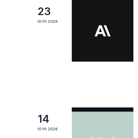
23
ΙΟΎΛ 2026
14
ΙΟΎΛ 2026