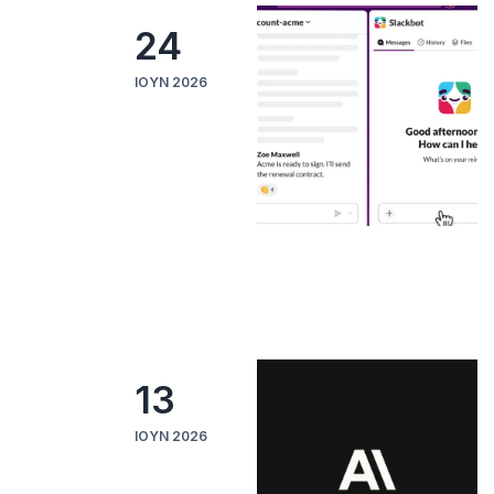
24
ΙΟΎΝ 2026
13
ΙΟΎΝ 2026