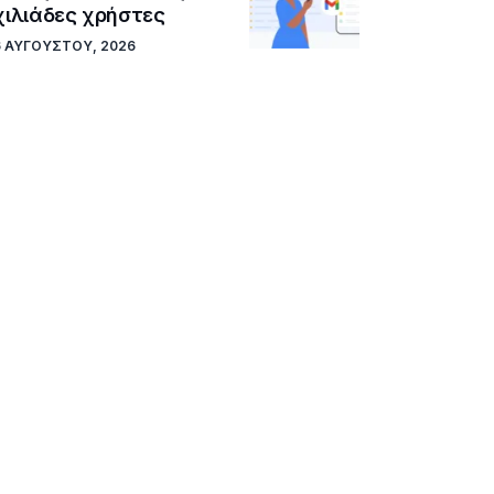
χιλιάδες χρήστες
6 ΑΥΓΟΎΣΤΟΥ, 2026