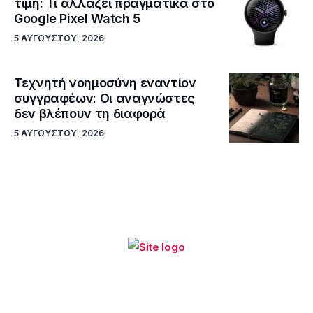
τιμή: Τι αλλάζει πραγματικά στο
Google Pixel Watch 5
5 ΑΥΓΟΎΣΤΟΥ, 2026
Τεχνητή νοημοσύνη εναντίον
συγγραφέων: Οι αναγνώστες
δεν βλέπουν τη διαφορά
5 ΑΥΓΟΎΣΤΟΥ, 2026