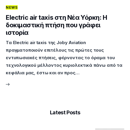
NEWS
Επικοινωνία
Electric air taxis στη Νέα Υόρκη: Η
δοκιμαστική πτήση που γράφει
ιστορία
Τα Electric air taxis της Joby Aviation
πραγματοποιούν επιτέλους τις πρώτες τους
εντυπωσιακές πτήσεις, φέρνοντας το όραμα του
τεχνολογικού μέλλοντος κυριολεκτικά πάνω από τα
κεφάλια μας, έστω και αν προς…
Latest Posts