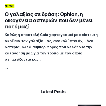
NEWS
Επικοινωνία
Ο γαλαξίας σε δράση: Ophion, η
οικογένεια αστεριών που δεν μένει
ποτέ μαζί
Καθώς η αποστολή Gaia χαρτογραφεί με απίστευτη
ακρίβεια τον γαλαξία μας, ανακαλύπτει όχι μόνο
αστέρια, αλλά συμπεριφορές που αλλάζουν την
κατανόησή μας για τον τρόπο με τον οποίο
σχηματίζονται και…
Latest Posts