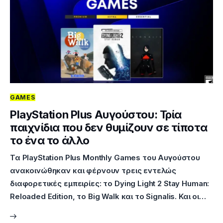
GAMES
PlayStation Plus Αυγούστου: Τρία
παιχνίδια που δεν θυμίζουν σε τίποτα
το ένα το άλλο
Τα PlayStation Plus Monthly Games του Αυγούστου
ανακοινώθηκαν και φέρνουν τρεις εντελώς
διαφορετικές εμπειρίες: το Dying Light 2 Stay Human:
Reloaded Edition, το Big Walk και το Signalis. Και οι…