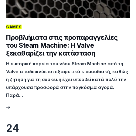
GAMES
Προβλήματα στις προπαραγγελίες
του Steam Machine: Η Valve
ξεκαθαρίζει την κατάσταση
Η εμπορική πορεία του νέου Steam Machine από τη
Valve αποδεικνύεται εξαιρετικά επεισοδιακή, καθώς
η ζήτηση για τη συσκευή έχει υπερβεί κατά πολύ την
υπάρχουσα προσφορά στην παγκόσμια αγορά.
Παρά…
24