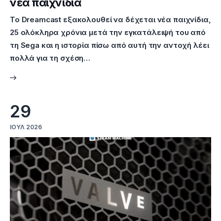
νέα παιχνίδια
Το Dreamcast εξακολουθεί να δέχεται νέα παιχνίδια,
25 ολόκληρα χρόνια μετά την εγκατάλειψή του από
τη Sega και η ιστορία πίσω από αυτή την αντοχή λέει
πολλά για τη σχέση…
29
ΙΟΎΛ 2026