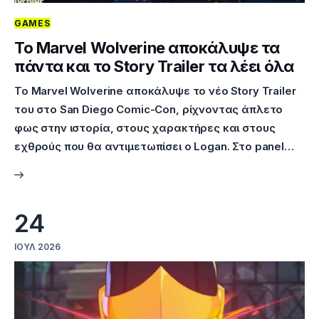
GAMES
Το Marvel Wolverine αποκάλυψε τα
πάντα και το Story Trailer τα λέει όλα
Το Marvel Wolverine αποκάλυψε το νέο Story Trailer
του στο San Diego Comic-Con, ρίχνοντας άπλετο
φως στην ιστορία, στους χαρακτήρες και στους
εχθρούς που θα αντιμετωπίσει ο Logan. Στο panel…
24
ΙΟΎΛ 2026