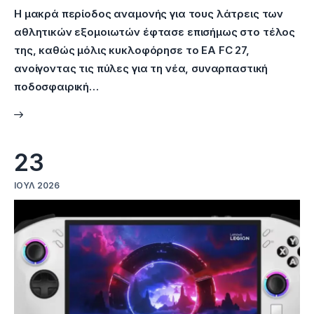
Η μακρά περίοδος αναμονής για τους λάτρεις των
αθλητικών εξομοιωτών έφτασε επισήμως στο τέλος
της, καθώς μόλις κυκλοφόρησε το EA FC 27,
ανοίγοντας τις πύλες για τη νέα, συναρπαστική
ποδοσφαιρική…
23
ΙΟΎΛ 2026