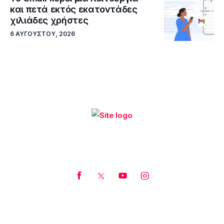
και πετά εκτός εκατοντάδες
χιλιάδες χρήστες
6 ΑΥΓΟΎΣΤΟΥ, 2026