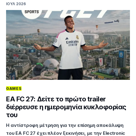
ΙΟΎΛ 2026
GAMES
EA FC 27: Δείτε το πρώτο trailer
διέρρευσε η ημερομηνία κυκλοφορίας
του
Η αντίστροφη μέτρηση για την επίσημη αποκάλυψη
του EA FC 27 έχει πλέον ξεκινήσει, με την Electronic