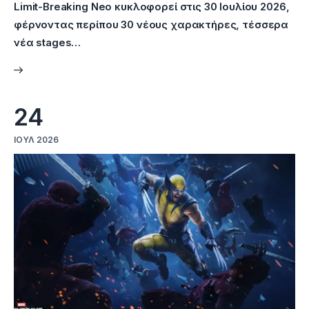
Limit-Breaking Neo κυκλοφορεί στις 30 Ιουλίου 2026,
φέρνοντας περίπου 30 νέους χαρακτήρες, τέσσερα
νέα stages…
24
ΙΟΎΛ 2026