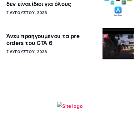
δεν είναι ίδιοι για όλους
7 ΑΥΓΟΎΣΤΟΥ, 2026
Άνευ προηγουμένου τα pre
orders του GTA 6
7 ΑΥΓΟΎΣΤΟΥ, 2026