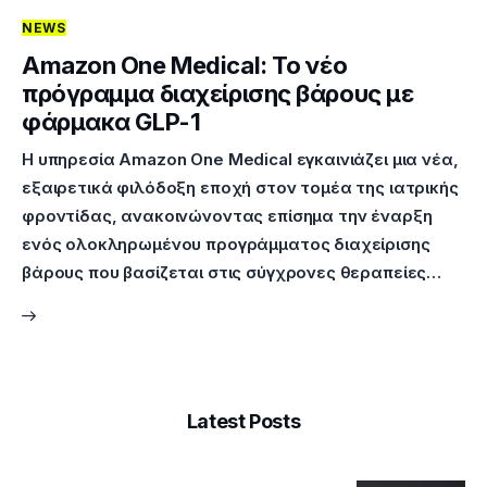
NEWS
Επικοινωνία
Amazon One Medical: Το νέο
πρόγραμμα διαχείρισης βάρους με
φάρμακα GLP-1
Η υπηρεσία Amazon One Medical εγκαινιάζει μια νέα,
εξαιρετικά φιλόδοξη εποχή στον τομέα της ιατρικής
φροντίδας, ανακοινώνοντας επίσημα την έναρξη
ενός ολοκληρωμένου προγράμματος διαχείρισης
βάρους που βασίζεται στις σύγχρονες θεραπείες…
Latest Posts