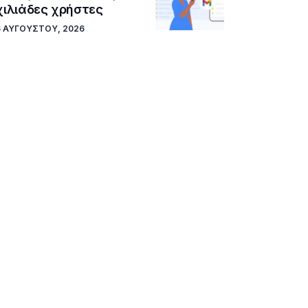
χιλιάδες χρήστες
6 ΑΥΓΟΎΣΤΟΥ, 2026