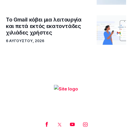
Το Gmail κόβει μια λειτουργία
και πετά εκτός εκατοντάδες
χιλιάδες χρήστες
6 ΑΥΓΟΎΣΤΟΥ, 2026