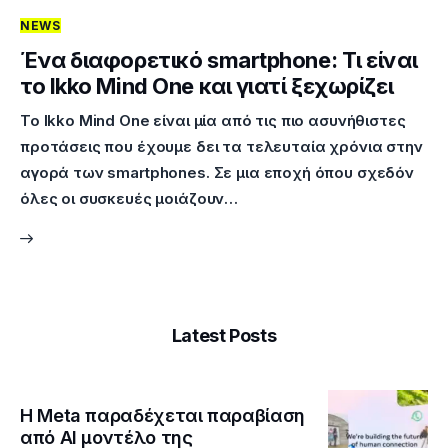
NEWS
Επικοινωνία
Ένα διαφορετικό smartphone: Τι είναι
το Ikko Mind One και γιατί ξεχωρίζει
Το Ikko Mind One είναι μία από τις πιο ασυνήθιστες
προτάσεις που έχουμε δει τα τελευταία χρόνια στην
αγορά των smartphones. Σε μια εποχή όπου σχεδόν
όλες οι συσκευές μοιάζουν…
Latest Posts
Η Meta παραδέχεται παραβίαση
από AI μοντέλο της