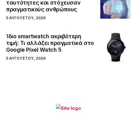
ταυτότητες και στόχευσαν
πραγματικούς ανθρώπους
5 ΑΥΓΟΎΣΤΟΥ, 2026
Ίδιο smartwatch ακριβότερη
τιμή: Τι αλλάζει πραγματικά στο
Google Pixel Watch 5
5 ΑΥΓΟΎΣΤΟΥ, 2026