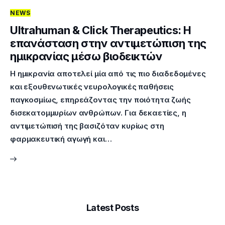
NEWS
Επικοινωνία
Ultrahuman & Click Therapeutics: Η
επανάσταση στην αντιμετώπιση της
ημικρανίας μέσω βιοδεικτών
Η ημικρανία αποτελεί μία από τις πιο διαδεδομένες
και εξουθενωτικές νευρολογικές παθήσεις
παγκοσμίως, επηρεάζοντας την ποιότητα ζωής
δισεκατομμυρίων ανθρώπων. Για δεκαετίες, η
αντιμετώπισή της βασιζόταν κυρίως στη
φαρμακευτική αγωγή και…
Latest Posts