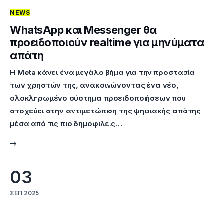
NEWS
Επικοινωνία
WhatsApp και Messenger θα
προειδοποιούν realtime για μηνύματα
απάτη
Η Meta κάνει ένα μεγάλο βήμα για την προστασία
των χρηστών της, ανακοινώνοντας ένα νέο,
ολοκληρωμένο σύστημα προειδοποιήσεων που
στοχεύει στην αντιμετώπιση της ψηφιακής απάτης
μέσα από τις πιο δημοφιλείς…
03
ΣΕΠ 2025