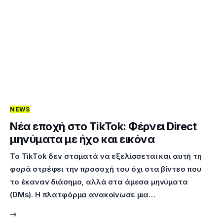
NEWS
Νέα εποχή στο TikTok: Φέρνει Direct
μηνύματα με ήχο και εικόνα
Το TikTok δεν σταματά να εξελίσσεται και αυτή τη
φορά στρέφει την προσοχή του όχι στα βίντεο που
το έκαναν διάσημο, αλλά στα άμεσα μηνύματα
(DMs). Η πλατφόρμα ανακοίνωσε μια…