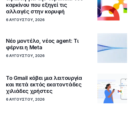
καρκίνου που εξηγεί τις
αλλαγές στην κορυφή
6 ΑΥΓΟΎΣΤΟΥ, 2026
Νέο μοντέλο, νέος agent: Τι
φέρνει η Meta
6 ΑΥΓΟΎΣΤΟΥ, 2026
Το Gmail κόβει μια λειτουργία
και πετά εκτός εκατοντάδες
χιλιάδες χρήστες
6 ΑΥΓΟΎΣΤΟΥ, 2026