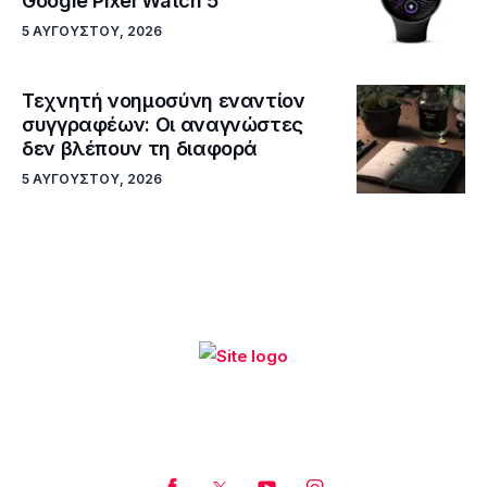
Google Pixel Watch 5
5 ΑΥΓΟΎΣΤΟΥ, 2026
Τεχνητή νοημοσύνη εναντίον
συγγραφέων: Οι αναγνώστες
δεν βλέπουν τη διαφορά
5 ΑΥΓΟΎΣΤΟΥ, 2026